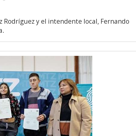
ez Rodríguez y el intendente local, Fernando
a.