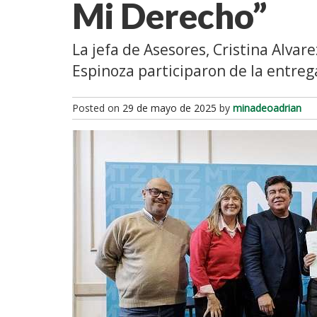
Mi Derecho”
La jefa de Asesores, Cristina Alvar
Espinoza participaron de la entreg
Posted on
29 de mayo de 2025
by
minadeoadrian