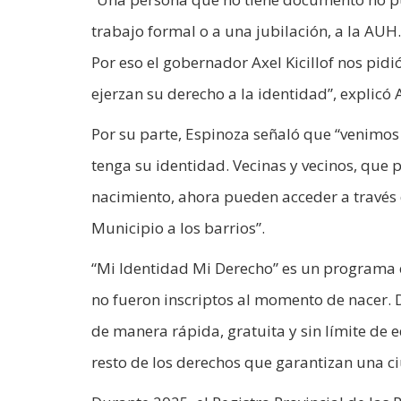
trabajo formal o a una jubilación, a la AUH.
Por eso el gobernador Axel Kicillof nos pi
ejerzan su derecho a la identidad”, explicó 
Por su parte, Espinoza señaló que “venimos 
tenga su identidad. Vecinas y vecinos, que 
nacimiento, ahora pueden acceder a través 
Municipio a los barrios”.
“Mi Identidad Mi Derecho” es un programa e
no fueron inscriptos al momento de nacer.
de manera rápida, gratuita y sin límite de e
resto de los derechos que garantizan una c