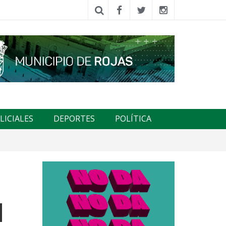
LICIALES
DEPORTES
POLÍTICA
d