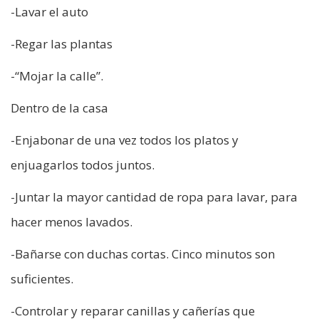
-Lavar el auto
-Regar las plantas
-“Mojar la calle”.
Dentro de la casa
-Enjabonar de una vez todos los platos y
enjuagarlos todos juntos.
-Juntar la mayor cantidad de ropa para lavar, para
hacer menos lavados.
-Bañarse con duchas cortas. Cinco minutos son
suficientes.
-Controlar y reparar canillas y cañerías que