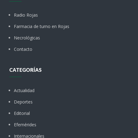
Radio Rojas
Farmacia de turno en Rojas
Necrológicas
Contacto
CATEGORÍAS
Actualidad
Deportes
Editorial
Efemérides
Internacionales