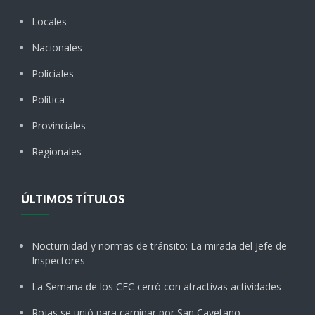
Locales
Nacionales
Policiales
Política
Provinciales
Regionales
ÚLTIMOS TÍTULOS
Nocturnidad y normas de tránsito: La mirada del Jefe de
Inspectores
La Semana de los CEC cerró con atractivas actividades
Rojas se unió para caminar por San Cayetano