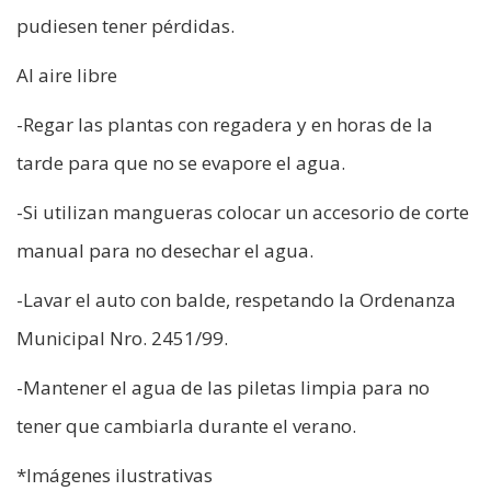
pudiesen tener pérdidas.
Al aire libre
-Regar las plantas con regadera y en horas de la
tarde para que no se evapore el agua.
-Si utilizan mangueras colocar un accesorio de corte
manual para no desechar el agua.
-Lavar el auto con balde, respetando la Ordenanza
Municipal Nro. 2451/99.
-Mantener el agua de las piletas limpia para no
tener que cambiarla durante el verano.
*Imágenes ilustrativas