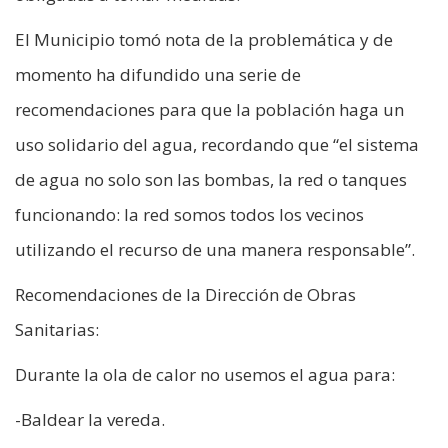
El Municipio tomó nota de la problemática y de
momento ha difundido una serie de
recomendaciones para que la población haga un
uso solidario del agua, recordando que “el sistema
de agua no solo son las bombas, la red o tanques
funcionando: la red somos todos los vecinos
utilizando el recurso de una manera responsable”.
Recomendaciones de la Dirección de Obras
Sanitarias:
Durante la ola de calor no usemos el agua para:
-Baldear la vereda.