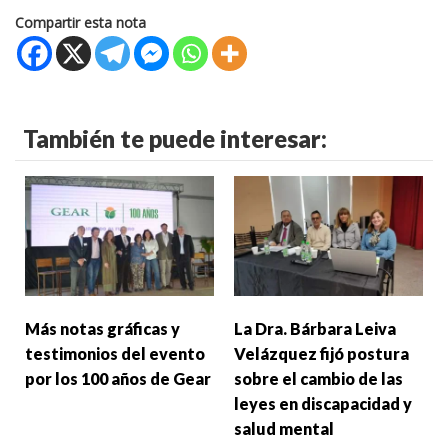
Compartir esta nota
También te puede interesar:
Más notas gráficas y
La Dra. Bárbara Leiva
testimonios del evento
Velázquez fijó postura
por los 100 años de Gear
sobre el cambio de las
leyes en discapacidad y
salud mental