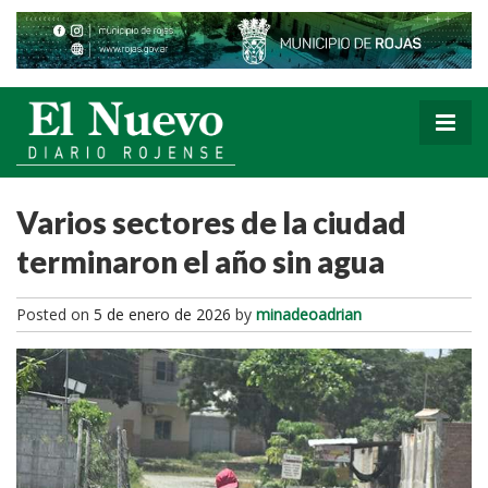
Varios sectores de la ciudad
terminaron el año sin agua
Posted on
5 de enero de 2026
by
minadeoadrian