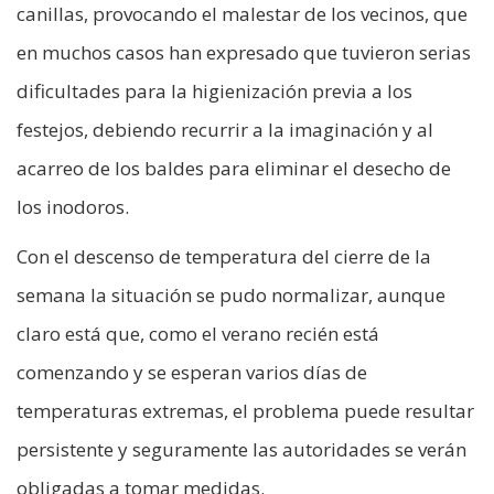
canillas, provocando el malestar de los vecinos, que
en muchos casos han expresado que tuvieron serias
dificultades para la higienización previa a los
festejos, debiendo recurrir a la imaginación y al
acarreo de los baldes para eliminar el desecho de
los inodoros.
Con el descenso de temperatura del cierre de la
semana la situación se pudo normalizar, aunque
claro está que, como el verano recién está
comenzando y se esperan varios días de
temperaturas extremas, el problema puede resultar
persistente y seguramente las autoridades se verán
obligadas a tomar medidas.