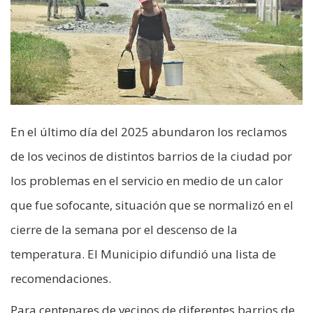
En el último día del 2025 abundaron los reclamos
de los vecinos de distintos barrios de la ciudad por
los problemas en el servicio en medio de un calor
que fue sofocante, situación que se normalizó en el
cierre de la semana por el descenso de la
temperatura. El Municipio difundió una lista de
recomendaciones.
Para centenares de vecinos de diferentes barrios de