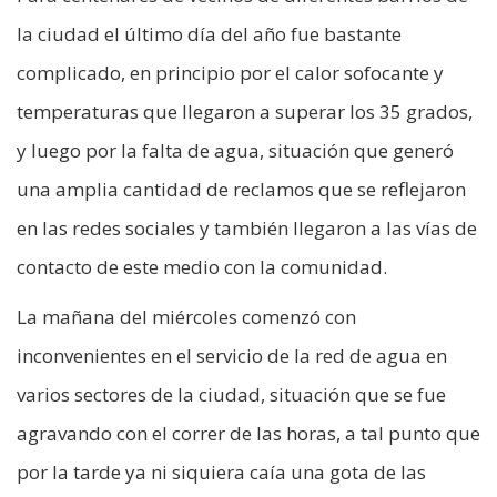
la ciudad el último día del año fue bastante
complicado, en principio por el calor sofocante y
temperaturas que llegaron a superar los 35 grados,
y luego por la falta de agua, situación que generó
una amplia cantidad de reclamos que se reflejaron
en las redes sociales y también llegaron a las vías de
contacto de este medio con la comunidad.
La mañana del miércoles comenzó con
inconvenientes en el servicio de la red de agua en
varios sectores de la ciudad, situación que se fue
agravando con el correr de las horas, a tal punto que
por la tarde ya ni siquiera caía una gota de las