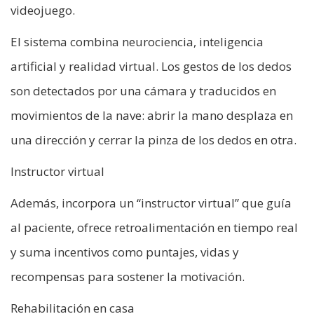
videojuego.
El sistema combina neurociencia, inteligencia
artificial y realidad virtual. Los gestos de los dedos
son detectados por una cámara y traducidos en
movimientos de la nave: abrir la mano desplaza en
una dirección y cerrar la pinza de los dedos en otra.
Instructor virtual
Además, incorpora un “instructor virtual” que guía
al paciente, ofrece retroalimentación en tiempo real
y suma incentivos como puntajes, vidas y
recompensas para sostener la motivación.
Rehabilitación en casa