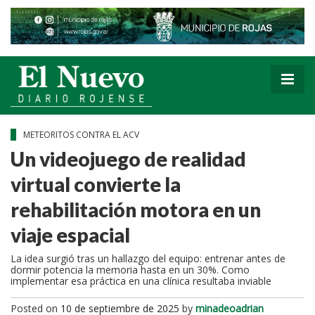
METEORITOS CONTRA EL ACV
Un videojuego de realidad
virtual convierte la
rehabilitación motora en un
viaje espacial
La idea surgió tras un hallazgo del equipo: entrenar antes de
dormir potencia la memoria hasta en un 30%. Como
implementar esa práctica en una clínica resultaba inviable
Posted on
10 de septiembre de 2025
by
minadeoadrian