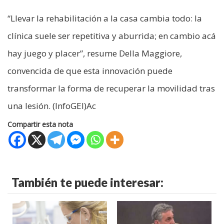
“Llevar la rehabilitación a la casa cambia todo: la
clínica suele ser repetitiva y aburrida; en cambio acá
hay juego y placer”, resume Della Maggiore,
convencida de que esta innovación puede
transformar la forma de recuperar la movilidad tras
una lesión. (InfoGEI)Ac
Compartir esta nota
También te puede interesar: