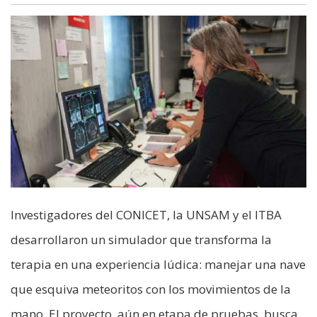
Investigadores del CONICET, la UNSAM y el ITBA
desarrollaron un simulador que transforma la
terapia en una experiencia lúdica: manejar una nave
que esquiva meteoritos con los movimientos de la
mano. El proyecto, aún en etapa de pruebas, busca