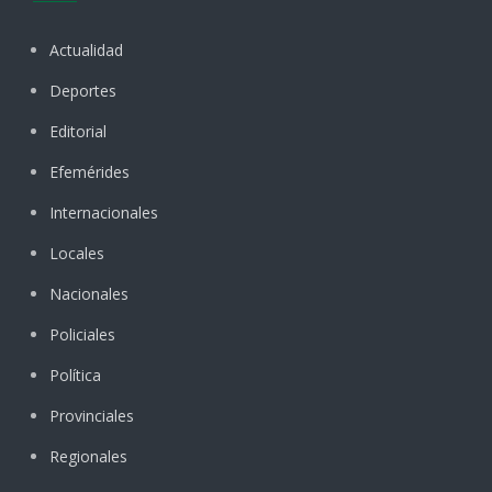
Actualidad
Deportes
Editorial
Efemérides
Internacionales
Locales
Nacionales
Policiales
Política
Provinciales
Regionales