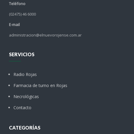
Teléfono
(02475) 46 6000
E-mail
administracion@elnuevorojense.com.ar
SERVICIOS
Radio Rojas
Farmacia de turno en Rojas
Necrológicas
Contacto
CATEGORÍAS