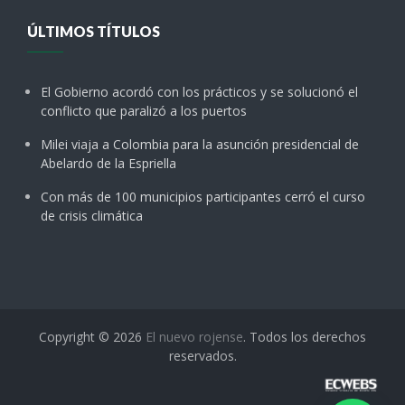
ÚLTIMOS TÍTULOS
El Gobierno acordó con los prácticos y se solucionó el
conflicto que paralizó a los puertos
Milei viaja a Colombia para la asunción presidencial de
Abelardo de la Espriella
Con más de 100 municipios participantes cerró el curso
de crisis climática
Copyright © 2026
El nuevo rojense
. Todos los derechos
reservados.