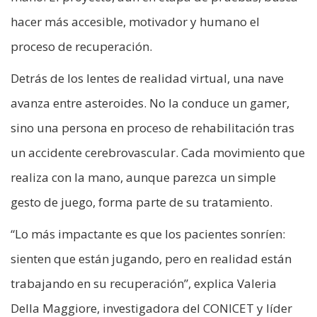
hacer más accesible, motivador y humano el
proceso de recuperación.
Detrás de los lentes de realidad virtual, una nave
avanza entre asteroides. No la conduce un gamer,
sino una persona en proceso de rehabilitación tras
un accidente cerebrovascular. Cada movimiento que
realiza con la mano, aunque parezca un simple
gesto de juego, forma parte de su tratamiento.
“Lo más impactante es que los pacientes sonríen:
sienten que están jugando, pero en realidad están
trabajando en su recuperación”, explica Valeria
Della Maggiore, investigadora del CONICET y líder