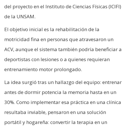
del proyecto en el Instituto de Ciencias Físicas (ICIFI)
de la UNSAM.
El objetivo inicial es la rehabilitación de la
motricidad fina en personas que atravesaron un
ACV, aunque el sistema también podría beneficiar a
deportistas con lesiones o a quienes requieran
entrenamiento motor prolongado.
La idea surgió tras un hallazgo del equipo: entrenar
antes de dormir potencia la memoria hasta en un
30%. Como implementar esa práctica en una clínica
resultaba inviable, pensaron en una solución
portátil y hogareña: convertir la terapia en un