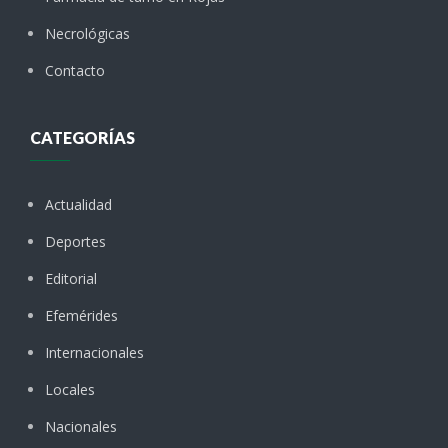
Necrológicas
Contacto
CATEGORÍAS
Actualidad
Deportes
Editorial
Efemérides
Internacionales
Locales
Nacionales