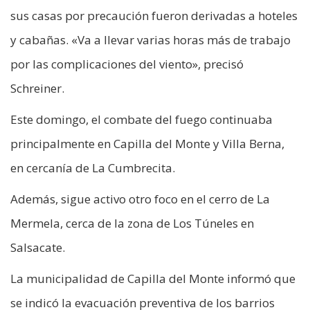
sus casas por precaución fueron derivadas a hoteles
y cabañas. «Va a llevar varias horas más de trabajo
por las complicaciones del viento», precisó
Schreiner.
Este domingo, el combate del fuego continuaba
principalmente en Capilla del Monte y Villa Berna,
en cercanía de La Cumbrecita.
Además, sigue activo otro foco en el cerro de La
Mermela, cerca de la zona de Los Túneles en
Salsacate.
La municipalidad de Capilla del Monte informó que
se indicó la evacuación preventiva de los barrios