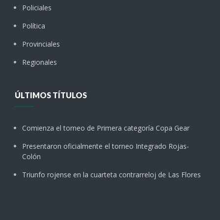
Policiales
Política
Provinciales
Regionales
ÚLTIMOS TÍTULOS
Comienza el torneo de Primera categoría Copa Gear
Presentaron oficialmente el torneo Integrado Rojas-
Colón
Triunfo rojense en la cuarteta contrarreloj de Las Flores