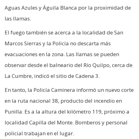
Aguas Azules y Águila Blanca por la proximidad de
las llamas.
El fuego también se acerca a la localidad de San
Marcos Sierras y la Policía no descarta más
evacuaciones en la zona. Las llamas se pueden
observar desde el balneario del Río Quilpo, cerca de
La Cumbre, indicó el sitio de Cadena 3.
En tanto, la Policía Caminera informó un nuevo corte
en la ruta nacional 38, producto del incendio en
Punilla. Es a la altura del kilómetro 119, próximo a
localidad Capilla del Monte. Bomberos y personal
policial trabajan en el lugar.