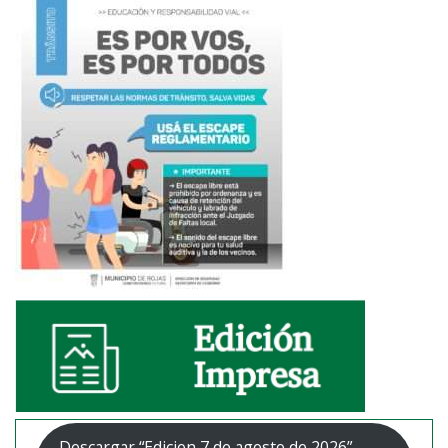
Descargar “Edicion 7 de agosto de 2026”