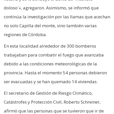
doloso`», agregaron. Asimismo, se informó que
continúa la investigación por las llamas que acechan
no solo Capilla del monte, sino también varias
regiones de Córdoba.
En esta localidad alrededor de 300 bomberos
trabajaban para combatir el fuego que avanzaba
debido a las condiciones meteorológicas de la
provincia. Hasta el momento 54 personas debieron
ser evacuadas y se han quemado 14 viviendas.
El secretario de Gestión de Riesgo Climático,
Catástrofes y Protección Civil, Roberto Schreiner,
afirmó que las personas que se tuvieron que ir de