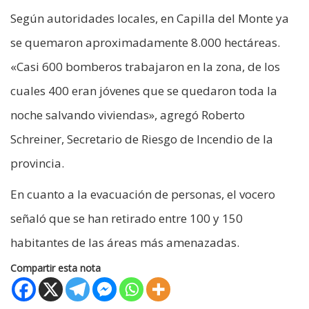
Según autoridades locales, en Capilla del Monte ya
se quemaron aproximadamente 8.000 hectáreas.
«Casi 600 bomberos trabajaron en la zona, de los
cuales 400 eran jóvenes que se quedaron toda la
noche salvando viviendas», agregó Roberto
Schreiner, Secretario de Riesgo de Incendio de la
provincia.
En cuanto a la evacuación de personas, el vocero
señaló que se han retirado entre 100 y 150
habitantes de las áreas más amenazadas.
Compartir esta nota