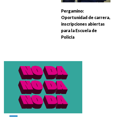
Pergamino:
Oportunidad de carrera,
inscripciones abiertas
para la Escuela de
Policía