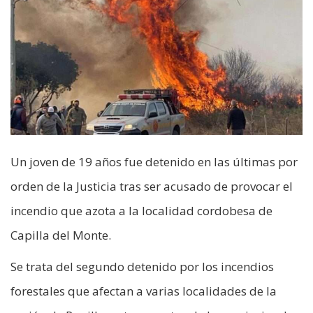
Un joven de 19 años fue detenido en las últimas por
orden de la Justicia tras ser acusado de provocar el
incendio que azota a la localidad cordobesa de
Capilla del Monte.
Se trata del segundo detenido por los incendios
forestales que afectan a varias localidades de la