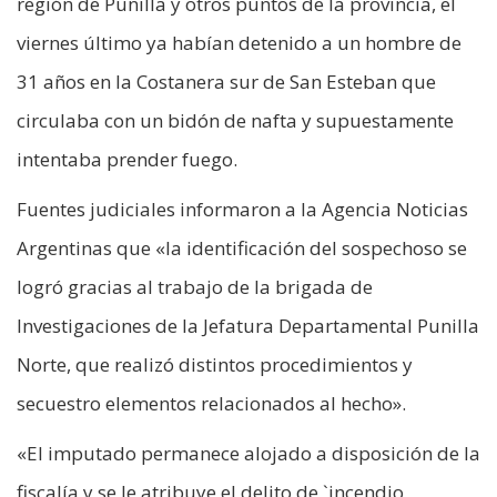
región de Punilla y otros puntos de la provincia, el
viernes último ya habían detenido a un hombre de
31 años en la Costanera sur de San Esteban que
circulaba con un bidón de nafta y supuestamente
intentaba prender fuego.
Fuentes judiciales informaron a la Agencia Noticias
Argentinas que «la identificación del sospechoso se
logró gracias al trabajo de la brigada de
Investigaciones de la Jefatura Departamental Punilla
Norte, que realizó distintos procedimientos y
secuestro elementos relacionados al hecho».
«El imputado permanece alojado a disposición de la
fiscalía y se le atribuye el delito de `incendio