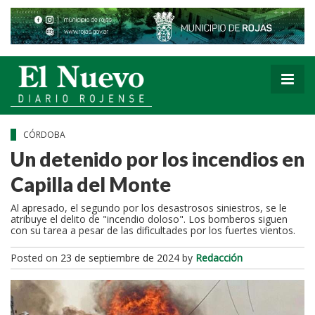
CÓRDOBA
Un detenido por los incendios en
Capilla del Monte
Al apresado, el segundo por los desastrosos siniestros, se le
atribuye el delito de "incendio doloso". Los bomberos siguen
con su tarea a pesar de las dificultades por los fuertes vientos.
Posted on
23 de septiembre de 2024
by
Redacción