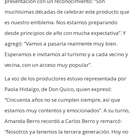
presentación con un reconocimiento: “Son
muchísimas décadas de celebrar este producto que
es nuestro emblema. Nos estamos preparando
desde principios de año con mucha expectativa”. Y
agregó: “Vamos a pasarla realmente muy bien.
Esperamos e invitamos al turismo y a cada vecino y
vecina, con un acceso muy popular”.
La voz de los productores estuvo representada por
Paola Hidalgo, de Don Quico, quien expresó:
“Cincuenta años no se cumplen siempre, así que
estamos muy contentos y emocionados”. A su turno,
Amanda Berro recordó a Carlos Berro y remarcó:
“Nosotros ya tenemos la tercera generación. Hoy no