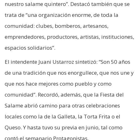
nuestro salame quintero”. Destacó también que se
trata de “una organización enorme, de toda la
comunidad: clubes, bomberos, artesanos,
emprendedores, productores, artistas, instituciones,
espacios solidarios”.
El intendente Juani Ustarroz sintetizó: “Son 50 años
de una tradición que nos enorgullece, que nos une y
que nos hace mejores como pueblo y como
comunidad”. Recordó, además, que la Fiesta del
Salame abrió camino para otras celebraciones
locales como la de la Galleta, la Torta Frita o el
Queso. Y hasta tuvo su previa en junio, tal como
contó el semanario Protagonistas.