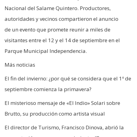
Nacional del Salame Quintero. Productores,
autoridades y vecinos compartieron el anuncio
de un evento que promete reunir a miles de
visitantes entre el 12 y el 14 de septiembre en el
Parque Municipal Independencia.
Más noticias
El fin del invierno: ¿por qué se considera que el 1º de
septiembre comienza la primavera?
El misterioso mensaje de «El Indio» Solari sobre
Brutto, su producción como artista visual
El director de Turismo, Francisco Dinova, abrió la