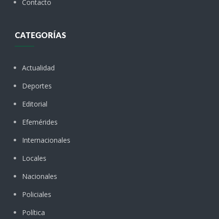
Contacto
CATEGORÍAS
Actualidad
Deportes
Editorial
Efemérides
Internacionales
Locales
Nacionales
Policiales
Política