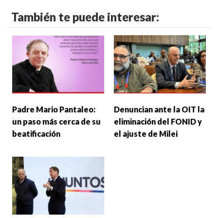
También te puede interesar:
Padre Mario Pantaleo:
Denuncian ante la OIT la
un paso más cerca de su
eliminación del FONID y
beatificación
el ajuste de Milei