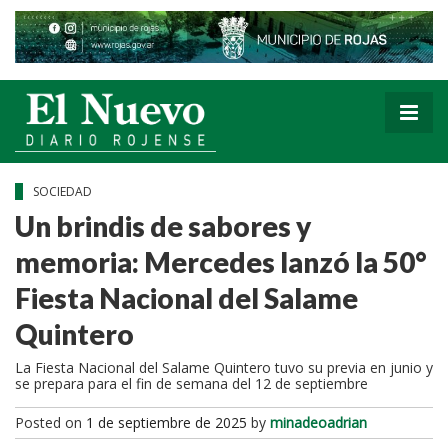
SOCIEDAD
Un brindis de sabores y
memoria: Mercedes lanzó la 50°
Fiesta Nacional del Salame
Quintero
La Fiesta Nacional del Salame Quintero tuvo su previa en junio y
se prepara para el fin de semana del 12 de septiembre
Posted on
1 de septiembre de 2025
by
minadeoadrian