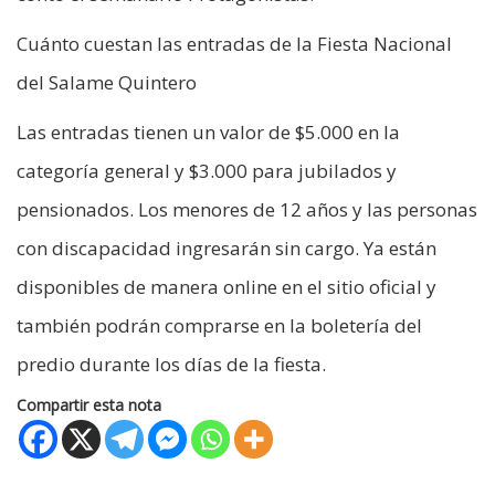
Cuánto cuestan las entradas de la Fiesta Nacional
del Salame Quintero
Las entradas tienen un valor de $5.000 en la
categoría general y $3.000 para jubilados y
pensionados. Los menores de 12 años y las personas
con discapacidad ingresarán sin cargo. Ya están
disponibles de manera online en el sitio oficial y
también podrán comprarse en la boletería del
predio durante los días de la fiesta.
Compartir esta nota