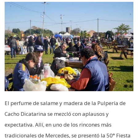
El perfume de salame y madera de la Pulpería de
Cacho Dicatarina se mezcló con aplausos y
expectativa. Allí, en uno de los rincones más
tradicionales de Mercedes, se presentó la 50° Fiesta