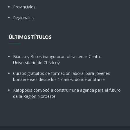
Provinciales
Regionales
ÚLTIMOS TÍTULOS
Bianco y Britos inauguraron obras en el Centro
Universitario de Chivilcoy
Cursos gratuitos de formación laboral para jóvenes
bonaerenses desde los 17 años: dónde anotarse
Katopodis convocó a construir una agenda para el futuro
de la Región Noroeste