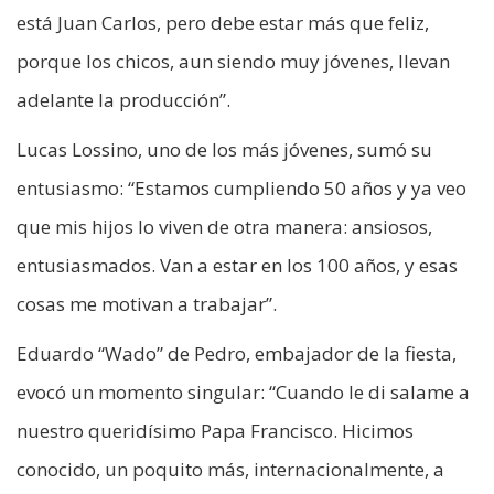
está Juan Carlos, pero debe estar más que feliz,
porque los chicos, aun siendo muy jóvenes, llevan
adelante la producción”.
Lucas Lossino, uno de los más jóvenes, sumó su
entusiasmo: “Estamos cumpliendo 50 años y ya veo
que mis hijos lo viven de otra manera: ansiosos,
entusiasmados. Van a estar en los 100 años, y esas
cosas me motivan a trabajar”.
Eduardo “Wado” de Pedro, embajador de la fiesta,
evocó un momento singular: “Cuando le di salame a
nuestro queridísimo Papa Francisco. Hicimos
conocido, un poquito más, internacionalmente, a