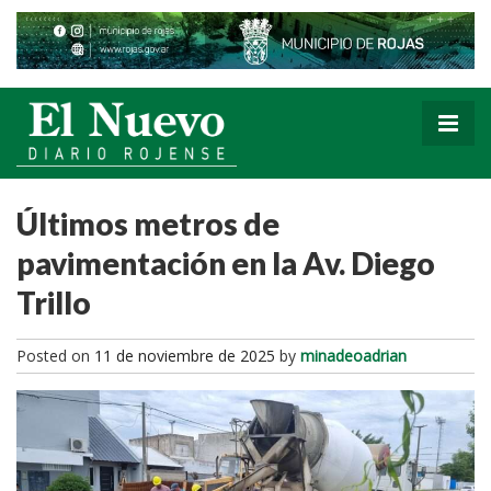
Últimos metros de
pavimentación en la Av. Diego
Trillo
Posted on
11 de noviembre de 2025
by
minadeoadrian