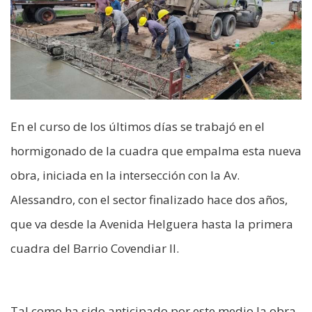
En el curso de los últimos días se trabajó en el
hormigonado de la cuadra que empalma esta nueva
obra, iniciada en la intersección con la Av.
Alessandro, con el sector finalizado hace dos años,
que va desde la Avenida Helguera hasta la primera
cuadra del Barrio Covendiar ll.
Tal como ha sido anticipado por este medio la obra