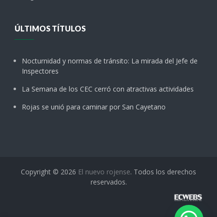
ÚLTIMOS TÍTULOS
Nocturnidad y normas de tránsito: La mirada del Jefe de
Inspectores
La Semana de los CEC cerró con atractivas actividades
Rojas se unió para caminar por San Cayetano
Copyright © 2026
El nuevo rojense
. Todos los derechos
reservados.