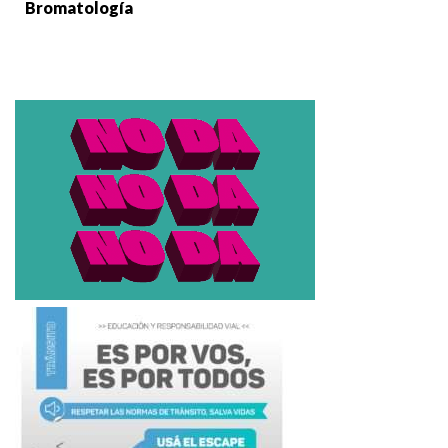
Bromatología