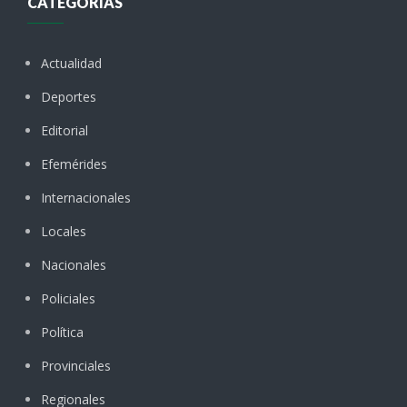
CATEGORÍAS
Actualidad
Deportes
Editorial
Efemérides
Internacionales
Locales
Nacionales
Policiales
Política
Provinciales
Regionales