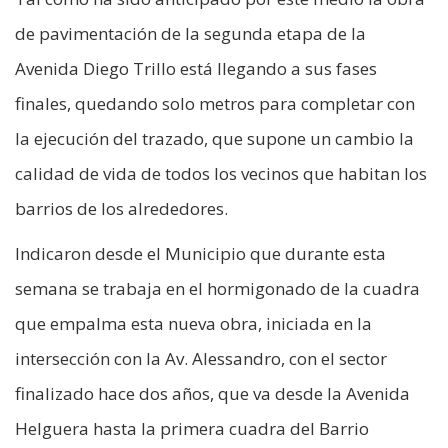
de pavimentación de la segunda etapa de la
Avenida Diego Trillo está llegando a sus fases
finales, quedando solo metros para completar con
la ejecución del trazado, que supone un cambio la
calidad de vida de todos los vecinos que habitan los
barrios de los alrededores.
Indicaron desde el Municipio que durante esta
semana se trabaja en el hormigonado de la cuadra
que empalma esta nueva obra, iniciada en la
intersección con la Av. Alessandro, con el sector
finalizado hace dos años, que va desde la Avenida
Helguera hasta la primera cuadra del Barrio