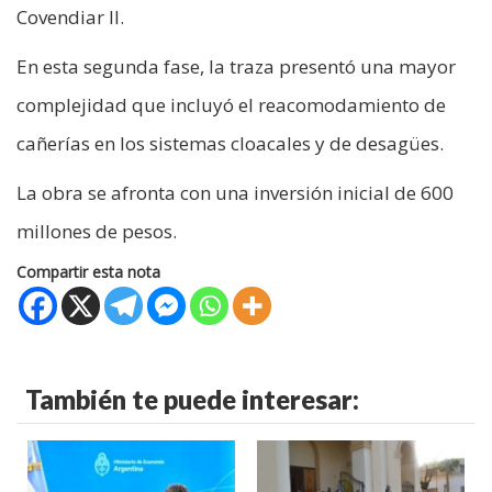
Covendiar ll.
En esta segunda fase, la traza presentó una mayor
complejidad que incluyó el reacomodamiento de
cañerías en los sistemas cloacales y de desagües.
La obra se afronta con una inversión inicial de 600
millones de pesos.
Compartir esta nota
También te puede interesar: