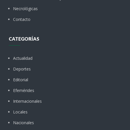
Necrológicas
Contacto
CATEGORÍAS
Actualidad
Deportes
Editorial
Efemérides
Internacionales
Locales
Nacionales