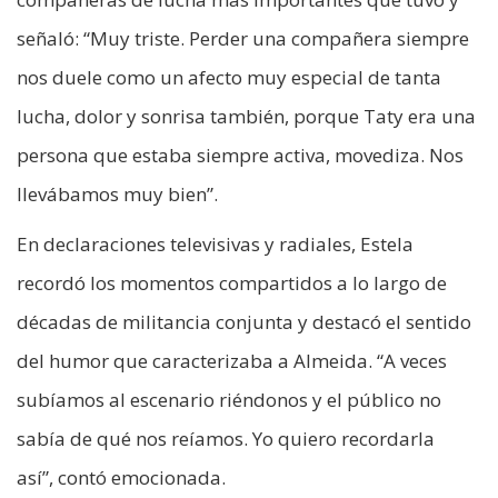
señaló: “Muy triste. Perder una compañera siempre
nos duele como un afecto muy especial de tanta
lucha, dolor y sonrisa también, porque Taty era una
persona que estaba siempre activa, movediza. Nos
llevábamos muy bien”.
En declaraciones televisivas y radiales, Estela
recordó los momentos compartidos a lo largo de
décadas de militancia conjunta y destacó el sentido
del humor que caracterizaba a Almeida. “A veces
subíamos al escenario riéndonos y el público no
sabía de qué nos reíamos. Yo quiero recordarla
así”, contó emocionada.