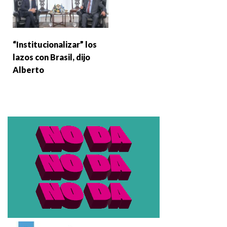
“Institucionalizar” los
lazos con Brasil, dijo
Alberto