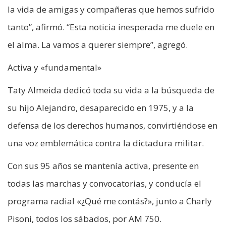
la vida de amigas y compañeras que hemos sufrido
tanto”, afirmó. “Esta noticia inesperada me duele en
el alma. La vamos a querer siempre”, agregó.
Activa y «fundamental»
Taty Almeida dedicó toda su vida a la búsqueda de
su hijo Alejandro, desaparecido en 1975, y a la
defensa de los derechos humanos, convirtiéndose en
una voz emblemática contra la dictadura militar.
Con sus 95 años se mantenía activa, presente en
todas las marchas y convocatorias, y conducía el
programa radial «¿Qué me contás?», junto a Charly
Pisoni, todos los sábados, por AM 750.