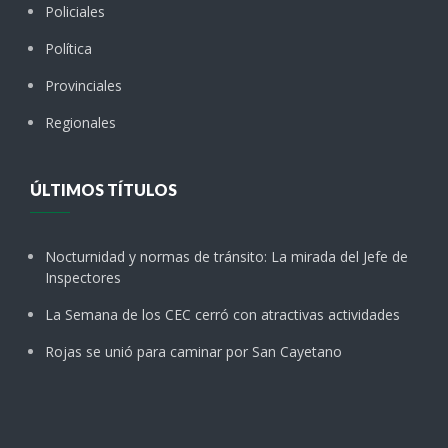
Policiales
Política
Provinciales
Regionales
ÚLTIMOS TÍTULOS
Nocturnidad y normas de tránsito: La mirada del Jefe de
Inspectores
La Semana de los CEC cerró con atractivas actividades
Rojas se unió para caminar por San Cayetano