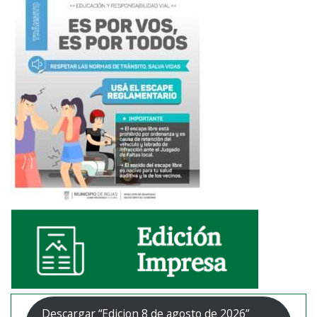
Descargar “Edicion 8 de agosto de 2026”