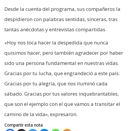
Desde la cuenta del programa, sus compañeros la
despidieron con palabras sentidas, sinceras, tras
tantas anécdotas y entrevistas compartidas.
«Hoy nos toca hacer la despedida que nunca
quisimos hacer, pero también agradecer por haber
sido una persona fundamental en nuestras vidas.
Gracias por tu lucha, que engrandeció a este país.
Gracias por tu alegría, que nos iluminó cada
sábado. Gracias por tus valores inquebrantables,
que son el ejemplo con el que vamos a transitar el
camino de la vida», expresaron.
Compartir esta nota