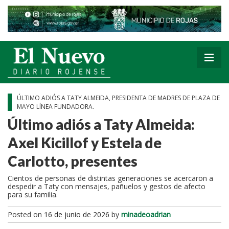
ÚLTIMO ADIÓS A TATY ALMEIDA, PRESIDENTA DE MADRES DE PLAZA DE
MAYO LÍNEA FUNDADORA.
Último adiós a Taty Almeida:
Axel Kicillof y Estela de
Carlotto, presentes
Cientos de personas de distintas generaciones se acercaron a
despedir a Taty con mensajes, pañuelos y gestos de afecto
para su familia.
Posted on
16 de junio de 2026
by
minadeoadrian