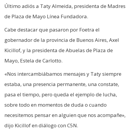
Último adiós a Taty Almeida, presidenta de Madres
de Plaza de Mayo Línea Fundadora.
Cabe destacar que pasaron por Foetra el
gobernador de la provincia de Buenos Aires, Axel
Kicillof, y la presidenta de Abuelas de Plaza de
Mayo, Estela de Carlotto.
«Nos intercambiábamos mensajes y Taty siempre
estaba, una presencia permanente, una constate,
pasa el tiempo, pero queda el ejemplo de lucha,
sobre todo en momentos de duda o cuando
necesitemos pensar en alguien que nos acompañe»,
dijo Kicillof en diálogo con C5N.