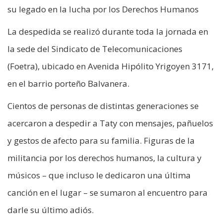
su legado en la lucha por los Derechos Humanos
La despedida se realizó durante toda la jornada en
la sede del Sindicato de Telecomunicaciones
(Foetra), ubicado en Avenida Hipólito Yrigoyen 3171,
en el barrio porteño Balvanera.
Cientos de personas de distintas generaciones se
acercaron a despedir a Taty con mensajes, pañuelos
y gestos de afecto para su familia. Figuras de la
militancia por los derechos humanos, la cultura y
músicos – que incluso le dedicaron una última
canción en el lugar – se sumaron al encuentro para
darle su último adiós.