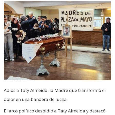
Adiós a Taty Almeida, la Madre que transformó el
dolor en una bandera de lucha
El arco político despidió a Taty Almeida y destacó