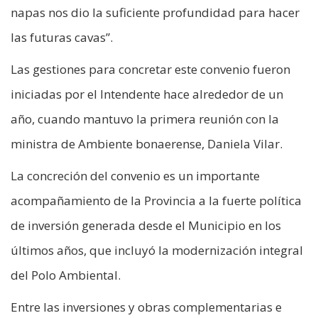
napas nos dio la suficiente profundidad para hacer
las futuras cavas”.
Las gestiones para concretar este convenio fueron
iniciadas por el Intendente hace alrededor de un
año, cuando mantuvo la primera reunión con la
ministra de Ambiente bonaerense, Daniela Vilar.
La concreción del convenio es un importante
acompañamiento de la Provincia a la fuerte política
de inversión generada desde el Municipio en los
últimos años, que incluyó la modernización integral
del Polo Ambiental.
Entre las inversiones y obras complementarias e