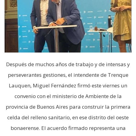
Después de muchos años de trabajo y de intensas y
perseverantes gestiones, el intendente de Trenque
Lauquen, Miguel Fernández firmó este viernes un
convenio con el ministerio de Ambiente de la
provincia de Buenos Aires para construir la primera
celda del relleno sanitario, en ese distrito del oeste
bonaerense. El acuerdo firmado representa una