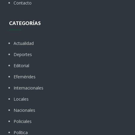
Contacto
CATEGORÍAS
Actualidad
Deportes
Editorial
Efemérides
Internacionales
Locales
Nacionales
Policiales
Política