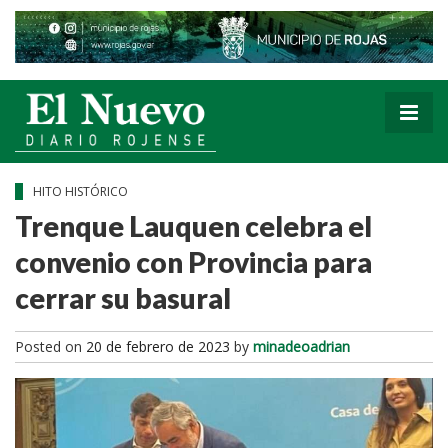
HITO HISTÓRICO
Trenque Lauquen celebra el
convenio con Provincia para
cerrar su basural
Posted on
20 de febrero de 2023
by
minadeoadrian