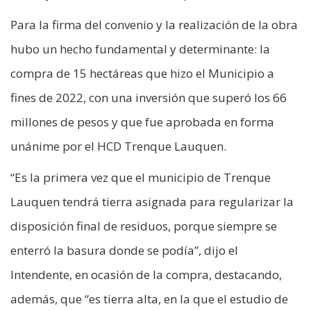
Para la firma del convenio y la realización de la obra
hubo un hecho fundamental y determinante: la
compra de 15 hectáreas que hizo el Municipio a
fines de 2022, con una inversión que superó los 66
millones de pesos y que fue aprobada en forma
unánime por el HCD Trenque Lauquen.
“Es la primera vez que el municipio de Trenque
Lauquen tendrá tierra asignada para regularizar la
disposición final de residuos, porque siempre se
enterró la basura donde se podía”, dijo el
Intendente, en ocasión de la compra, destacando,
además, que “es tierra alta, en la que el estudio de