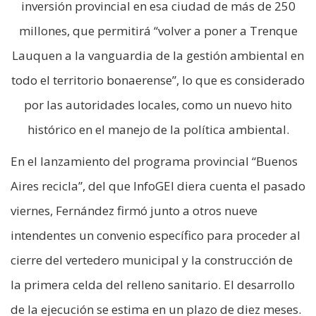
inversión provincial en esa ciudad de más de 250
millones, que permitirá “volver a poner a Trenque
Lauquen a la vanguardia de la gestión ambiental en
todo el territorio bonaerense”, lo que es considerado
por las autoridades locales, como un nuevo hito
histórico en el manejo de la política ambiental.
En el lanzamiento del programa provincial “Buenos
Aires recicla”, del que InfoGEI diera cuenta el pasado
viernes, Fernández firmó junto a otros nueve
intendentes un convenio específico para proceder al
cierre del vertedero municipal y la construcción de
la primera celda del relleno sanitario. El desarrollo
de la ejecución se estima en un plazo de diez meses.