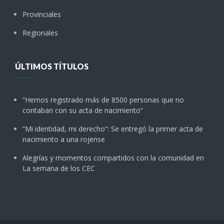
Provinciales
Regionales
ÚLTIMOS TÍTULOS
“Hemos registrado más de 8500 personas que no
contaban con su acta de nacimiento“
“Mi identidad, mi derecho“: Se entregó la primer acta de
nacimiento a una rojense
Alegrías y momentos compartidos con la comunidad en
La semana de los CEC