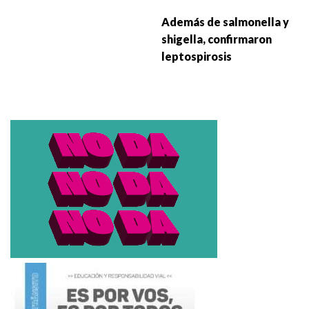
Además de salmonella y
shigella, confirmaron
leptospirosis