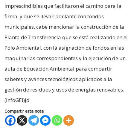
imprescindibles que facilitaron el camino para la
firma, y que se llevan adelante con fondos
municipales, cabe mencionar la construcción de la
Planta de Transferencia que se está realizando en el
Polo Ambiental, con la asignación de fondos en las
maquinarias correspondientes y la ejecución de un
aula de Educación Ambiental para compartir
saberes y avances tecnológicos aplicados a la
gestión de residuos y usos de energías renovables.
(InfoGEI)Jd
Compartir esta nota