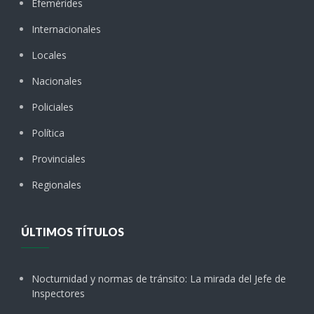
Efemérides
Internacionales
Locales
Nacionales
Policiales
Política
Provinciales
Regionales
ÚLTIMOS TÍTULOS
Nocturnidad y normas de tránsito: La mirada del Jefe de
Inspectores