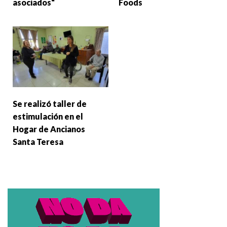
asociados“
Foods
Se realizó taller de
estimulación en el
Hogar de Ancianos
Santa Teresa