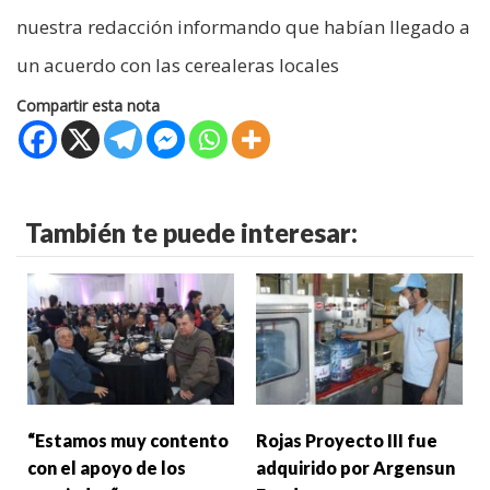
nuestra redacción informando que habían llegado a
un acuerdo con las cerealeras locales
Compartir esta nota
También te puede interesar:
“Estamos muy contento
Rojas Proyecto III fue
con el apoyo de los
adquirido por Argensun