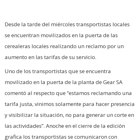
Desde la tarde del miércoles transportistas locales
se encuentran movilizados en la puerta de las
cerealeras locales realizando un reclamo por un
aumento en las tarifas de su servicio.
Uno de los transportistas que se encuentra
movilizado en la puerta de la planta de Gear SA
comentó al respecto que “estamos reclamando una
tarifa justa, vinimos solamente para hacer presencia
y visibilizar la situación, no para generar un corte en
las actividades”. Anoche en el cierre de la edición
grafica los transportistas se comunicaron con