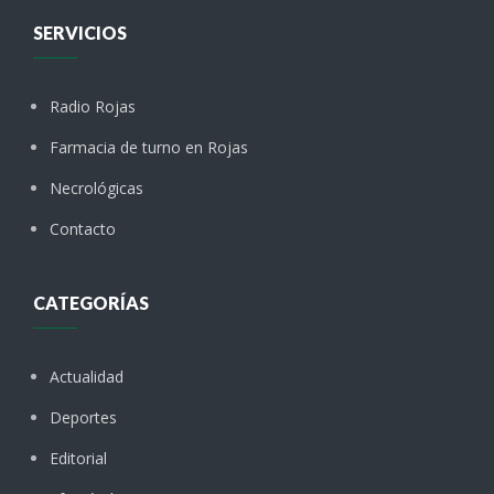
SERVICIOS
Radio Rojas
Farmacia de turno en Rojas
Necrológicas
Contacto
CATEGORÍAS
Actualidad
Deportes
Editorial