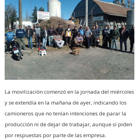
La movilización comenzó en la jornada del miércoles
y se extendía en la mañana de ayer, indicando los
camioneros que no tenían intenciones de parar la
producción ni de dejar de trabajar, aunque si piden
por respuestas por parte de las empresa.