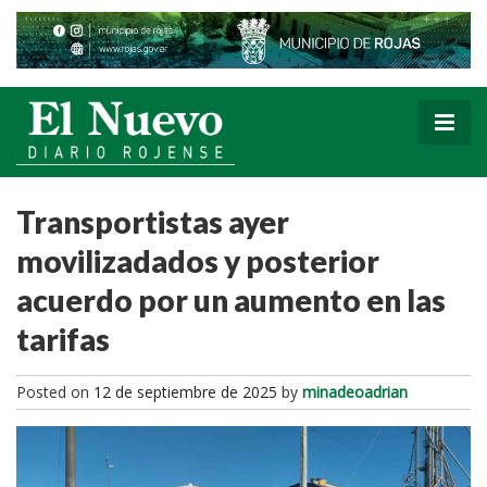
Transportistas ayer
movilizadados y posterior
acuerdo por un aumento en las
tarifas
Posted on
12 de septiembre de 2025
by
minadeoadrian