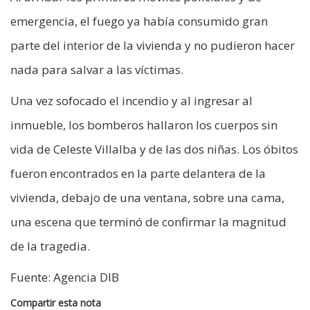
emergencia, el fuego ya había consumido gran
parte del interior de la vivienda y no pudieron hacer
nada para salvar a las víctimas.
Una vez sofocado el incendio y al ingresar al
inmueble, los bomberos hallaron los cuerpos sin
vida de Celeste Villalba y de las dos niñas. Los óbitos
fueron encontrados en la parte delantera de la
vivienda, debajo de una ventana, sobre una cama,
una escena que terminó de confirmar la magnitud
de la tragedia.
Fuente: Agencia DIB
Compartir esta nota