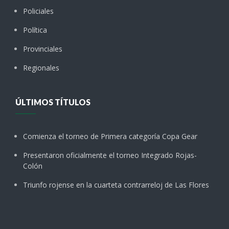
Policiales
Política
Provinciales
Regionales
ÚLTIMOS TÍTULOS
Comienza el torneo de Primera categoría Copa Gear
Presentaron oficialmente el torneo Integrado Rojas-
Colón
Triunfo rojense en la cuarteta contrarreloj de Las Flores