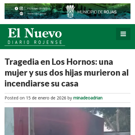
Tragedia en Los Hornos: una
mujer y sus dos hijas murieron al
incendiarse su casa
Posted on
15 de enero de 2026
by
minadeoadrian