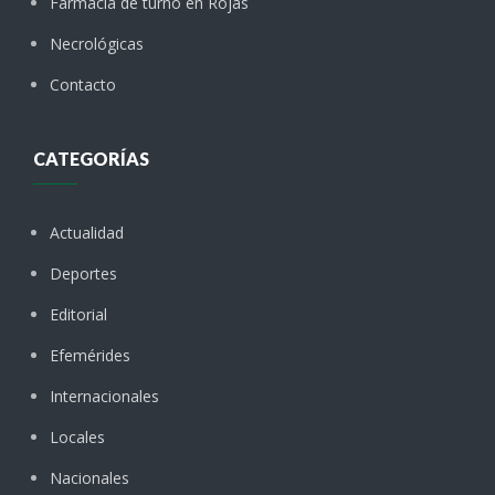
Farmacia de turno en Rojas
Necrológicas
Contacto
CATEGORÍAS
Actualidad
Deportes
Editorial
Efemérides
Internacionales
Locales
Nacionales