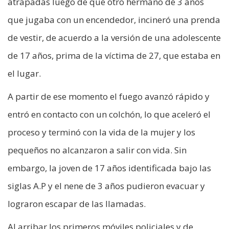
atrapadas luego de que otro hermano de 3 años
que jugaba con un encendedor, incineró una prenda
de vestir, de acuerdo a la versión de una adolescente
de 17 años, prima de la víctima de 27, que estaba en
el lugar.
A partir de ese momento el fuego avanzó rápido y
entró en contacto con un colchón, lo que aceleró el
proceso y terminó con la vida de la mujer y los
pequeños no alcanzaron a salir con vida. Sin
embargo, la joven de 17 años identificada bajo las
siglas A.P y el nene de 3 años pudieron evacuar y
lograron escapar de las llamadas.
Al arribar los primeros móviles policiales y de