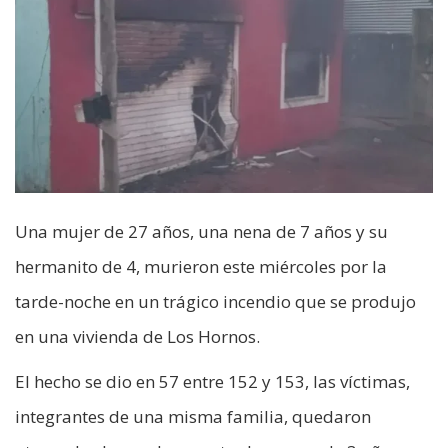
Una mujer de 27 años, una nena de 7 años y su
hermanito de 4, murieron este miércoles por la
tarde-noche en un trágico incendio que se produjo
en una vivienda de Los Hornos.
El hecho se dio en 57 entre 152 y 153, las víctimas,
integrantes de una misma familia, quedaron