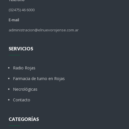
(02475) 46 6000
E-mail
administracion@elnuevorojense.com.ar
SERVICIOS
Radio Rojas
Farmacia de turno en Rojas
Necrológicas
Contacto
CATEGORÍAS