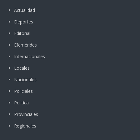
Actualidad
Deportes
Editorial
Efemérides
Internacionales
Locales
Nacionales
Policiales
Política
Provinciales
Regionales