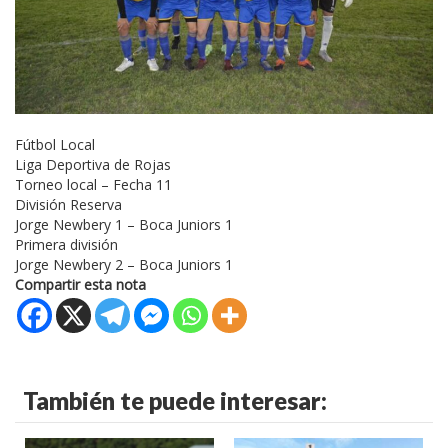
Fútbol Local
Liga Deportiva de Rojas
Torneo local – Fecha 11
División Reserva
Jorge Newbery 1 – Boca Juniors 1
Primera división
Jorge Newbery 2 – Boca Juniors 1
Compartir esta nota
También te puede interesar: