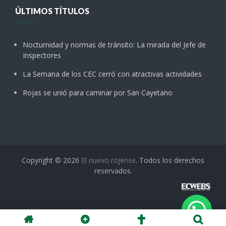
ÚLTIMOS TÍTULOS
Nocturnidad y normas de tránsito: La mirada del Jefe de
Inspectores
La Semana de los CEC cerró con atractivas actividades
Rojas se unió para caminar por San Cayetano
Copyright © 2026
El nuevo rojense
. Todos los derechos
reservados.