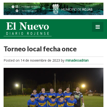
Torneo local fecha once
Posted on
14 de noviembre de 2023
by
minadeoadrian