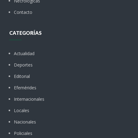
Necrológicas
Contacto
CATEGORÍAS
Actualidad
Deportes
Editorial
Efemérides
Internacionales
Locales
Nacionales
Policiales