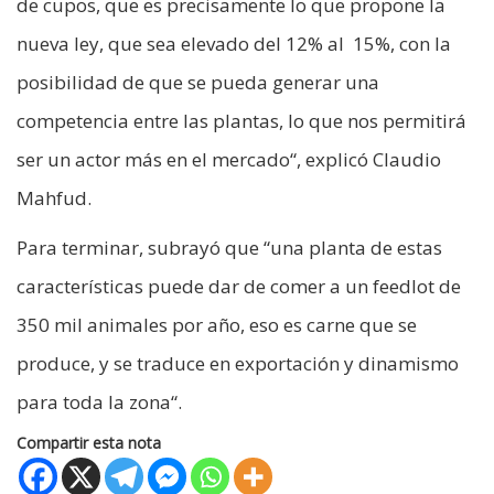
de cupos, que es precisamente lo que propone la
nueva ley, que sea elevado del 12% al 15%, con la
posibilidad de que se pueda generar una
competencia entre las plantas, lo que nos permitirá
ser un actor más en el mercado“, explicó Claudio
Mahfud.
Para terminar, subrayó que “una planta de estas
características puede dar de comer a un feedlot de
350 mil animales por año, eso es carne que se
produce, y se traduce en exportación y dinamismo
para toda la zona“.
Compartir esta nota