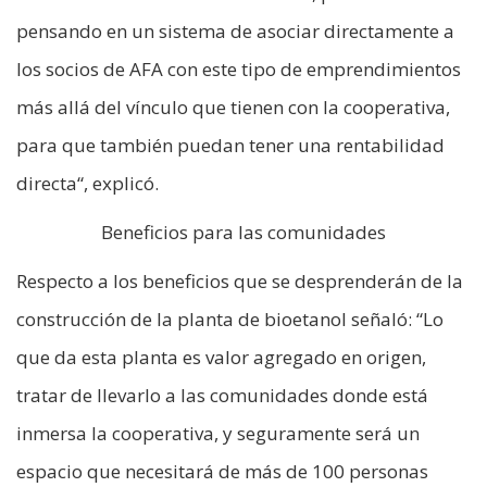
pensando en un sistema de asociar directamente a
los socios de AFA con este tipo de emprendimientos
más allá del vínculo que tienen con la cooperativa,
para que también puedan tener una rentabilidad
directa“, explicó.
Beneficios para las comunidades
Respecto a los beneficios que se desprenderán de la
construcción de la planta de bioetanol señaló: “Lo
que da esta planta es valor agregado en origen,
tratar de llevarlo a las comunidades donde está
inmersa la cooperativa, y seguramente será un
espacio que necesitará de más de 100 personas