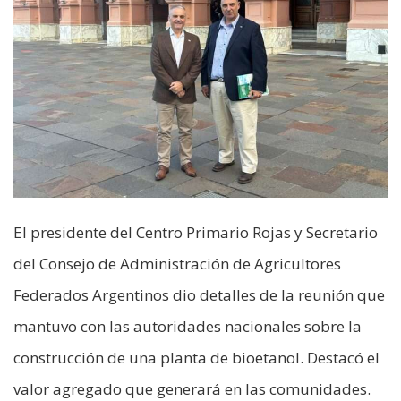
El presidente del Centro Primario Rojas y Secretario
del Consejo de Administración de Agricultores
Federados Argentinos dio detalles de la reunión que
mantuvo con las autoridades nacionales sobre la
construcción de una planta de bioetanol. Destacó el
valor agregado que generará en las comunidades.