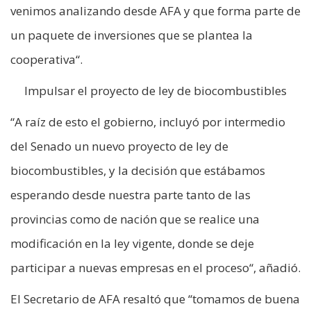
venimos analizando desde AFA y que forma parte de
un paquete de inversiones que se plantea la
cooperativa“.
Impulsar el proyecto de ley de biocombustibles
“A raíz de esto el gobierno, incluyó por intermedio
del Senado un nuevo proyecto de ley de
biocombustibles, y la decisión que estábamos
esperando desde nuestra parte tanto de las
provincias como de nación que se realice una
modificación en la ley vigente, donde se deje
participar a nuevas empresas en el proceso“, añadió.
El Secretario de AFA resaltó que “tomamos de buena