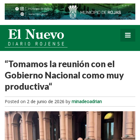
“Tomamos la reunión con el
Gobierno Nacional como muy
productiva“
Posted on
2 de junio de 2026
by
minadeoadrian