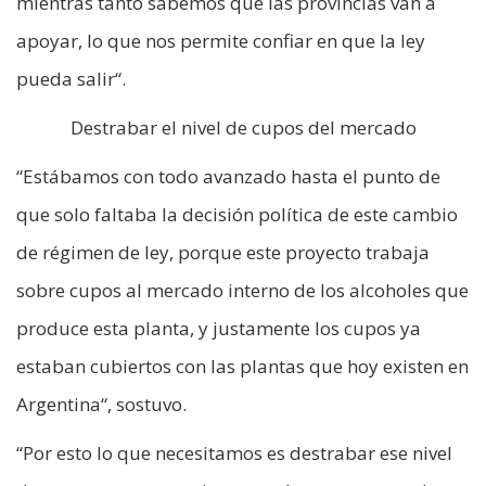
mientras tanto sabemos que las provincias van a
apoyar, lo que nos permite confiar en que la ley
pueda salir“.
Destrabar el nivel de cupos del mercado
“Estábamos con todo avanzado hasta el punto de
que solo faltaba la decisión política de este cambio
de régimen de ley, porque este proyecto trabaja
sobre cupos al mercado interno de los alcoholes que
produce esta planta, y justamente los cupos ya
estaban cubiertos con las plantas que hoy existen en
Argentina“, sostuvo.
“Por esto lo que necesitamos es destrabar ese nivel