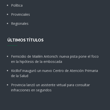
Política
Provinciales
Regionales
ÚLTIMOS TÍTULOS
Femicidio de Mailén Antonich: nueva pista pone el foco
en la hipótesis de la emboscada
Kicillof inauguró un nuevo Centro de Atención Primaria
de la Salud
Provincia lanzó un asistente virtual para consultar
infracciones en segundos