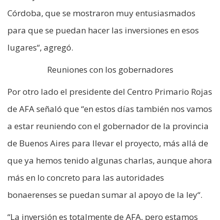
Córdoba, que se mostraron muy entusiasmados
para que se puedan hacer las inversiones en esos
lugares“, agregó.
Reuniones con los gobernadores
Por otro lado el presidente del Centro Primario Rojas
de AFA señaló que “en estos días también nos vamos
a estar reuniendo con el gobernador de la provincia
de Buenos Aires para llevar el proyecto, más allá de
que ya hemos tenido algunas charlas, aunque ahora
más en lo concreto para las autoridades
bonaerenses se puedan sumar al apoyo de la ley“.
“La inversión es totalmente de AFA, pero estamos