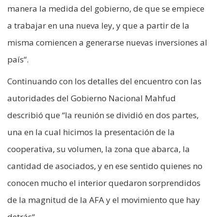
manera la medida del gobierno, de que se empiece
a trabajar en una nueva ley, y que a partir de la
misma comiencen a generarse nuevas inversiones al
país“.
Continuando con los detalles del encuentro con las
autoridades del Gobierno Nacional Mahfud
describió que “la reunión se dividió en dos partes,
una en la cual hicimos la presentación de la
cooperativa, su volumen, la zona que abarca, la
cantidad de asociados, y en ese sentido quienes no
conocen mucho el interior quedaron sorprendidos
de la magnitud de la AFA y el movimiento que hay
detrás“.