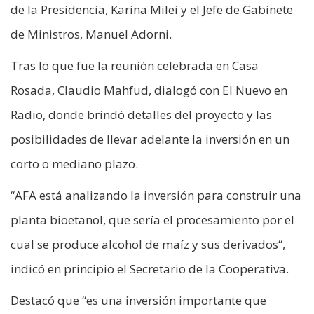
de la Presidencia, Karina Milei y el Jefe de Gabinete
de Ministros, Manuel Adorni.
Tras lo que fue la reunión celebrada en Casa
Rosada, Claudio Mahfud, dialogó con El Nuevo en
Radio, donde brindó detalles del proyecto y las
posibilidades de llevar adelante la inversión en un
corto o mediano plazo.
“AFA está analizando la inversión para construir una
planta bioetanol, que sería el procesamiento por el
cual se produce alcohol de maíz y sus derivados“,
indicó en principio el Secretario de la Cooperativa.
Destacó que “es una inversión importante que