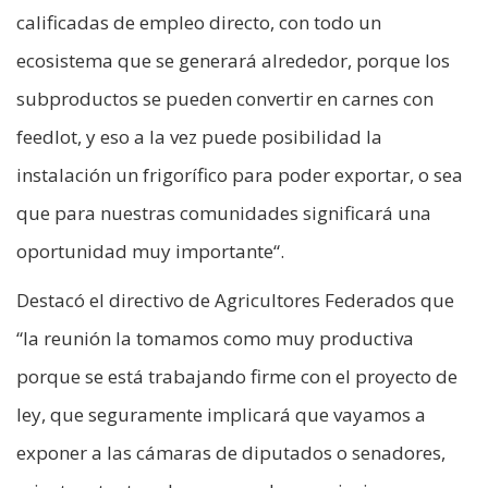
calificadas de empleo directo, con todo un
ecosistema que se generará alrededor, porque los
subproductos se pueden convertir en carnes con
feedlot, y eso a la vez puede posibilidad la
instalación un frigorífico para poder exportar, o sea
que para nuestras comunidades significará una
oportunidad muy importante“.
Destacó el directivo de Agricultores Federados que
“la reunión la tomamos como muy productiva
porque se está trabajando firme con el proyecto de
ley, que seguramente implicará que vayamos a
exponer a las cámaras de diputados o senadores,