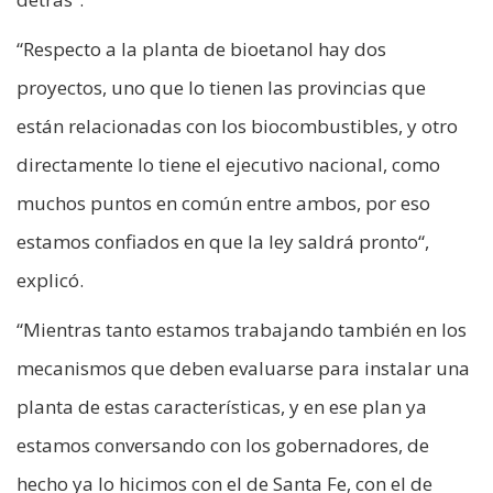
“Respecto a la planta de bioetanol hay dos
proyectos, uno que lo tienen las provincias que
están relacionadas con los biocombustibles, y otro
directamente lo tiene el ejecutivo nacional, como
muchos puntos en común entre ambos, por eso
estamos confiados en que la ley saldrá pronto“,
explicó.
“Mientras tanto estamos trabajando también en los
mecanismos que deben evaluarse para instalar una
planta de estas características, y en ese plan ya
estamos conversando con los gobernadores, de
hecho ya lo hicimos con el de Santa Fe, con el de