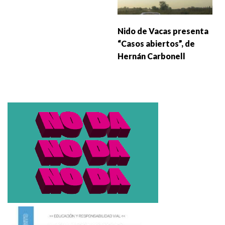
Nido de Vacas presenta
“Casos abiertos”, de
Hernán Carbonell