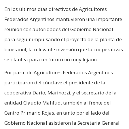
En los últimos días directivos de Agricultores
Federados Argentinos mantuvieron una importante
reunión con autoridades del Gobierno Nacional
para seguir impulsando el proyecto de la planta de
bioetanol, la relevante inversión que la cooperativas
se plantea para un futuro no muy lejano.
Por parte de Agricultores Federados Argentinos
participaron del cónclave el presidente de la
cooperativa Darío, Marinozzi, y el secretario de la
entidad Claudio Mahfud, también al frente del
Centro Primario Rojas, en tanto por el lado del
Gobierno Nacional asistieron la Secretaria General