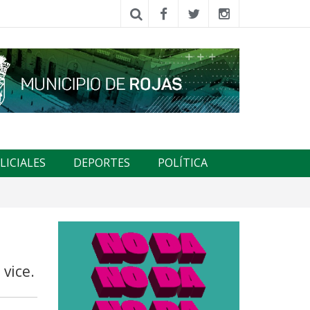
LICIALES
DEPORTES
POLÍTICA
 vice.