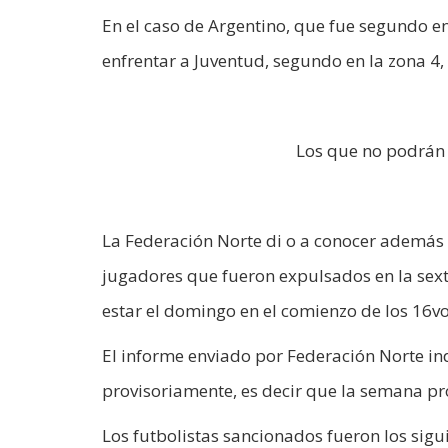
En el caso de Argentino, que fue segundo en
enfrentar a Juventud, segundo en la zona 4,
Los que no podrán 
La Federación Norte di o a conocer además e
jugadores que fueron expulsados en la sexta
estar el domingo en el comienzo de los 16vos
El informe enviado por Federación Norte i
provisoriamente, es decir que la semana pr
Los futbolistas sancionados fueron los sigui