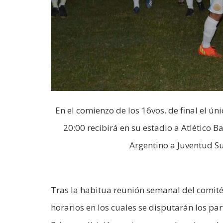
En el comienzo de los 16vos. de final el ú
20:00 recibirá en su estadio a Atlético B
Argentino a Juventud Su
Tras la habitua reunión semanal del comité 
horarios en los cuales se disputarán los par