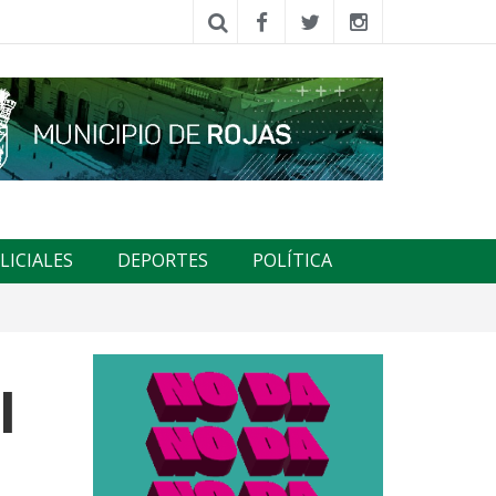
LICIALES
DEPORTES
POLÍTICA
l