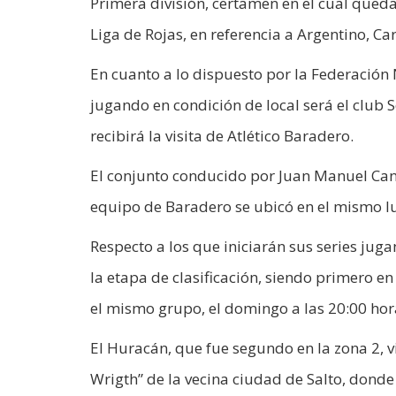
Primera división, certamen en el cual qued
Liga de Rojas, en referencia a Argentino, C
En cuanto a lo dispuesto por la Federación
jugando en condición de local será el club 
recibirá la visita de Atlético Baradero.
El conjunto conducido por Juan Manuel Cano 
equipo de Baradero se ubicó en el mismo lu
Respecto a los que iniciarán sus series juga
la etapa de clasificación, siendo primero en
el mismo grupo, el domingo a las 20:00 hor
El Huracán, que fue segundo en la zona 2, v
Wrigth” de la vecina ciudad de Salto, donde