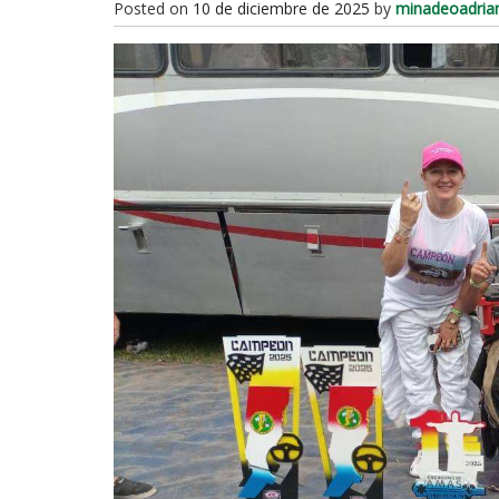
Posted on
10 de diciembre de 2025
by
minadeoadria