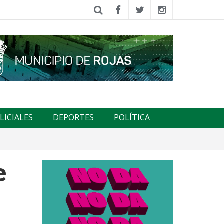
LICIALES
DEPORTES
POLÍTICA
e