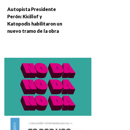
Autopista Presidente
Perón: Kicillof y
Katopodis habilitaron un
nuevo tramo de la obra