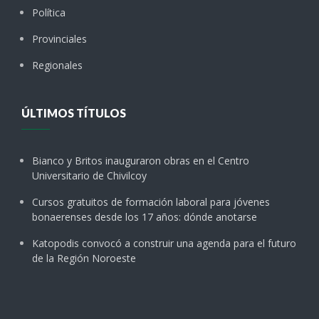
Política
Provinciales
Regionales
ÚLTIMOS TÍTULOS
Bianco y Britos inauguraron obras en el Centro
Universitario de Chivilcoy
Cursos gratuitos de formación laboral para jóvenes
bonaerenses desde los 17 años: dónde anotarse
Katopodis convocó a construir una agenda para el futuro
de la Región Noroeste