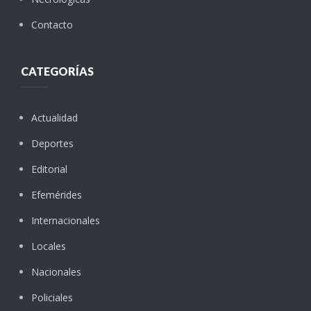
Contacto
CATEGORÍAS
Actualidad
Deportes
Editorial
Efemérides
Internacionales
Locales
Nacionales
Policiales