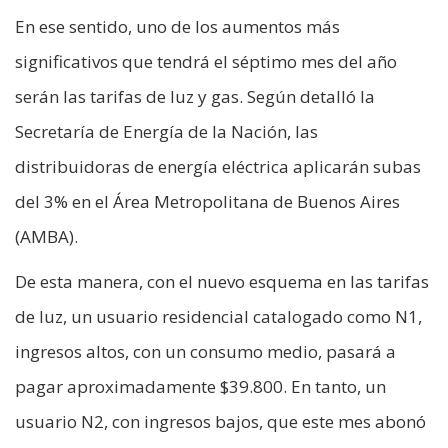
En ese sentido, uno de los aumentos más
significativos que tendrá el séptimo mes del año
serán las tarifas de luz y gas. Según detalló la
Secretaría de Energía de la Nación, las
distribuidoras de energía eléctrica aplicarán subas
del 3% en el Área Metropolitana de Buenos Aires
(AMBA).
De esta manera, con el nuevo esquema en las tarifas
de luz, un usuario residencial catalogado como N1,
ingresos altos, con un consumo medio, pasará a
pagar aproximadamente $39.800. En tanto, un
usuario N2, con ingresos bajos, que este mes abonó