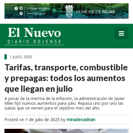
1 JULIO, 2025
Tarifas, transporte, combustible
y prepagas: todos los aumentos
que llegan en julio
A pesar de la merma de la inflación, la administración de Javier
Milei fijó nuevos aumentos para julio. Repasa uno por uno las
subas que se vienen para el séptimo mes del año.
Posted on
1 de julio de 2025
by
minadeoadrian