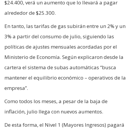
$24.400, verá un aumento que lo llevará a pagar
alrededor de $25.300.
En tanto, las tarifas de gas subirán entre un 2% y un
3% a partir del consumo de julio, siguiendo las
políticas de ajustes mensuales acordadas por el
Ministerio de Economía. Según explicaron desde la
cartera el sistema de subas automáticas “busca
mantener el equilibrio económico – operativos de la
empresa”.
Como todos los meses, a pesar de la baja de
inflación, julio llega con nuevos aumentos.
De esta forma, el Nivel 1 (Mayores Ingresos) pagará