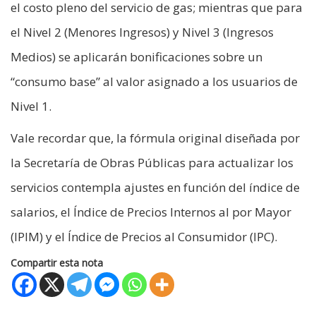
el costo pleno del servicio de gas; mientras que para
el Nivel 2 (Menores Ingresos) y Nivel 3 (Ingresos
Medios) se aplicarán bonificaciones sobre un
“consumo base” al valor asignado a los usuarios de
Nivel 1.
Vale recordar que, la fórmula original diseñada por
la Secretaría de Obras Públicas para actualizar los
servicios contempla ajustes en función del índice de
salarios, el Índice de Precios Internos al por Mayor
(IPIM) y el Índice de Precios al Consumidor (IPC).
Compartir esta nota