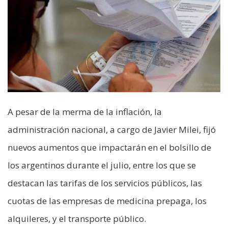
A pesar de la merma de la inflación, la
administración nacional, a cargo de Javier Milei, fijó
nuevos aumentos que impactarán en el bolsillo de
los argentinos durante el julio, entre los que se
destacan las tarifas de los servicios públicos, las
cuotas de las empresas de medicina prepaga, los
alquileres, y el transporte público.