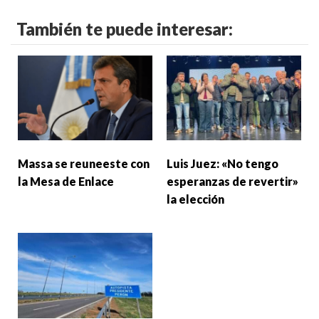
También te puede interesar:
Massa se reuneeste con
Luis Juez: «No tengo
la Mesa de Enlace
esperanzas de revertir»
la elección