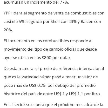
acumulan un incremento del 77%.
YPF lidera el segmento de venta de combustibles con
casi el 55%, seguida por Shell con 23% y Raizen con
20%.
El incremento en los combustibles responde al
movimiento del tipo de cambio oficial que desde
ayer se ubica en los $800 por dólar.
De esta manera, el precio de referencia internacional
que es la variedad súper pasó a tener un valor de
poco más de US$ 0,75, por debajo del promedio
histórico del país de entre US$ 1 y US$ 1,1 por litro.
En el sector se espera que el próximo mes alcance la