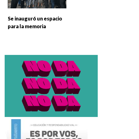
Se inauguró un espacio
para la memoria