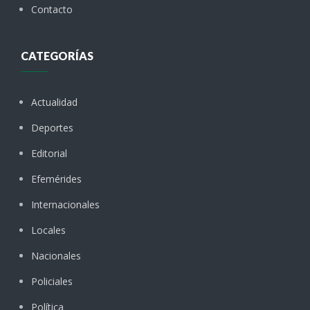
Contacto
CATEGORÍAS
Actualidad
Deportes
Editorial
Efemérides
Internacionales
Locales
Nacionales
Policiales
Política