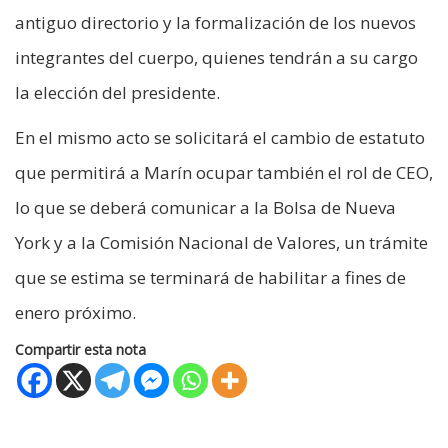
antiguo directorio y la formalización de los nuevos
integrantes del cuerpo, quienes tendrán a su cargo
la elección del presidente.
En el mismo acto se solicitará el cambio de estatuto
que permitirá a Marín ocupar también el rol de CEO,
lo que se deberá comunicar a la Bolsa de Nueva
York y a la Comisión Nacional de Valores, un trámite
que se estima se terminará de habilitar a fines de
enero próximo.
Compartir esta nota