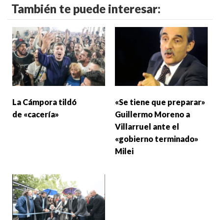
También te puede interesar:
La Cámpora tildó
«Se tiene que preparar»
de «cacería»
Guillermo Moreno a
Villarruel ante el
«gobierno terminado»
Milei