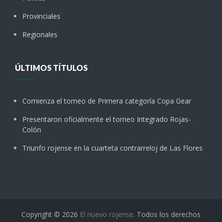
Provinciales
Regionales
ÚLTIMOS TÍTULOS
Comienza el torneo de Primera categoría Copa Gear
Presentaron oficialmente el torneo Integrado Rojas-
Colón
Triunfo rojense en la cuarteta contrarreloj de Las Flores
Copyright © 2026
El nuevo rojense
. Todos los derechos