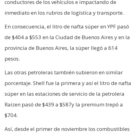
conductores de los vehículos e impactando de
inmediato en los rubros de logística y transporte.
En consecuencia, el litro de nafta súper en YPF pasó
de $404 a $553 en la Ciudad de Buenos Aires y en la
provincia de Buenos Aires, la súper llegó a 614
pesos.
Las otras petroleras también subieron en similar
porcentaje. Shell fue la primera y así el litro de nafta
súper en las estaciones de servicio de la petrolera
Raizen pasó de $439 a $587y la premium trepó a
$704.
Así, desde el primer de noviembre los combustibles