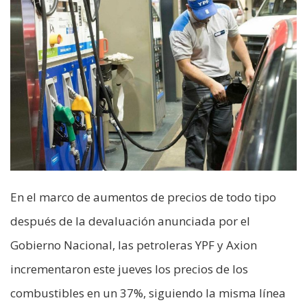
En el marco de aumentos de precios de todo tipo
después de la devaluación anunciada por el
Gobierno Nacional, las petroleras YPF y Axion
incrementaron este jueves los precios de los
combustibles en un 37%, siguiendo la misma línea