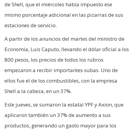
de Shell, que el miércoles había impuesto ese
mismo porcentaje adicional en las pizarras de sus
estaciones de servicio.
A partir de los anuncios del martes del ministro de
Economía, Luis Caputo, llevando el dólar oficial a los
800 pesos, los precios de todos los rubros
empezaron a recibir importantes subas. Uno de
ellos fue el de los combustibles, con la empresa
Shell a la cabeza, en un 37%.
Este jueves, se sumaron la estatal YPF y Axion, que
aplicaron también un 37% de aumento a sus
productos, generando un gasto mayor para los