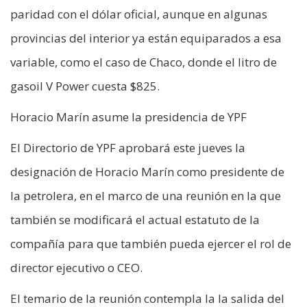
paridad con el dólar oficial, aunque en algunas
provincias del interior ya están equiparados a esa
variable, como el caso de Chaco, donde el litro de
gasoil V Power cuesta $825.
Horacio Marín asume la presidencia de YPF
El Directorio de YPF aprobará este jueves la
designación de Horacio Marín como presidente de
la petrolera, en el marco de una reunión en la que
también se modificará el actual estatuto de la
compañía para que también pueda ejercer el rol de
director ejecutivo o CEO.
El temario de la reunión contempla la la salida del