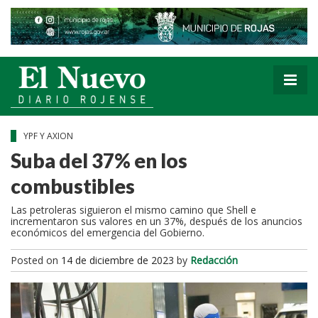
YPF Y AXION
Suba del 37% en los
combustibles
Las petroleras siguieron el mismo camino que Shell e
incrementaron sus valores en un 37%, después de los anuncios
económicos del emergencia del Gobierno.
Posted on
14 de diciembre de 2023
by
Redacción