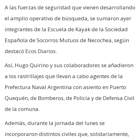
A las fuerzas de seguridad que vienen desarrollando
el amplio operativo de búsqueda, se sumaron ayer
integrantes de la Escuela de Kayak de la Sociedad
Española de Socorros Mutuos de Necochea, según
destacó Ecos Diarios.
Así, Hugo Quirino y sus colaboradores se añadieron
a los rastrillajes que llevan a cabo agentes de la
Prefectura Naval Argentina con asiento en Puerto
Quequén, de Bomberos, de Policía y de Defensa Civil
de la comuna.
Además, durante la jornada del lunes se
incorporaron distintos civiles que, solidariamente,