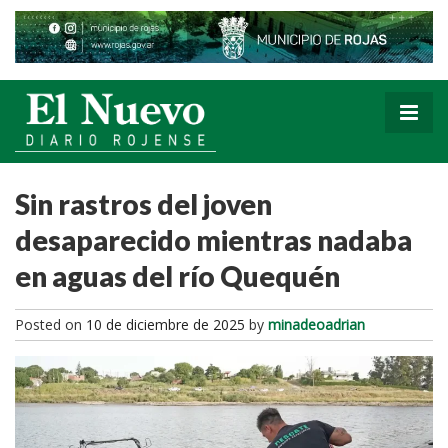
Sin rastros del joven
desaparecido mientras nadaba
en aguas del río Quequén
Posted on
10 de diciembre de 2025
by
minadeoadrian