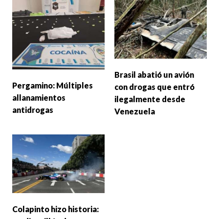
Brasil abatió un avión
Pergamino: Múltiples
con drogas que entró
allanamientos
ilegalmente desde
antidrogas
Venezuela
Colapinto hizo historia: