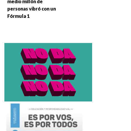
medio millón de
personas vibró con un
Fórmula 1