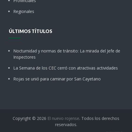
Provinciales
Regionales
ÚLTIMOS TÍTULOS
Nocturnidad y normas de tránsito: La mirada del Jefe de
Inspectores
La Semana de los CEC cerró con atractivas actividades
Rojas se unió para caminar por San Cayetano
Copyright © 2026
El nuevo rojense
. Todos los derechos
reservados.