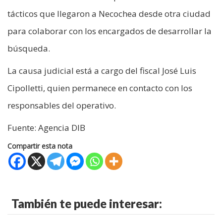
tácticos que llegaron a Necochea desde otra ciudad
para colaborar con los encargados de desarrollar la
búsqueda.
La causa judicial está a cargo del fiscal José Luis
Cipolletti, quien permanece en contacto con los
responsables del operativo.
Fuente: Agencia DIB
Compartir esta nota
También te puede interesar: