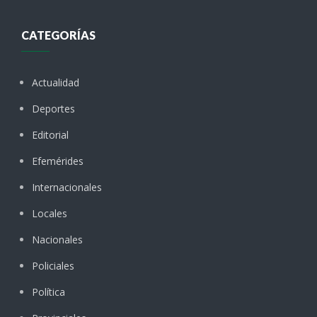
CATEGORÍAS
Actualidad
Deportes
Editorial
Efemérides
Internacionales
Locales
Nacionales
Policiales
Política