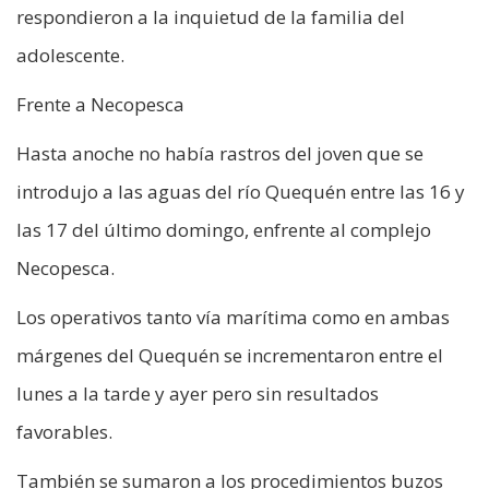
respondieron a la inquietud de la familia del
adolescente.
Frente a Necopesca
Hasta anoche no había rastros del joven que se
introdujo a las aguas del río Quequén entre las 16 y
las 17 del último domingo, enfrente al complejo
Necopesca.
Los operativos tanto vía marítima como en ambas
márgenes del Quequén se incrementaron entre el
lunes a la tarde y ayer pero sin resultados
favorables.
También se sumaron a los procedimientos buzos