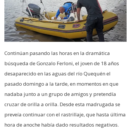
Continúan pasando las horas en la dramática
búsqueda de Gonzalo Ferloni, el joven de 18 años
desaparecido en las aguas del río Quequén el
pasado domingo a la tarde, en momentos en que
nadaba junto a un grupo de amigos y pretendía
cruzar de orilla a orilla. Desde esta madrugada se
preveía continuar con el rastrillaje, que hasta última
hora de anoche había dado resultados negativos.