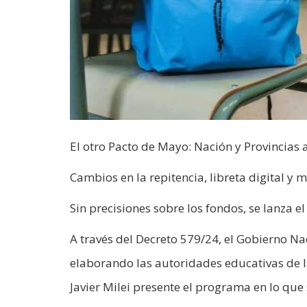
El otro Pacto de Mayo: Nación y Provincia
Cambios en la repitencia, libreta digital y 
Sin precisiones sobre los fondos, se lanza e
A través del Decreto 579/24, el Gobierno Na
elaborando las autoridades educativas de la
Javier Milei presente el programa en lo que