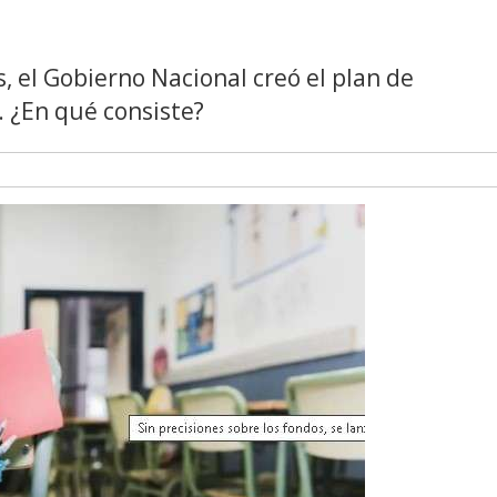
, el Gobierno Nacional creó el plan de
ó. ¿En qué consiste?