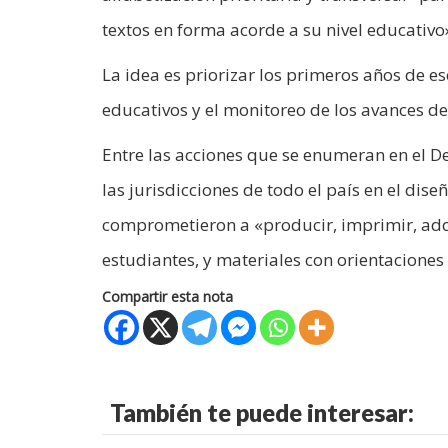
textos en forma acorde a su nivel educativo
La idea es priorizar los primeros años de e
educativos y el monitoreo de los avances de
Entre las acciones que se enumeran en el De
las jurisdicciones de todo el país en el dis
comprometieron a «producir, imprimir, adqui
estudiantes, y materiales con orientaciones 
Compartir esta nota
También te puede interesar: