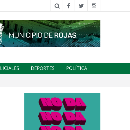
LICIALES
DEPORTES
POLÍTICA