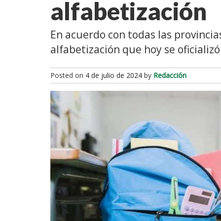
alfabetización
En acuerdo con todas las provincias
alfabetización que hoy se oficializ
Posted on
4 de julio de 2024
by
Redacción