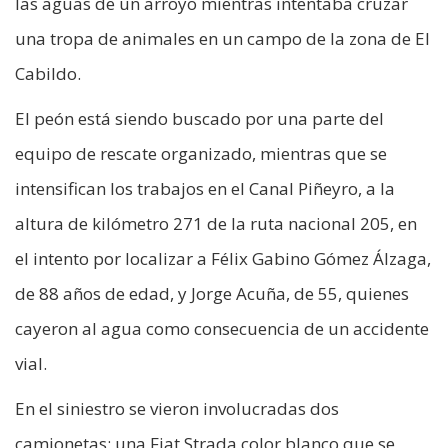
las aguas de un arroyo mientras intentaba cruzar
una tropa de animales en un campo de la zona de El
Cabildo.
El peón está siendo buscado por una parte del
equipo de rescate organizado, mientras que se
intensifican los trabajos en el Canal Piñeyro, a la
altura de kilómetro 271 de la ruta nacional 205, en
el intento por localizar a Félix Gabino Gómez Álzaga,
de 88 años de edad, y Jorge Acuña, de 55, quienes
cayeron al agua como consecuencia de un accidente
vial.
En el siniestro se vieron involucradas dos
camionetas: una Fiat Strada color blanco que se