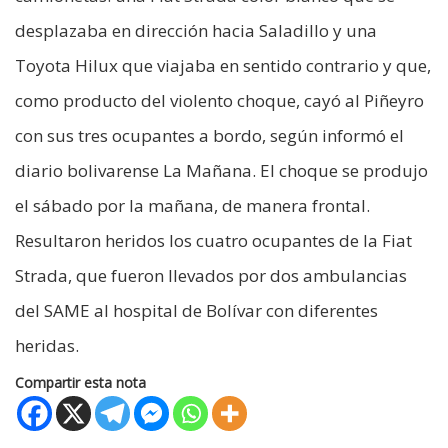
desplazaba en dirección hacia Saladillo y una
Toyota Hilux que viajaba en sentido contrario y que,
como producto del violento choque, cayó al Piñeyro
con sus tres ocupantes a bordo, según informó el
diario bolivarense La Mañana. El choque se produjo
el sábado por la mañana, de manera frontal.
Resultaron heridos los cuatro ocupantes de la Fiat
Strada, que fueron llevados por dos ambulancias
del SAME al hospital de Bolívar con diferentes
heridas.
Compartir esta nota