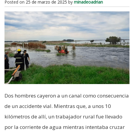
Posted on
25 de marzo de 2025
by
minadeoadrian
Dos hombres cayeron a un canal como consecuencia
de un accidente vial. Mientras que, a unos 10
kilómetros de allí, un trabajador rural fue llevado
por la corriente de agua mientras intentaba cruzar