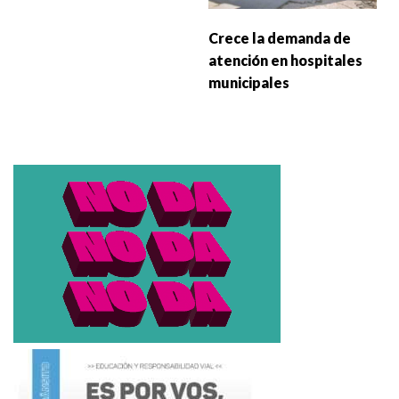
Crece la demanda de
atención en hospitales
municipales