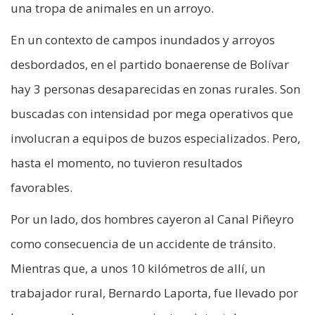
una tropa de animales en un arroyo.
En un contexto de campos inundados y arroyos
desbordados, en el partido bonaerense de Bolívar
hay 3 personas desaparecidas en zonas rurales. Son
buscadas con intensidad por mega operativos que
involucran a equipos de buzos especializados. Pero,
hasta el momento, no tuvieron resultados
favorables.
Por un lado, dos hombres cayeron al Canal Piñeyro
como consecuencia de un accidente de tránsito.
Mientras que, a unos 10 kilómetros de allí, un
trabajador rural, Bernardo Laporta, fue llevado por