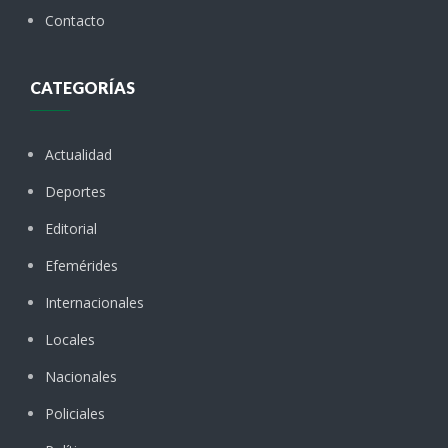
Contacto
CATEGORÍAS
Actualidad
Deportes
Editorial
Efemérides
Internacionales
Locales
Nacionales
Policiales