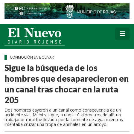
CONMOCIÓN EN BOLÍVAR
Sigue la búsqueda de los
hombres que desaparecieron en
un canal tras chocar en la ruta
205
Dos hombres cayeron a un canal como consecuencia de un
accidente vial. Mientras que, a unos 10 kilómetros de allí, un
trabajador rural fue llevado por la corriente de agua mientras
intentaba cruzar una tropa de animales en un arroyo.