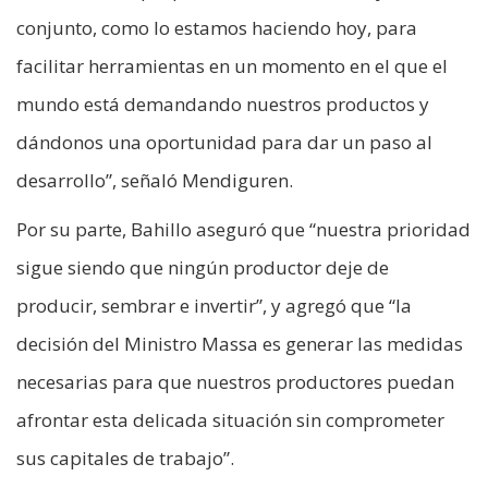
conjunto, como lo estamos haciendo hoy, para
facilitar herramientas en un momento en el que el
mundo está demandando nuestros productos y
dándonos una oportunidad para dar un paso al
desarrollo”, señaló Mendiguren.
Por su parte, Bahillo aseguró que “nuestra prioridad
sigue siendo que ningún productor deje de
producir, sembrar e invertir”, y agregó que “la
decisión del Ministro Massa es generar las medidas
necesarias para que nuestros productores puedan
afrontar esta delicada situación sin comprometer
sus capitales de trabajo”.