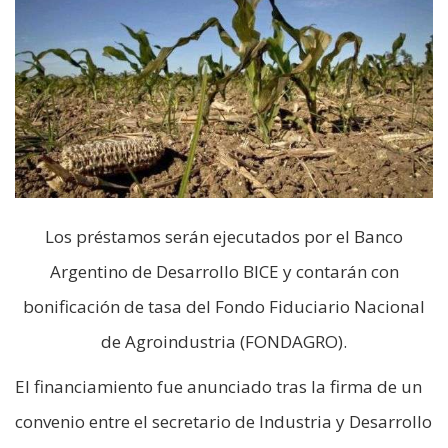
Los préstamos serán ejecutados por el Banco
Argentino de Desarrollo BICE y contarán con
bonificación de tasa del Fondo Fiduciario Nacional
de Agroindustria (FONDAGRO).
El financiamiento fue anunciado tras la firma de un
convenio entre el secretario de Industria y Desarrollo