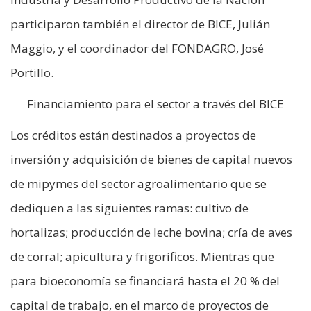
participaron también el director de BICE, Julián
Maggio, y el coordinador del FONDAGRO, José
Portillo.
Financiamiento para el sector a través del BICE
Los créditos están destinados a proyectos de
inversión y adquisición de bienes de capital nuevos
de mipymes del sector agroalimentario que se
dediquen a las siguientes ramas: cultivo de
hortalizas; producción de leche bovina; cría de aves
de corral; apicultura y frigoríficos. Mientras que
para bioeconomía se financiará hasta el 20 % del
capital de trabajo, en el marco de proyectos de