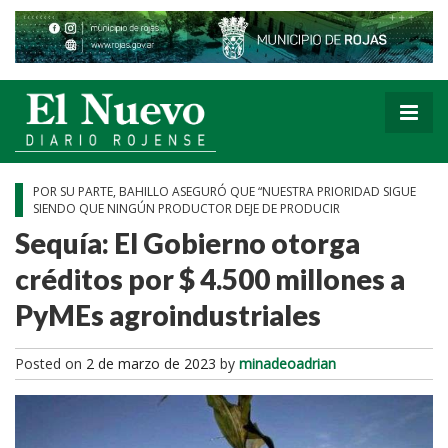
POR SU PARTE, BAHILLO ASEGURÓ QUE “NUESTRA PRIORIDAD SIGUE
SIENDO QUE NINGÚN PRODUCTOR DEJE DE PRODUCIR
Sequía: El Gobierno otorga
créditos por $ 4.500 millones a
PyMEs agroindustriales
Posted on
2 de marzo de 2023
by
minadeoadrian