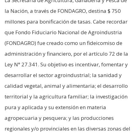
La Secretaría de Agricultura, Ganadería y Pesca de
la Nación, a través de FONDAGRO, destina $ 750
millones para bonificación de tasas. Cabe recordar
que Fondo Fiduciario Nacional de Agroindustria
(FONDAGRO) fue creado como un fideicomiso de
administración y financiero, por el artículo 72 de la
Ley N° 27.341. Su objetivo es incentivar, fomentar y
desarrollar el sector agroindustrial; la sanidad y
calidad vegetal, animal y alimentaria; el desarrollo
territorial y la agricultura familiar; la investigación
pura y aplicada y su extensión en materia
agropecuaria y pesquera; y las producciones
regionales y/o provinciales en las diversas zonas del