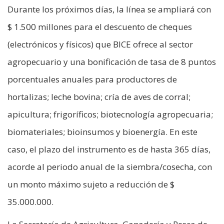
Durante los próximos días, la línea se ampliará con
$ 1.500 millones para el descuento de cheques
(electrónicos y físicos) que BICE ofrece al sector
agropecuario y una bonificación de tasa de 8 puntos
porcentuales anuales para productores de
hortalizas; leche bovina; cría de aves de corral;
apicultura; frigoríficos; biotecnología agropecuaria;
biomateriales; bioinsumos y bioenergía. En este
caso, el plazo del instrumento es de hasta 365 días,
acorde al periodo anual de la siembra/cosecha, con
un monto máximo sujeto a reducción de $
35.000.000.