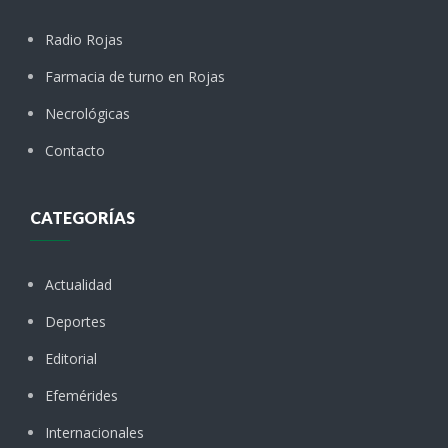
Radio Rojas
Farmacia de turno en Rojas
Necrológicas
Contacto
CATEGORÍAS
Actualidad
Deportes
Editorial
Efemérides
Internacionales