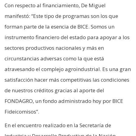
Con respecto al financiamiento, De Miguel
manifestó: “Este tipo de programas son los que
forman parte de la esencia de BICE. Somos un
instrumento financiero del estado para apoyar a los
sectores productivos nacionales y más en
circunstancias adversas como la que está
atravesando el complejo agroindustrial. Es una gran
satisfacción hacer más competitivas las condiciones
de nuestros créditos gracias al aporte del
FONDAGRO, un fondo administrado hoy por BICE
Fideicomisos”.
En el encuentro realizado en la Secretaría de
Industria y Desarrollo Productivo de la Nación