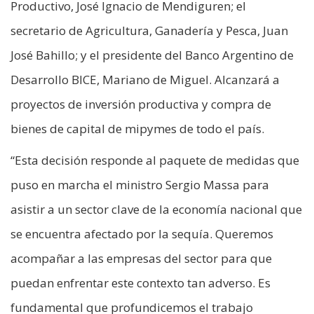
Productivo, José Ignacio de Mendiguren; el
secretario de Agricultura, Ganadería y Pesca, Juan
José Bahillo; y el presidente del Banco Argentino de
Desarrollo BICE, Mariano de Miguel. Alcanzará a
proyectos de inversión productiva y compra de
bienes de capital de mipymes de todo el país.
“Esta decisión responde al paquete de medidas que
puso en marcha el ministro Sergio Massa para
asistir a un sector clave de la economía nacional que
se encuentra afectado por la sequía. Queremos
acompañar a las empresas del sector para que
puedan enfrentar este contexto tan adverso. Es
fundamental que profundicemos el trabajo