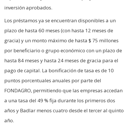
inversión aprobados.
Los préstamos ya se encuentran disponibles a un
plazo de hasta 60 meses (con hasta 12 meses de
gracia) y un monto máximo de hasta $ 75 millones
por beneficiario o grupo económico con un plazo de
hasta 84 meses y hasta 24 meses de gracia para el
pago de capital. La bonificación de tasa es de 10
puntos porcentuales anuales por parte del
FONDAGRO, permitiendo que las empresas accedan
a una tasa del 49 % fija durante los primeros dos
años y Badlar menos cuatro desde el tercer al quinto
año.