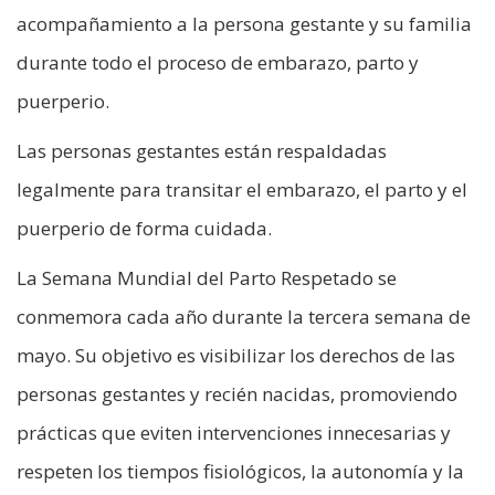
acompañamiento a la persona gestante y su familia
durante todo el proceso de embarazo, parto y
puerperio.
Las personas gestantes están respaldadas
legalmente para transitar el embarazo, el parto y el
puerperio de forma cuidada.
La Semana Mundial del Parto Respetado se
conmemora cada año durante la tercera semana de
mayo. Su objetivo es visibilizar los derechos de las
personas gestantes y recién nacidas, promoviendo
prácticas que eviten intervenciones innecesarias y
respeten los tiempos fisiológicos, la autonomía y la