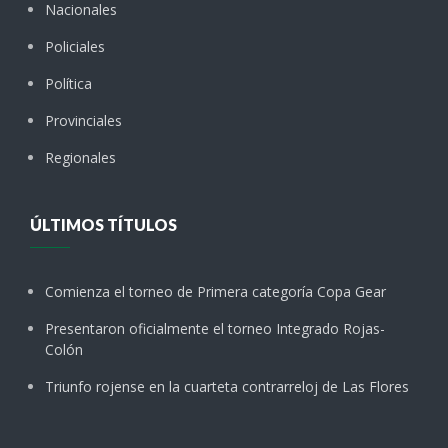
Nacionales
Policiales
Política
Provinciales
Regionales
ÚLTIMOS TÍTULOS
Comienza el torneo de Primera categoría Copa Gear
Presentaron oficialmente el torneo Integrado Rojas-
Colón
Triunfo rojense en la cuarteta contrarreloj de Las Flores