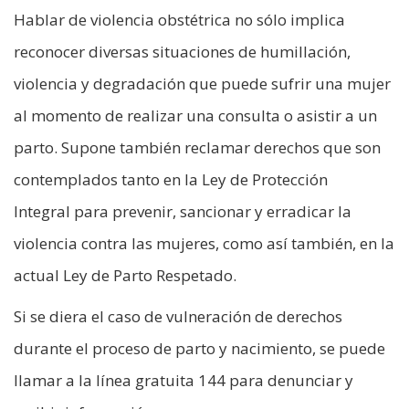
Hablar de violencia obstétrica no sólo implica
reconocer diversas situaciones de humillación,
violencia y degradación que puede sufrir una mujer
al momento de realizar una consulta o asistir a un
parto. Supone también reclamar derechos que son
contemplados tanto en la Ley de Protección
Integral para prevenir, sancionar y erradicar la
violencia contra las mujeres, como así también, en la
actual Ley de Parto Respetado.
Si se diera el caso de vulneración de derechos
durante el proceso de parto y nacimiento, se puede
llamar a la línea gratuita 144 para denunciar y