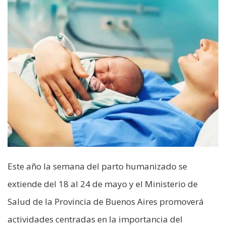
Este año la semana del parto humanizado se
extiende del 18 al 24 de mayo y el Ministerio de
Salud de la Provincia de Buenos Aires promoverá
actividades centradas en la importancia del