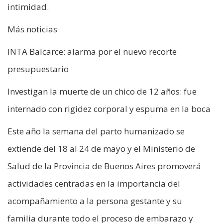
intimidad.
Más noticias
INTA Balcarce: alarma por el nuevo recorte
presupuestario
Investigan la muerte de un chico de 12 años: fue
internado con rigidez corporal y espuma en la boca
Este año la semana del parto humanizado se
extiende del 18 al 24 de mayo y el Ministerio de
Salud de la Provincia de Buenos Aires promoverá
actividades centradas en la importancia del
acompañamiento a la persona gestante y su
familia durante todo el proceso de embarazo y