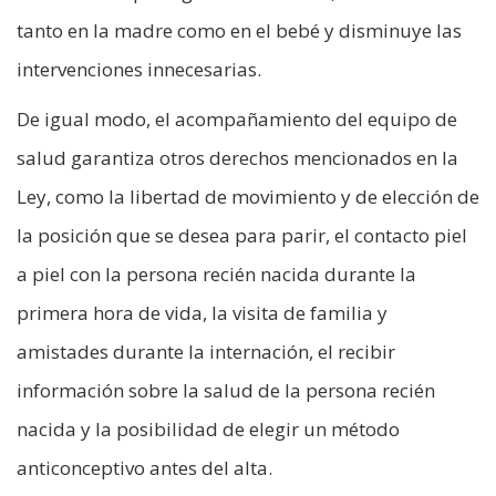
tanto en la madre como en el bebé y disminuye las
intervenciones innecesarias.
De igual modo, el acompañamiento del equipo de
salud garantiza otros derechos mencionados en la
Ley, como la libertad de movimiento y de elección de
la posición que se desea para parir, el contacto piel
a piel con la persona recién nacida durante la
primera hora de vida, la visita de familia y
amistades durante la internación, el recibir
información sobre la salud de la persona recién
nacida y la posibilidad de elegir un método
anticonceptivo antes del alta.