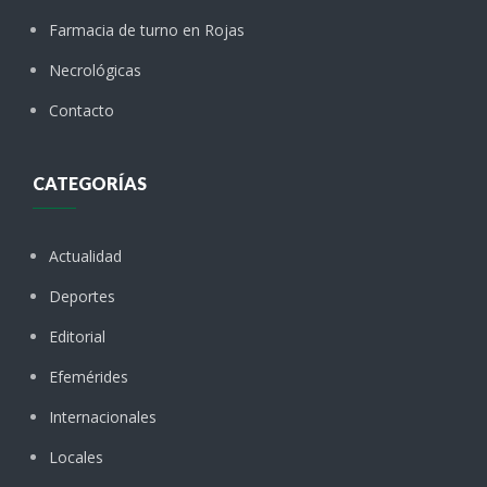
Farmacia de turno en Rojas
Necrológicas
Contacto
CATEGORÍAS
Actualidad
Deportes
Editorial
Efemérides
Internacionales
Locales