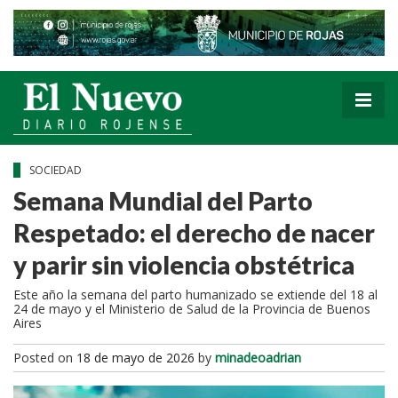
SOCIEDAD
Semana Mundial del Parto
Respetado: el derecho de nacer
y parir sin violencia obstétrica
Este año la semana del parto humanizado se extiende del 18 al
24 de mayo y el Ministerio de Salud de la Provincia de Buenos
Aires
Posted on
18 de mayo de 2026
by
minadeoadrian