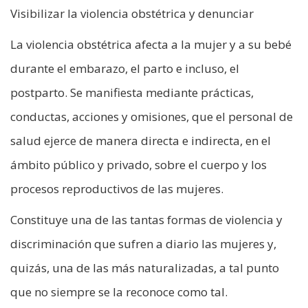
Visibilizar la violencia obstétrica y denunciar
La violencia obstétrica afecta a la mujer y a su bebé
durante el embarazo, el parto e incluso, el
postparto. Se manifiesta mediante prácticas,
conductas, acciones y omisiones, que el personal de
salud ejerce de manera directa e indirecta, en el
ámbito público y privado, sobre el cuerpo y los
procesos reproductivos de las mujeres.
Constituye una de las tantas formas de violencia y
discriminación que sufren a diario las mujeres y,
quizás, una de las más naturalizadas, a tal punto
que no siempre se la reconoce como tal.