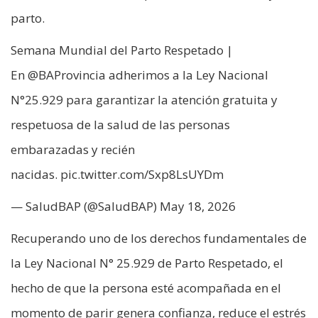
parto.
Semana Mundial del Parto Respetado |
En @BAProvincia adherimos a la Ley Nacional
N°25.929 para garantizar la atención gratuita y
respetuosa de la salud de las personas
embarazadas y recién
nacidas. pic.twitter.com/Sxp8LsUYDm
— SaludBAP (@SaludBAP) May 18, 2026
Recuperando uno de los derechos fundamentales de
la Ley Nacional N° 25.929 de Parto Respetado, el
hecho de que la persona esté acompañada en el
momento de parir genera confianza, reduce el estrés