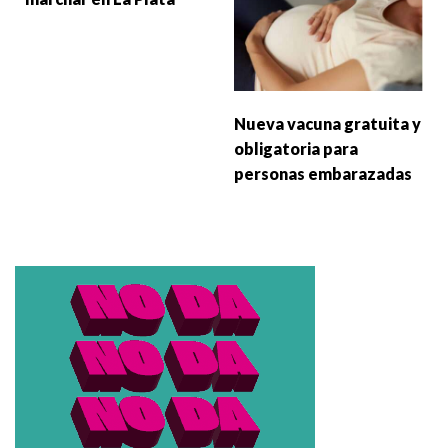
Nueva vacuna gratuita y
obligatoria para
personas embarazadas