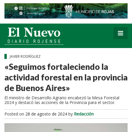
JAVIER RODRÍGUEZ
«Seguimos fortaleciendo la
actividad forestal en la provincia
de Buenos Aires»
El ministro de Desarrollo Agrario encabezó la Mesa Forestal
2024 y destacó las acciones de la Provincia para el sector.
Posted on
28 de agosto de 2024
by
Redacción