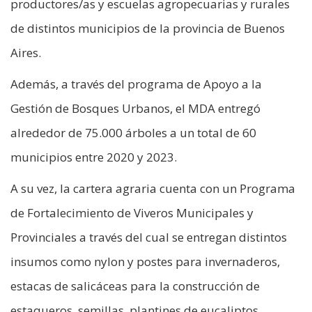
productores/as y escuelas agropecuarias y rurales
de distintos municipios de la provincia de Buenos
Aires.
Además, a través del programa de Apoyo a la
Gestión de Bosques Urbanos, el MDA entregó
alrededor de 75.000 árboles a un total de 60
municipios entre 2020 y 2023.
A su vez, la cartera agraria cuenta con un Programa
de Fortalecimiento de Viveros Municipales y
Provinciales a través del cual se entregan distintos
insumos como nylon y postes para invernaderos,
estacas de salicáceas para la construcción de
estaqueros, semillas, plantines de eucaliptos,