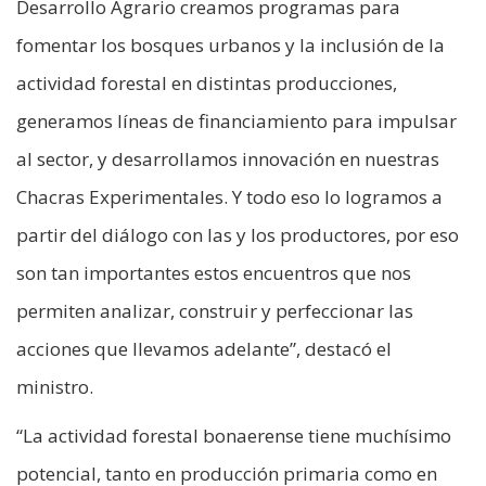
Desarrollo Agrario creamos programas para
fomentar los bosques urbanos y la inclusión de la
actividad forestal en distintas producciones,
generamos líneas de financiamiento para impulsar
al sector, y desarrollamos innovación en nuestras
Chacras Experimentales. Y todo eso lo logramos a
partir del diálogo con las y los productores, por eso
son tan importantes estos encuentros que nos
permiten analizar, construir y perfeccionar las
acciones que llevamos adelante”, destacó el
ministro.
“La actividad forestal bonaerense tiene muchísimo
potencial, tanto en producción primaria como en