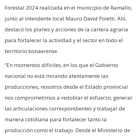
Forestal 2024 realizada en el municipio de Ramallo,
junto al intendente local Mauro David Poletti. Allí,
destacó los planes y acciones de la cartera agraria
para fortalecer la actividad y el sector en todo el
territorio bonaerense.
“En momentos difíciles, en los que el Gobierno
nacional no está mirando atentamente las
producciones, nosotros desde el Estado provincial
nos comprometimos a redoblar el esfuerzo, generar
las articulaciones correspondientes y trabajar de
manera cotidiana para fortalecer tanto la
producción como el trabajo. Desde el Ministerio de