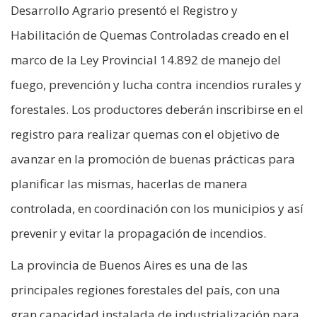
Desarrollo Agrario presentó el Registro y
Habilitación de Quemas Controladas creado en el
marco de la Ley Provincial 14.892 de manejo del
fuego, prevención y lucha contra incendios rurales y
forestales. Los productores deberán inscribirse en el
registro para realizar quemas con el objetivo de
avanzar en la promoción de buenas prácticas para
planificar las mismas, hacerlas de manera
controlada, en coordinación con los municipios y así
prevenir y evitar la propagación de incendios.
La provincia de Buenos Aires es una de las
principales regiones forestales del país, con una
gran capacidad instalada de industrialización para