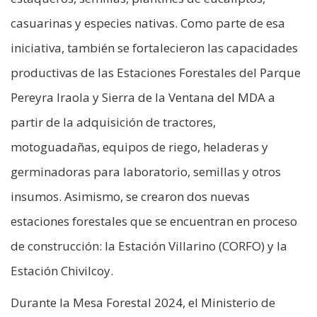
casuarinas y especies nativas. Como parte de esa
iniciativa, también se fortalecieron las capacidades
productivas de las Estaciones Forestales del Parque
Pereyra Iraola y Sierra de la Ventana del MDA a
partir de la adquisición de tractores,
motoguadañas, equipos de riego, heladeras y
germinadoras para laboratorio, semillas y otros
insumos. Asimismo, se crearon dos nuevas
estaciones forestales que se encuentran en proceso
de construcción: la Estación Villarino (CORFO) y la
Estación Chivilcoy.
Durante la Mesa Forestal 2024, el Ministerio de