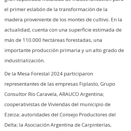
el primer eslabón de la transformación de la
madera proveniente de los montes de cultivo. En la
actualidad, cuenta con una superficie estimada de
más de 110.000 hectáreas forestadas, una
importante producción primaria y un alto grado de
industrialización.
De la Mesa Forestal 2024 participaron
representantes de las empresas Fiplasto, Grupo
Consultor Río Caravela, ARAUCO Argentina;
cooperativistas de Viviendas del municipio de
Ezeiza; autoridades del Consejo Productores del
Delta; la Asociación Argentina de Carpinterías,