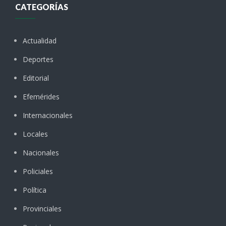
CATEGORÍAS
Actualidad
Deportes
Editorial
Efemérides
Internacionales
Locales
Nacionales
Policiales
Política
Provinciales