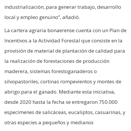
industrialización, para generar trabajo, desarrollo
local y empleo genuino”, añadió.
La cartera agraria bonaerense cuenta con un Plan de
Incentivos a la Actividad Forestal que consiste en la
provisión de material de plantación de calidad para
la realización de forestaciones de producción
maderera, sistemas forestoganaderos o
silvopastoriles, cortinas rompevientos y montes de
abrigo para el ganado. Mediante esta iniciativa,
desde 2020 hasta la fecha se entregaron 750.000
especímenes de salicáceas, eucaliptos, casuarinas, y
otras especies a pequeños y medianos