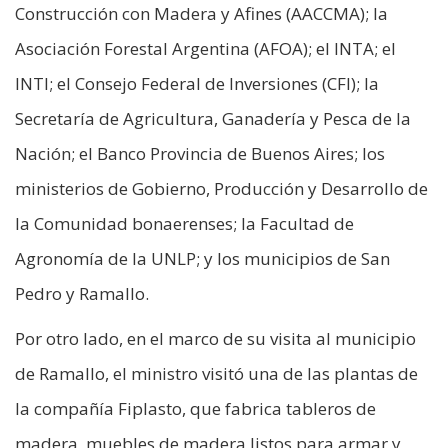
Construcción con Madera y Afines (AACCMA); la
Asociación Forestal Argentina (AFOA); el INTA; el
INTI; el Consejo Federal de Inversiones (CFI); la
Secretaría de Agricultura, Ganadería y Pesca de la
Nación; el Banco Provincia de Buenos Aires; los
ministerios de Gobierno, Producción y Desarrollo de
la Comunidad bonaerenses; la Facultad de
Agronomía de la UNLP; y los municipios de San
Pedro y Ramallo.
Por otro lado, en el marco de su visita al municipio
de Ramallo, el ministro visitó una de las plantas de
la compañía Fiplasto, que fabrica tableros de
madera, muebles de madera listos para armar y