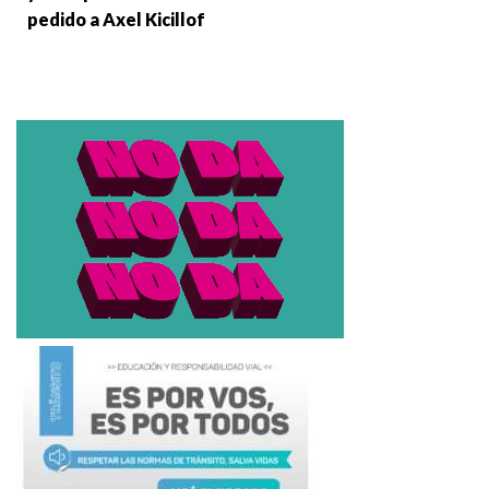
pedido a Axel Kicillof