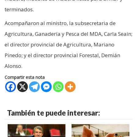
terminados.
Acompañaron al ministro, la subsecretaria de
Agricultura, Ganadería y Pesca del MDA, Carla Seain;
el director provincial de Agricultura, Mariano
Pinedo; y el director provincial Forestal, Demián
Alonso.
Compartir esta nota
También te puede interesar: