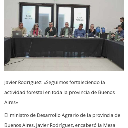
Javier Rodríguez: «Seguimos fortaleciendo la
actividad forestal en toda la provincia de Buenos
Aires»
El ministro de Desarrollo Agrario de la provincia de
Buenos Aires, Javier Rodríguez, encabezó la Mesa