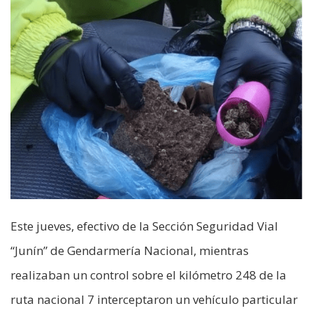
Este jueves, efectivo de la Sección Seguridad Vial
“Junín” de Gendarmería Nacional, mientras
realizaban un control sobre el kilómetro 248 de la
ruta nacional 7 interceptaron un vehículo particular