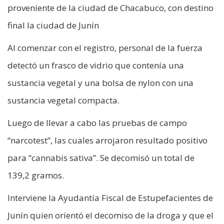
proveniente de la ciudad de Chacabuco, con destino
final la ciudad de Junín
Al comenzar con el registro, personal de la fuerza
detectó un frasco de vidrio que contenía una
sustancia vegetal y una bolsa de nylon con una
sustancia vegetal compacta.
Luego de llevar a cabo las pruebas de campo
“narcotest”, las cuales arrojaron resultado positivo
para “cannabis sativa”. Se decomisó un total de
139,2 gramos.
Interviene la Ayudantía Fiscal de Estupefacientes de
Junín quien orientó el decomiso de la droga y que el