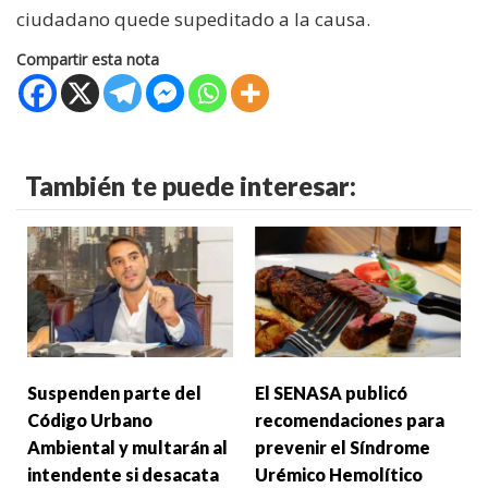
ciudadano quede supeditado a la causa.
Compartir esta nota
También te puede interesar:
Suspenden parte del
El SENASA publicó
Código Urbano
recomendaciones para
Ambiental y multarán al
prevenir el Síndrome
intendente si desacata
Urémico Hemolítico