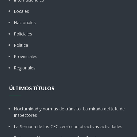
Locales
Nacionales
Policiales
Política
Provinciales
Regionales
ÚLTIMOS TÍTULOS
Nocturnidad y normas de tránsito: La mirada del Jefe de
Inspectores
La Semana de los CEC cerró con atractivas actividades