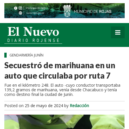
GENDARMERÍA JUNÍN
Secuestró de marihuana en un
auto que circulaba por ruta 7
Fue en el kilómetro 248. El auto -cuyo conductor transportaba
139,2 gramos de marihuana, venía desde Chacabuco y tenía
como destino final la ciudad de Junín.
Posted on
25 de mayo de 2024
by
Redacción