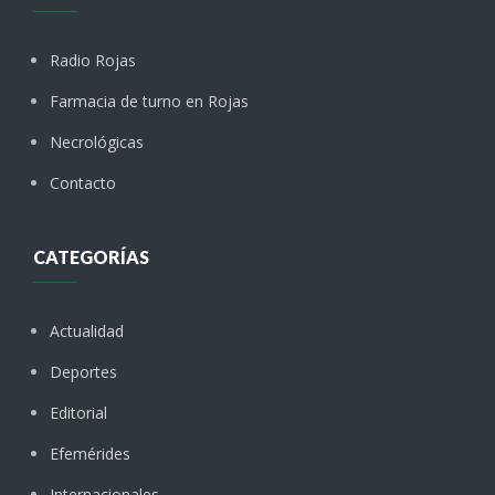
Radio Rojas
Farmacia de turno en Rojas
Necrológicas
Contacto
CATEGORÍAS
Actualidad
Deportes
Editorial
Efemérides
Internacionales