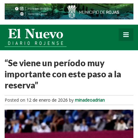
“Se viene un período muy
importante con este paso a la
reserva”
Posted on
12 de enero de 2026
by
minadeoadrian