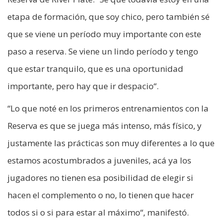
etapa de formación, que soy chico, pero también sé
que se viene un período muy importante con este
paso a reserva. Se viene un lindo período y tengo
que estar tranquilo, que es una oportunidad
importante, pero hay que ir despacio“.
“Lo que noté en los primeros entrenamientos con la
Reserva es que se juega más intenso, más físico, y
justamente las prácticas son muy diferentes a lo que
estamos acostumbrados a juveniles, acá ya los
jugadores no tienen esa posibilidad de elegir si
hacen el complemento o no, lo tienen que hacer
todos si o si para estar al máximo“, manifestó.