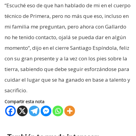
“Escuché eso de que han hablado de mi en el cuerpo
técnico de Primera, pero no más que eso, incluso en
mi familia me preguntan, pero ahora con Gallardo
no he tenido contacto, ojalá se pueda dar en algún
momento“, dijo en el cierre Santiago Espíndola, feliz
con su gran presente y a la vez con los pies sobre la
tierra, sabiendo que debe seguir esforzándose para
cuidar el lugar que se ha ganado en base a talento y
sacrificio.
Compartir esta nota