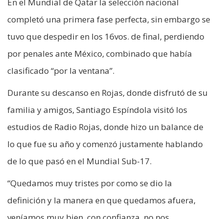
En el Mundial de Qatar la selección nacional
completó una primera fase perfecta, sin embargo se
tuvo que despedir en los 16vos. de final, perdiendo
por penales ante México, combinado que había
clasificado “por la ventana”.
Durante su descanso en Rojas, donde disfrutó de su
familia y amigos, Santiago Espíndola visitó los
estudios de Radio Rojas, donde hizo un balance de
lo que fue su año y comenzó justamente hablando
de lo que pasó en el Mundial Sub-17.
“Quedamos muy tristes por como se dio la
definición y la manera en que quedamos afuera,
veníamos muy bien, con confianza, no nos