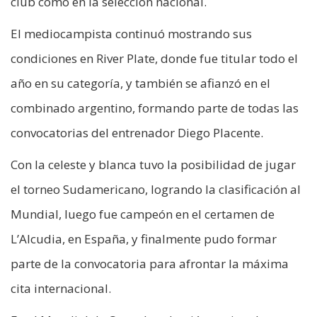
club como en la selección nacional.
El mediocampista continuó mostrando sus
condiciones en River Plate, donde fue titular todo el
año en su categoría, y también se afianzó en el
combinado argentino, formando parte de todas las
convocatorias del entrenador Diego Placente.
Con la celeste y blanca tuvo la posibilidad de jugar
el torneo Sudamericano, logrando la clasificación al
Mundial, luego fue campeón en el certamen de
L’Alcudia, en España, y finalmente pudo formar
parte de la convocatoria para afrontar la máxima
cita internacional.