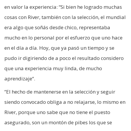
en valor la experiencia: “Si bien he logrado muchas
cosas con River, también con la selección, el mundial
era algo que soñás desde chico, representaba
mucho en lo personal por el esfuerzo que uno hace
en el día a día. Hoy, que ya pasó un tiempo y se
pudo ir digiriendo de a poco el resultado considero
que una experiencia muy linda, de mucho
aprendizaje“.
“El hecho de mantenerse en la selección y seguir
siendo convocado obliga a no relajarse, lo mismo en
River, porque uno sabe que no tiene el puesto
asegurado, son un montón de pibes los que se