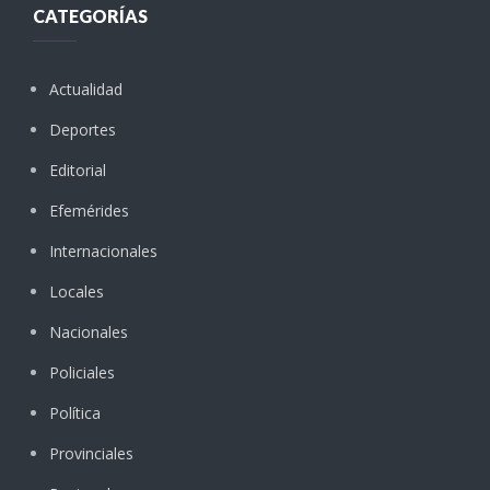
CATEGORÍAS
Actualidad
Deportes
Editorial
Efemérides
Internacionales
Locales
Nacionales
Policiales
Política
Provinciales