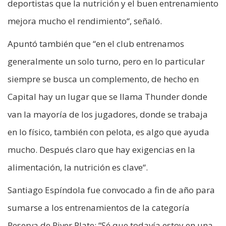
deportistas que la nutrición y el buen entrenamiento
mejora mucho el rendimiento“, señaló.
Apuntó también que “en el club entrenamos
generalmente un solo turno, pero en lo particular
siempre se busca un complemento, de hecho en
Capital hay un lugar que se llama Thunder donde
van la mayoría de los jugadores, donde se trabaja
en lo físico, también con pelota, es algo que ayuda
mucho. Después claro que hay exigencias en la
alimentación, la nutrición es clave“.
Santiago Espíndola fue convocado a fin de año para
sumarse a los entrenamientos de la categoría
Reserva de River Plate: “Sé que todavía estoy en una