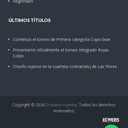
Regionales
ÚLTIMOS TÍTULOS
Comienza el torneo de Primera categoría Copa Gear
Presentaron oficialmente el torneo Integrado Rojas-
Colón
Triunfo rojense en la cuarteta contrarreloj de Las Flores
Copyright © 2026
El nuevo rojense
. Todos los derechos
reservados.