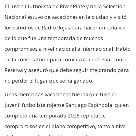
El juvenil futbolista de River Plate y de la Selección
Nacional estuvo de vacaciones en la ciudad y visitó
los estudios de Radio Rojas para hacer un balance
de lo que fue una temporada de muchos
compromisos a nivel nacional e internacional. Habló
de la convocatoria para comenzar a entrenar con la
Reserva y aseguró que debe seguir mejorando para
no perder el lugar que se ha ganado.
Unas merecidas vacaciones fue las que tuvo el
juvenil futbolista rojense Santiago Espíndola, quien
completó una temporada 2025 repleta de
compromisos en el plano competitivo, tanto a nivel