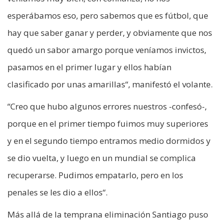
esperábamos eso, pero sabemos que es fútbol, que
hay que saber ganar y perder, y obviamente que nos
quedó un sabor amargo porque veníamos invictos,
pasamos en el primer lugar y ellos habían
clasificado por unas amarillas“, manifestó el volante.
“Creo que hubo algunos errores nuestros -confesó-,
porque en el primer tiempo fuimos muy superiores
y en el segundo tiempo entramos medio dormidos y
se dio vuelta, y luego en un mundial se complica
recuperarse. Pudimos empatarlo, pero en los
penales se les dio a ellos“.
Más allá de la temprana eliminación Santiago puso