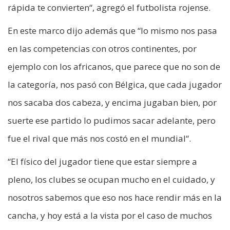
rápida te convierten“, agregó el futbolista rojense.
En este marco dijo además que “lo mismo nos pasa
en las competencias con otros continentes, por
ejemplo con los africanos, que parece que no son de
la categoría, nos pasó con Bélgica, que cada jugador
nos sacaba dos cabeza, y encima jugaban bien, por
suerte ese partido lo pudimos sacar adelante, pero
fue el rival que más nos costó en el mundial“.
“El físico del jugador tiene que estar siempre a
pleno, los clubes se ocupan mucho en el cuidado, y
nosotros sabemos que eso nos hace rendir más en la
cancha, y hoy está a la vista por el caso de muchos