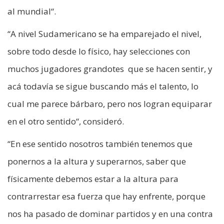
al mundial“.
“A nivel Sudamericano se ha emparejado el nivel,
sobre todo desde lo físico, hay selecciones con
muchos jugadores grandotes que se hacen sentir, y
acá todavía se sigue buscando más el talento, lo
cual me parece bárbaro, pero nos logran equiparar
en el otro sentido“, consideró.
“En ese sentido nosotros también tenemos que
ponernos a la altura y superarnos, saber que
físicamente debemos estar a la altura para
contrarrestar esa fuerza que hay enfrente, porque
nos ha pasado de dominar partidos y en una contra