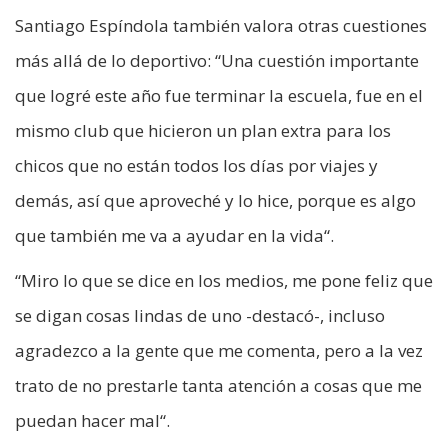
Santiago Espíndola también valora otras cuestiones
más allá de lo deportivo: “Una cuestión importante
que logré este año fue terminar la escuela, fue en el
mismo club que hicieron un plan extra para los
chicos que no están todos los días por viajes y
demás, así que aproveché y lo hice, porque es algo
que también me va a ayudar en la vida“.
“Miro lo que se dice en los medios, me pone feliz que
se digan cosas lindas de uno -destacó-, incluso
agradezco a la gente que me comenta, pero a la vez
trato de no prestarle tanta atención a cosas que me
puedan hacer mal“.