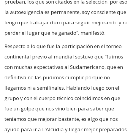
prueban, los que son citados en la selección, por eso
la autoexigencia es permanente, soy consciente que
tengo que trabajar duro para seguir mejorando y no
perder el lugar que he ganado“, manifestó.
Respecto a lo que fue la participación en el torneo
continental previo al mundial sostuvo que “fuimos
con muchas expectativas al Sudamericano, que en
definitiva no las pudimos cumplir porque no
llegamos ni a semifinales. Hablando luego con el
grupo y con el cuerpo técnico coincidimos en que
fue un golpe que nos vino bien para saber que
teníamos que mejorar bastante, es algo que nos
ayudó para ir a L’Alcudia y llegar mejor preparados