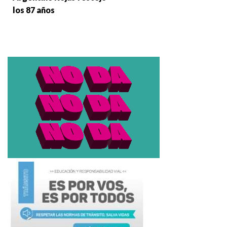
los 87 años