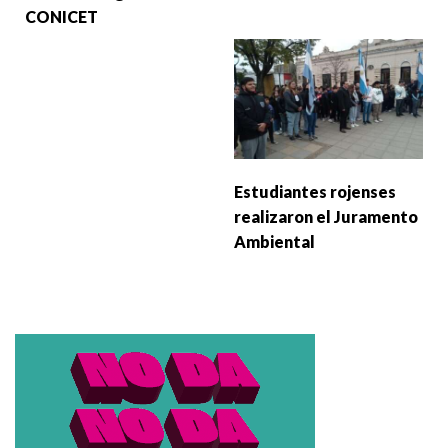
CONICET
Estudiantes rojenses
realizaron el Juramento
Ambiental