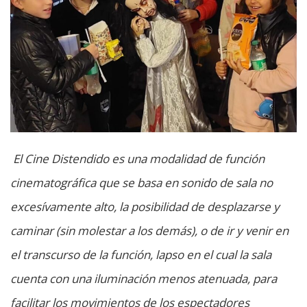
El Cine Distendido es una modalidad de función
cinematográfica que se basa en sonido de sala no
excesívamente alto, la posibilidad de desplazarse y
caminar (sin molestar a los demás), o de ir y venir en
el transcurso de la función, lapso en el cual la sala
cuenta con una iluminación menos atenuada, para
facilitar los movimientos de los espectadores