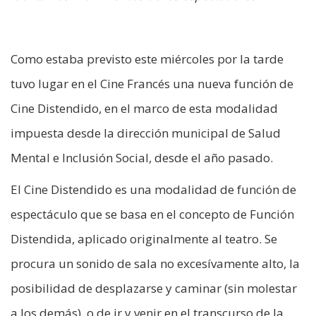
Como estaba previsto este miércoles por la tarde
tuvo lugar en el Cine Francés una nueva función de
Cine Distendido, en el marco de esta modalidad
impuesta desde la dirección municipal de Salud
Mental e Inclusión Social, desde el año pasado.
El Cine Distendido es una modalidad de función de
espectáculo que se basa en el concepto de Función
Distendida, aplicado originalmente al teatro. Se
procura un sonido de sala no excesívamente alto, la
posibilidad de desplazarse y caminar (sin molestar
a los demás), o de ir y venir en el transcurso de la