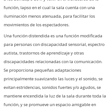
función, lapso en el cual la sala cuenta con una
iluminación menos atenuada, para facilitar los
movimientos de los espectadores.
Una función distendida es una función modificada
para personas con discapacidad sensorial, espectro
autista, trastornos de aprendizaje y otras
discapacidades relacionadas con la comunicación.
Se proporciona pequeñas adaptaciones
principalmente suavizando las luces y el sonido, se
evitan estridencias, sonidos fuertes y/o agudos, se
mantiene encendida la luz de la sala durante toda la
función, y se promueve un espacio amigable en