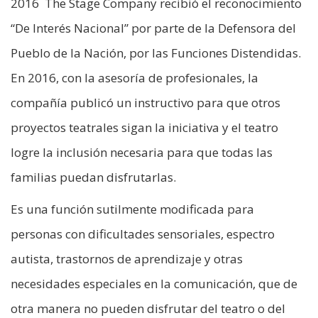
2016 The Stage Company recibió el reconocimiento
“De Interés Nacional” por parte de la Defensora del
Pueblo de la Nación, por las Funciones Distendidas.
En 2016, con la asesoría de profesionales, la
compañía publicó un instructivo para que otros
proyectos teatrales sigan la iniciativa y el teatro
logre la inclusión necesaria para que todas las
familias puedan disfrutarlas.
Es una función sutilmente modificada para
personas con dificultades sensoriales, espectro
autista, trastornos de aprendizaje y otras
necesidades especiales en la comunicación, que de
otra manera no pueden disfrutar del teatro o del