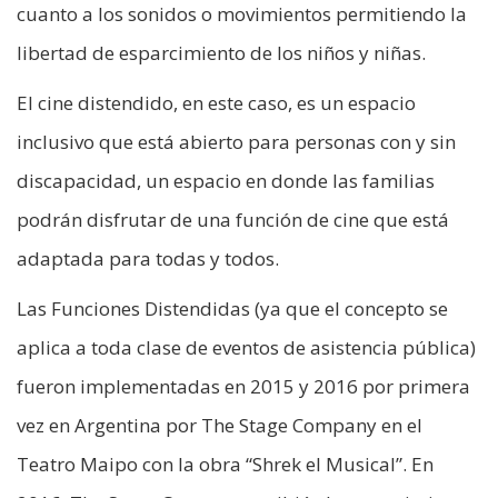
cuanto a los sonidos o movimientos permitiendo la
libertad de esparcimiento de los niños y niñas.
El cine distendido, en este caso, es un espacio
inclusivo que está abierto para personas con y sin
discapacidad, un espacio en donde las familias
podrán disfrutar de una función de cine que está
adaptada para todas y todos.
Las Funciones Distendidas (ya que el concepto se
aplica a toda clase de eventos de asistencia pública)
fueron implementadas en 2015 y 2016 por primera
vez en Argentina por The Stage Company en el
Teatro Maipo con la obra “Shrek el Musical”. En