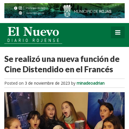
Se realizó una nueva función de
Cine Distendido en el Francés
Posted on
3 de noviembre de 2023
by
minadeoadrian