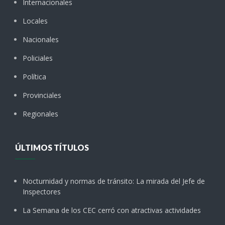
Internacionales
Locales
Nacionales
Policiales
Política
Provinciales
Regionales
ÚLTIMOS TÍTULOS
Nocturnidad y normas de tránsito: La mirada del Jefe de
Inspectores
La Semana de los CEC cerró con atractivas actividades