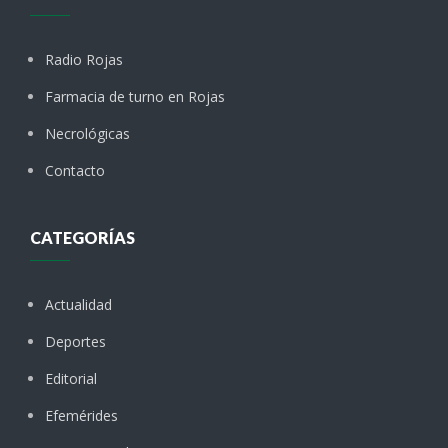
Radio Rojas
Farmacia de turno en Rojas
Necrológicas
Contacto
CATEGORÍAS
Actualidad
Deportes
Editorial
Efemérides