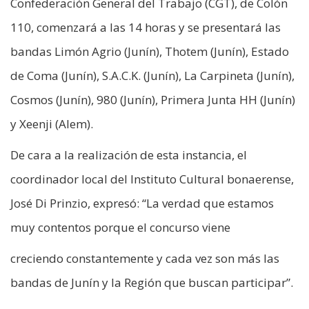
Confederación General del Trabajo (CGT), de Colón
110, comenzará a las 14 horas y se presentará las
bandas Limón Agrio (Junín), Thotem (Junín), Estado
de Coma (Junín), S.A.C.K. (Junín), La Carpineta (Junín),
Cosmos (Junín), 980 (Junín), Primera Junta HH (Junín)
y Xeenji (Alem).
De cara a la realización de esta instancia, el
coordinador local del Instituto Cultural bonaerense,
José Di Prinzio, expresó: “La verdad que estamos
muy contentos porque el concurso viene
creciendo constantemente y cada vez son más las
bandas de Junín y la Región que buscan participar”.