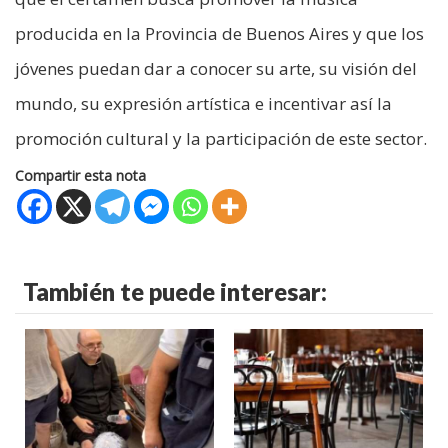
producida en la Provincia de Buenos Aires y que los
jóvenes puedan dar a conocer su arte, su visión del
mundo, su expresión artística e incentivar así la
promoción cultural y la participación de este sector.
Compartir esta nota
También te puede interesar: