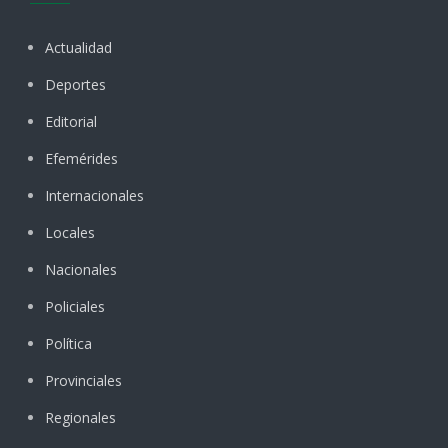
Actualidad
Deportes
Editorial
Efemérides
Internacionales
Locales
Nacionales
Policiales
Política
Provinciales
Regionales