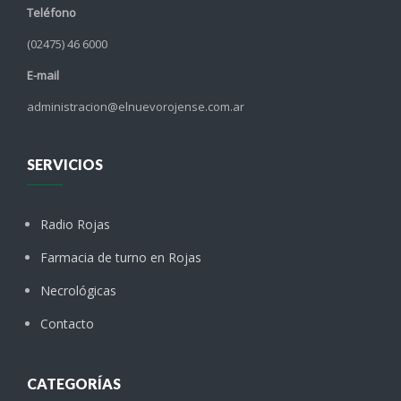
Teléfono
(02475) 46 6000
E-mail
administracion@elnuevorojense.com.ar
SERVICIOS
Radio Rojas
Farmacia de turno en Rojas
Necrológicas
Contacto
CATEGORÍAS