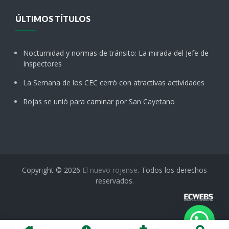
ÚLTIMOS TÍTULOS
Nocturnidad y normas de tránsito: La mirada del Jefe de
Inspectores
La Semana de los CEC cerró con atractivas actividades
Rojas se unió para caminar por San Cayetano
Copyright © 2026
El nuevo rojense
. Todos los derechos
reservados.