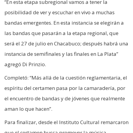
“En esta etapa subregional vamos a tener la
posibilidad de ver y escuchar en vivo a muchas
bandas emergentes. En esta instancia se elegirán a
las bandas que pasarán a la etapa regional, que
será el 27 de julio en Chacabuco; después habrá una
instancia de semifinales y las finales en La Plata”
agregó Di Prinzio.
Completó: “Más allá de la cuestión reglamentaria, el
espíritu del certamen pasa por la camaradería, por
el encuentro de bandas y de jóvenes que realmente
aman lo que hacen”.
Para finalizar, desde el Instituto Cultural remarcaron
que el certamen busca promover la música