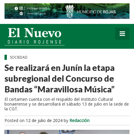
SOCIEDAD
Se realizará en Junín la etapa
subregional del Concurso de
Bandas “Maravillosa Música”
El certamen cuenta con el respaldo del Instituto Cultural
bonaerense y se desarrollará el sábado 13 de julio en la sede de
la CGT.
Posted on
12 de julio de 2024
by
Redacción