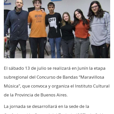
El sábado 13 de julio se realizará en Junín la etapa
subregional del Concurso de Bandas “Maravillosa
Música”, que convoca y organiza el Instituto Cultural
de la Provincia de Buenos Aires.
La jornada se desarrollará en la sede de la