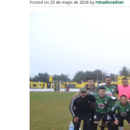
Posted on
25 de mayo de 2026
by
minadeoadrian