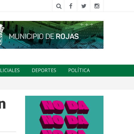
LICIALES
DEPORTES
POLÍTICA
n