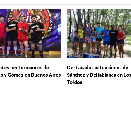
ntes performances de
Destacadas actuaciones de
ro y Gómez en Buenos Aires
Sánchez y Dellabianca en Lo
Toldos