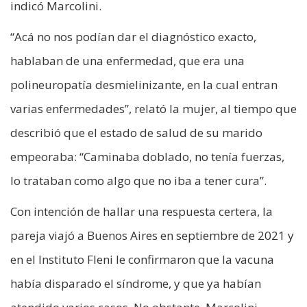
indicó Marcolini.
“Acá no nos podían dar el diagnóstico exacto,
hablaban de una enfermedad, que era una
polineuropatía desmielinizante, en la cual entran
varias enfermedades”, relató la mujer, al tiempo que
describió que el estado de salud de su marido
empeoraba: “Caminaba doblado, no tenía fuerzas,
lo trataban como algo que no iba a tener cura”.
Con intención de hallar una respuesta certera, la
pareja viajó a Buenos Aires en septiembre de 2021 y
en el Instituto Fleni le confirmaron que la vacuna
había disparado el síndrome, y que ya habían