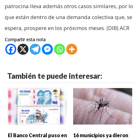
patrocina lleva además otros casos similares, por lo
que están dentro de una demanda colectiva que, se
espera, prospere en los próximos meses. (DIB) ACR
Compartir esta nota
También te puede interesar:
El Banco Central puso en
16 municipios ya dieron