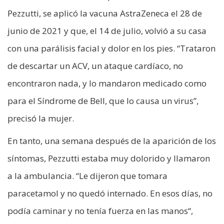
Pezzutti, se aplicó la vacuna AstraZeneca el 28 de
junio de 2021 y que, el 14 de julio, volvió a su casa
con una parálisis facial y dolor en los pies. “Trataron
de descartar un ACV, un ataque cardíaco, no
encontraron nada, y lo mandaron medicado como
para el Síndrome de Bell, que lo causa un virus”,
precisó la mujer.
En tanto, una semana después de la aparición de los
síntomas, Pezzutti estaba muy dolorido y llamaron
a la ambulancia. “Le dijeron que tomara
paracetamol y no quedó internado. En esos días, no
podía caminar y no tenía fuerza en las manos“,