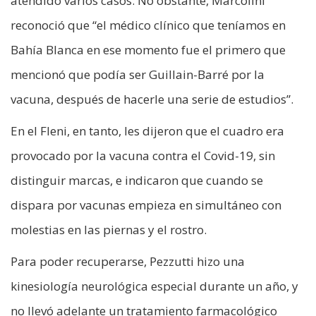
atendido varios casos. No obstante, Marcolini
reconoció que “el médico clínico que teníamos en
Bahía Blanca en ese momento fue el primero que
mencionó que podía ser Guillain-Barré por la
vacuna, después de hacerle una serie de estudios”.
En el Fleni, en tanto, les dijeron que el cuadro era
provocado por la vacuna contra el Covid-19, sin
distinguir marcas, e indicaron que cuando se
dispara por vacunas empieza en simultáneo con
molestias en las piernas y el rostro.
Para poder recuperarse, Pezzutti hizo una
kinesiología neurológica especial durante un año, y
no llevó adelante un tratamiento farmacológico