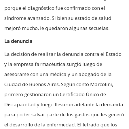
porque el diagnóstico fue confirmado con el
síndrome avanzado. Si bien su estado de salud
mejoró mucho, le quedaron algunas secuelas.
La denuncia
La decisión de realizar la denuncia contra el Estado
y la empresa farmacéutica surgió luego de
asesorarse con una médica y un abogado de la
Ciudad de Buenos Aires. Según contó Marcolini,
primero gestionaron un Certificado Único de
Discapacidad y luego llevaron adelante la demanda
para poder salvar parte de los gastos que les generó
el desarrollo de la enfermedad. El letrado que los