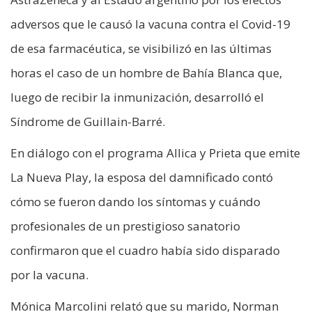
adversos que le causó la vacuna contra el Covid-19
de esa farmacéutica, se visibilizó en las últimas
horas el caso de un hombre de Bahía Blanca que,
luego de recibir la inmunización, desarrolló el
Síndrome de Guillain-Barré.
En diálogo con el programa Allica y Prieta que emite
La Nueva Play, la esposa del damnificado contó
cómo se fueron dando los síntomas y cuándo
profesionales de un prestigioso sanatorio
confirmaron que el cuadro había sido disparado
por la vacuna.
Mónica Marcolini relató que su marido, Norman