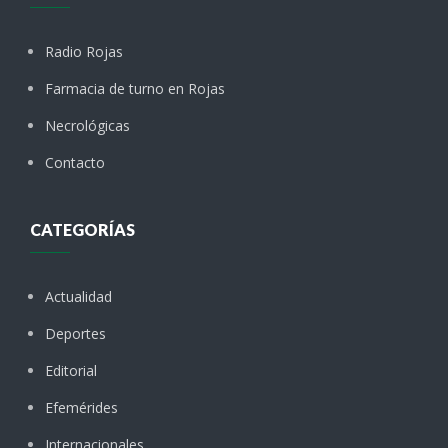
Radio Rojas
Farmacia de turno en Rojas
Necrológicas
Contacto
CATEGORÍAS
Actualidad
Deportes
Editorial
Efemérides
Internacionales