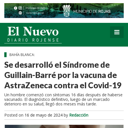
BAHÍA BLANCA:
Se desarrolló el Síndrome de
Guillain-Barré por la vacuna de
AstraZeneca contra el Covid-19
Un hombre comenzó con síntomas 16 días después de haberse
vacunado. El diagnóstico definitivo, luego de un marcado
deterioro en su salud, llegó dos meses más tarde.
Posted on
16 de mayo de 2024
by
Redacción