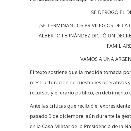
SE DEROGÓ EL D
¡SE TERMINAN LOS PRIVILEGIOS DE LA
ALBERTO FERNÁNDEZ DICTÓ UN DECRET
FAMILIARE
VAMOS A UNA ARGE
El texto sostiene que la medida tomada por
reestructuración de cuestiones operativas y
recursos y el erario público, en detrimento 
Ante las críticas que recibió el expresident
pasado 9 de diciembre, aún durante la gest
en la Casa Militar de la Presidencia de la Na