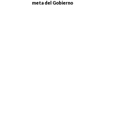
meta del Gobierno