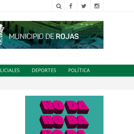
LICIALES
DEPORTES
POLÍTICA