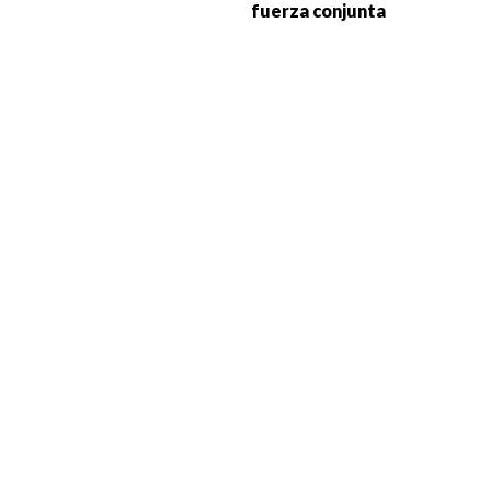
fuerza conjunta