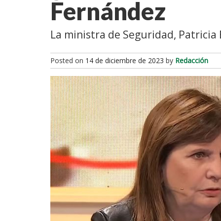
Fernández
La ministra de Seguridad, Patricia 
Posted on
14 de diciembre de 2023
by
Redacción