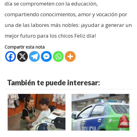
día se comprometen con la educación,
compartiendo conocimientos, amor y vocación por
una de las labores más nobles: ¡ayudar a generar un
mejor futuro para los chicos Feliz día!
Compartir esta nota
También te puede interesar: