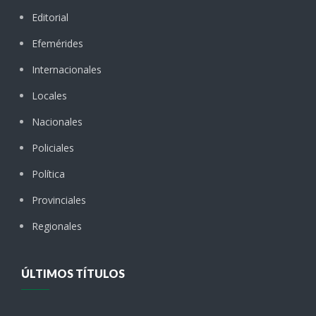
Editorial
Efemérides
Internacionales
Locales
Nacionales
Policiales
Política
Provinciales
Regionales
ÚLTIMOS TÍTULOS