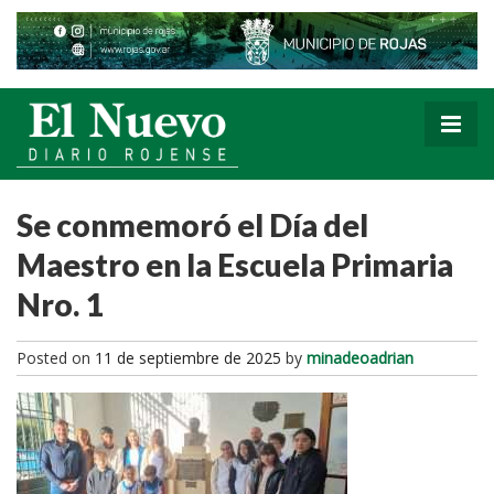
Se conmemoró el Día del
Maestro en la Escuela Primaria
Nro. 1
Posted on
11 de septiembre de 2025
by
minadeoadrian