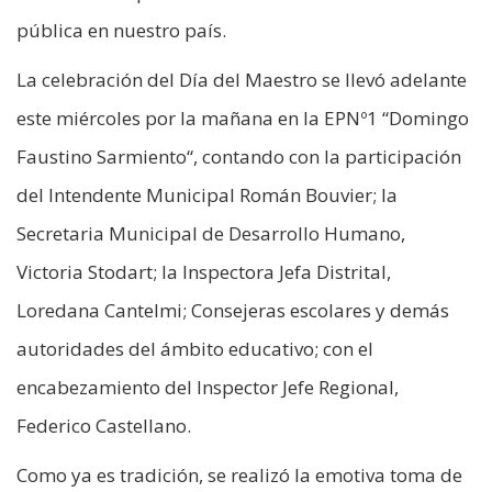
pública en nuestro país.
La celebración del Día del Maestro se llevó adelante
este miércoles por la mañana en la EPNº1 “Domingo
Faustino Sarmiento“, contando con la participación
del Intendente Municipal Román Bouvier; la
Secretaria Municipal de Desarrollo Humano,
Victoria Stodart; la Inspectora Jefa Distrital,
Loredana Cantelmi; Consejeras escolares y demás
autoridades del ámbito educativo; con el
encabezamiento del Inspector Jefe Regional,
Federico Castellano.
Como ya es tradición, se realizó la emotiva toma de