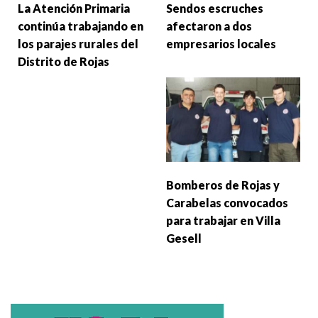
La Atención Primaria
Sendos escruches
continúa trabajando en
afectaron a dos
los parajes rurales del
empresarios locales
Distrito de Rojas
Bomberos de Rojas y
Carabelas convocados
para trabajar en Villa
Gesell