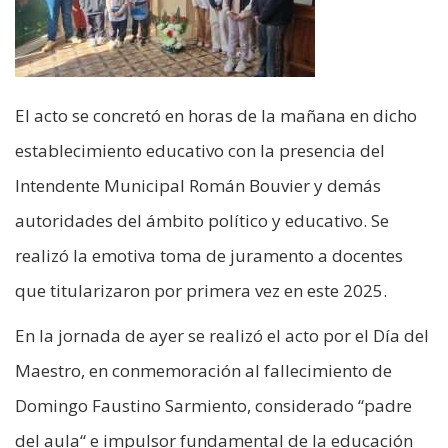
El acto se concretó en horas de la mañana en dicho
establecimiento educativo con la presencia del
Intendente Municipal Román Bouvier y demás
autoridades del ámbito político y educativo. Se
realizó la emotiva toma de juramento a docentes
que titularizaron por primera vez en este 2025.
En la jornada de ayer se realizó el acto por el Día del
Maestro, en conmemoración al fallecimiento de
Domingo Faustino Sarmiento, considerado “padre
del aula“ e impulsor fundamental de la educación