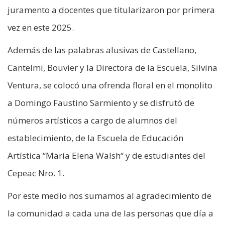
juramento a docentes que titularizaron por primera
vez en este 2025.
Además de las palabras alusivas de Castellano,
Cantelmi, Bouvier y la Directora de la Escuela, Silvina
Ventura, se colocó una ofrenda floral en el monolito
a Domingo Faustino Sarmiento y se disfrutó de
números artísticos a cargo de alumnos del
establecimiento, de la Escuela de Educación
Artística “María Elena Walsh“ y de estudiantes del
Cepeac Nro. 1.
Por este medio nos sumamos al agradecimiento de
la comunidad a cada una de las personas que día a