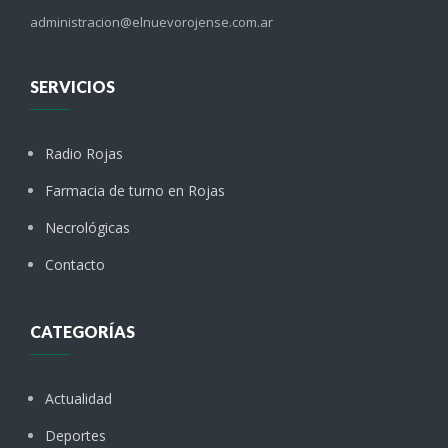
administracion@elnuevorojense.com.ar
SERVICIOS
Radio Rojas
Farmacia de turno en Rojas
Necrológicas
Contacto
CATEGORÍAS
Actualidad
Deportes