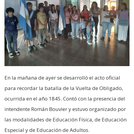
En la mañana de ayer se desarrolló el acto oficial
para recordar la batalla de la Vuelta de Obligado,
ocurrida en el año 1845. Contó con la presencia del
intendente Román Bouvier y estuvo organizado por
las modalidades de Educación Física, de Educación
Especial y de Educación de Adultos.