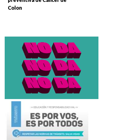
Colon