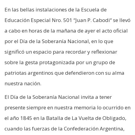
En las bellas instalaciones de la Escuela de
Educación Especial Nro. 501 “Juan P. Cabodi“ se llevó
a cabo en horas de la mañana de ayer el acto oficial
por el Día de la Soberanía Nacional, en lo que
significó un espacio para recordar y reflexionar
sobre la gesta protagonizada por un grupo de
patriotas argentinos que defendieron con su alma
nuestra nación.
El Día de la Soberanía Nacional invita a tener
presente siempre en nuestra memoria lo ocurrido en
el año 1845 en la Batalla de La Vuelta de Obligado,
cuando las fuerzas de la Confederación Argentina,