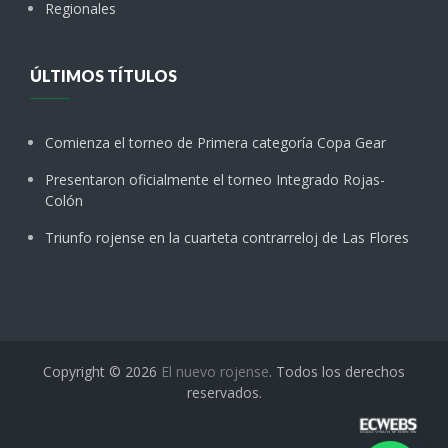
Regionales
ÚLTIMOS TÍTULOS
Comienza el torneo de Primera categoría Copa Gear
Presentaron oficialmente el torneo Integrado Rojas-
Colón
Triunfo rojense en la cuarteta contrarreloj de Las Flores
Copyright © 2026
El nuevo rojense
. Todos los derechos
reservados.