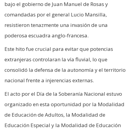
bajo el gobierno de Juan Manuel de Rosas y
comandadas por el general Lucio Mansilla,
resistieron tenazmente una invasión de una
poderosa escuadra anglo-francesa.
Este hito fue crucial para evitar que potencias
extranjeras controlaran la vía fluvial, lo que
consolidó la defensa de la autonomía y el territorio
nacional frente a injerencias externas.
El acto por el Día de la Soberanía Nacional estuvo
organizado en esta oportunidad por la Modalidad
de Educación de Adultos, la Modalidad de
Educación Especial y la Modalidad de Educación