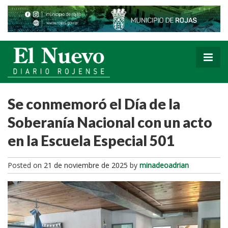
Se conmemoró el Día de la
Soberanía Nacional con un acto
en la Escuela Especial 501
Posted on
21 de noviembre de 2025
by
minadeoadrian