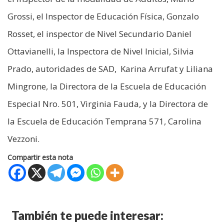
Grossi, el Inspector de Educación Física, Gonzalo
Rosset, el inspector de Nivel Secundario Daniel
Ottavianelli, la Inspectora de Nivel Inicial, Silvia
Prado, autoridades de SAD, Karina Arrufat y Liliana
Mingrone, la Directora de la Escuela de Educación
Especial Nro. 501, Virginia Fauda, y la Directora de
la Escuela de Educación Temprana 571, Carolina
Vezzoni.
Compartir esta nota
También te puede interesar: