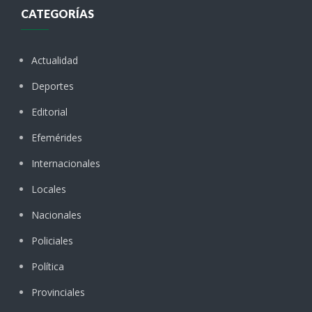
CATEGORÍAS
Actualidad
Deportes
Editorial
Efemérides
Internacionales
Locales
Nacionales
Policiales
Política
Provinciales