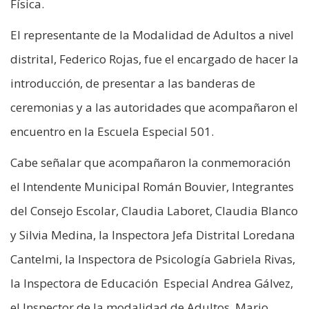
Física.
El representante de la Modalidad de Adultos a nivel
distrital, Federico Rojas, fue el encargado de hacer la
introducción, de presentar a las banderas de
ceremonias y a las autoridades que acompañaron el
encuentro en la Escuela Especial 501.
Cabe señalar que acompañaron la conmemoración
el Intendente Municipal Román Bouvier, Integrantes
del Consejo Escolar, Claudia Laboret, Claudia Blanco
y Silvia Medina, la Inspectora Jefa Distrital Loredana
Cantelmi, la Inspectora de Psicología Gabriela Rivas,
la Inspectora de Educación Especial Andrea Gálvez,
el Inspector de la modalidad de Adultos, Mario