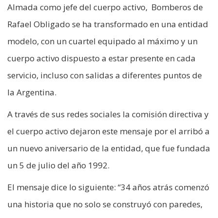
Almada como jefe del cuerpo activo, Bomberos de
Rafael Obligado se ha transformado en una entidad
modelo, con un cuartel equipado al máximo y un
cuerpo activo dispuesto a estar presente en cada
servicio, incluso con salidas a diferentes puntos de
la Argentina.
A través de sus redes sociales la comisión directiva y
el cuerpo activo dejaron este mensaje por el arribó a
un nuevo aniversario de la entidad, que fue fundada
un 5 de julio del año 1992.
El mensaje dice lo siguiente: “34 años atrás comenzó
una historia que no solo se construyó con paredes,