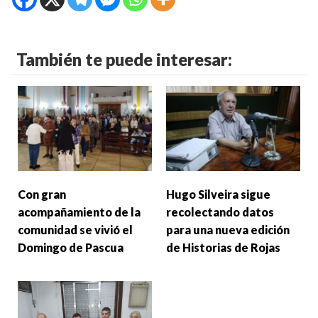
También te puede interesar:
Con gran
Hugo Silveira sigue
acompañamiento de la
recolectando datos
comunidad se vivió el
para una nueva edición
Domingo de Pascua
de Historias de Rojas