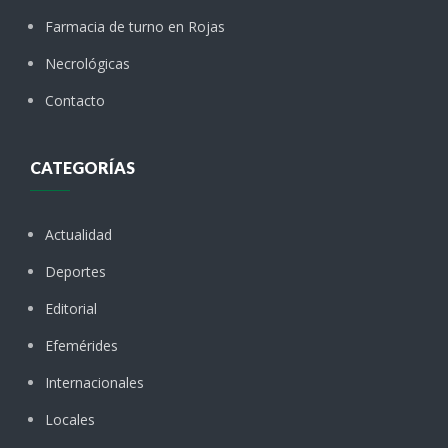
Farmacia de turno en Rojas
Necrológicas
Contacto
CATEGORÍAS
Actualidad
Deportes
Editorial
Efemérides
Internacionales
Locales