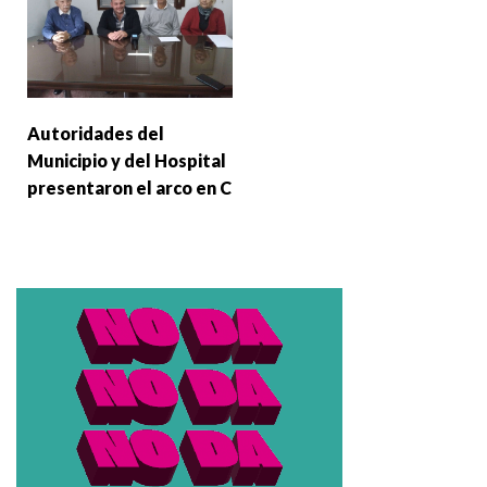
Autoridades del
Municipio y del Hospital
presentaron el arco en C