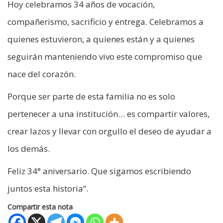
Hoy celebramos 34 años de vocación,
compañerismo, sacrificio y entrega. Celebramos a
quienes estuvieron, a quienes están y a quienes
seguirán manteniendo vivo este compromiso que
nace del corazón.
Porque ser parte de esta familia no es solo
pertenecer a una institución… es compartir valores,
crear lazos y llevar con orgullo el deseo de ayudar a
los demás.
Feliz 34° aniversario. Que sigamos escribiendo
juntos esta historia“.
Compartir esta nota