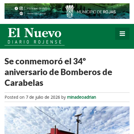
Se conmemoró el 34º
aniversario de Bomberos de
Carabelas
Posted on
7 de julio de 2026
by
minadeoadrian