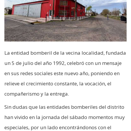
La entidad bomberil de la vecina localidad, fundada
un 5 de julio del año 1992, celebró con un mensaje
en sus redes sociales este nuevo año, poniendo en
relieve el crecimiento constante, la vocación, el
compañerismo y la entrega.
Sin dudas que las entidades bomberiles del distrito
han vivido en la jornada del sábado momentos muy
especiales, por un lado encontrándonos con el