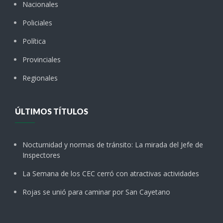
Nacionales
Policiales
Política
Provinciales
Regionales
ÚLTIMOS TÍTULOS
Nocturnidad y normas de tránsito: La mirada del Jefe de
Inspectores
La Semana de los CEC cerró con atractivas actividades
Rojas se unió para caminar por San Cayetano