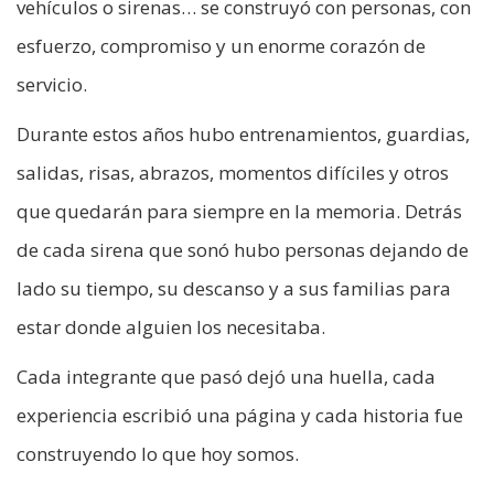
vehículos o sirenas… se construyó con personas, con
esfuerzo, compromiso y un enorme corazón de
servicio.
Durante estos años hubo entrenamientos, guardias,
salidas, risas, abrazos, momentos difíciles y otros
que quedarán para siempre en la memoria. Detrás
de cada sirena que sonó hubo personas dejando de
lado su tiempo, su descanso y a sus familias para
estar donde alguien los necesitaba.
Cada integrante que pasó dejó una huella, cada
experiencia escribió una página y cada historia fue
construyendo lo que hoy somos.