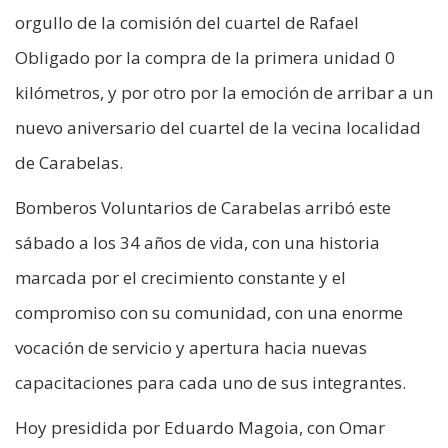
orgullo de la comisión del cuartel de Rafael
Obligado por la compra de la primera unidad 0
kilómetros, y por otro por la emoción de arribar a un
nuevo aniversario del cuartel de la vecina localidad
de Carabelas.
Bomberos Voluntarios de Carabelas arribó este
sábado a los 34 años de vida, con una historia
marcada por el crecimiento constante y el
compromiso con su comunidad, con una enorme
vocación de servicio y apertura hacia nuevas
capacitaciones para cada uno de sus integrantes.
Hoy presidida por Eduardo Magoia, con Omar