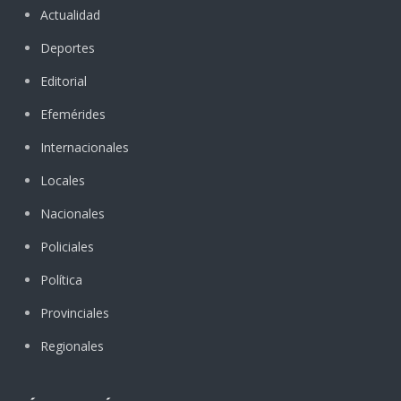
Actualidad
Deportes
Editorial
Efemérides
Internacionales
Locales
Nacionales
Policiales
Política
Provinciales
Regionales