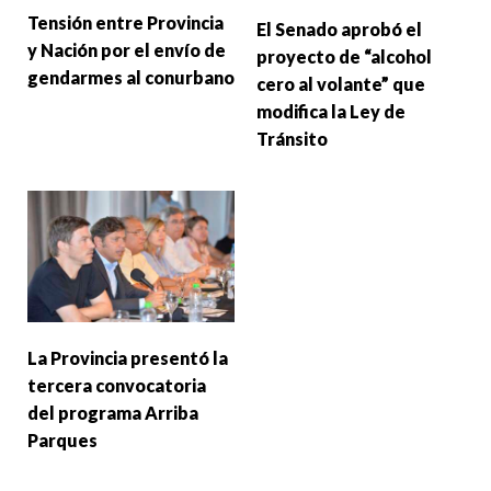
Tensión entre Provincia
El Senado aprobó el
y Nación por el envío de
proyecto de “alcohol
gendarmes al conurbano
cero al volante” que
modifica la Ley de
Tránsito
La Provincia presentó la
tercera convocatoria
del programa Arriba
Parques