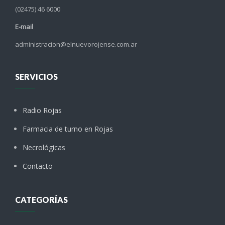
(02475) 46 6000
E-mail
administracion@elnuevorojense.com.ar
SERVICIOS
Radio Rojas
Farmacia de turno en Rojas
Necrológicas
Contacto
CATEGORÍAS