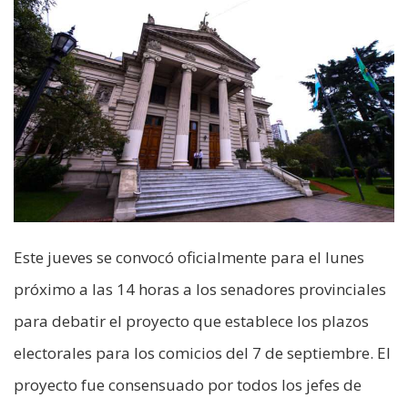
Este jueves se convocó oficialmente para el lunes
próximo a las 14 horas a los senadores provinciales
para debatir el proyecto que establece los plazos
electorales para los comicios del 7 de septiembre. El
proyecto fue consensuado por todos los jefes de