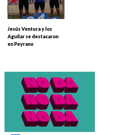
Jesús Ventura y los
Aguilar se destacaron
en Peyrano