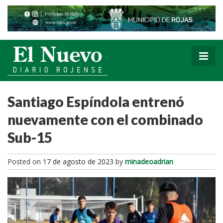
Santiago Espíndola entrenó
nuevamente con el combinado
Sub-15
Posted on
17 de agosto de 2023
by
minadeoadrian