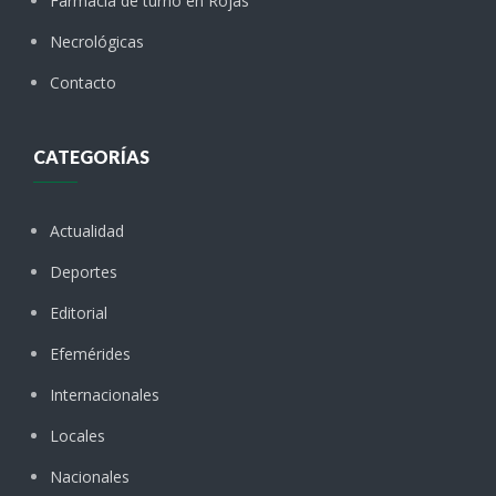
Farmacia de turno en Rojas
Necrológicas
Contacto
CATEGORÍAS
Actualidad
Deportes
Editorial
Efemérides
Internacionales
Locales
Nacionales