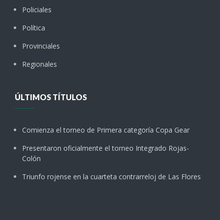
Policiales
Política
Provinciales
Regionales
ÚLTIMOS TÍTULOS
Comienza el torneo de Primera categoría Copa Gear
Presentaron oficialmente el torneo Integrado Rojas-
Colón
Triunfo rojense en la cuarteta contrarreloj de Las Flores