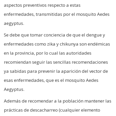
aspectos preventivos respecto a estas
enfermedades, transmitidas por el mosquito Aedes
aegyptus.
Se debe que tomar conciencia de que el dengue y
enfermedades como zika y chikunya son endémicas
en la provincia, por lo cual las autoridades
recomiendan seguir las sencillas recomendaciones
ya sabidas para prevenir la aparición del vector de
esas enfermedades, que es el mosquito Aedes
Aegyptus.
Además de recomendar a la población mantener las
prácticas de descacharreo (cualquier elemento