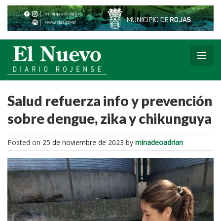
Salud refuerza info y prevención
sobre dengue, zika y chikunguya
Posted on
25 de noviembre de 2023
by
minadeoadrian