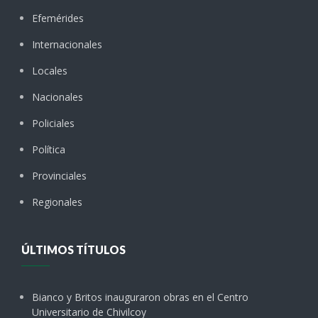
Efemérides
Internacionales
Locales
Nacionales
Policiales
Política
Provinciales
Regionales
ÚLTIMOS TÍTULOS
Bianco y Britos inauguraron obras en el Centro
Universitario de Chivilcoy