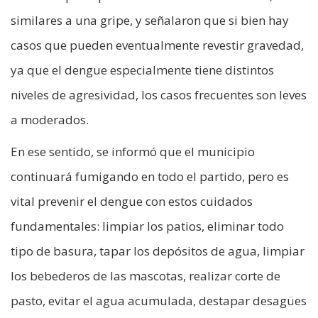
similares a una gripe, y señalaron que si bien hay
casos que pueden eventualmente revestir gravedad,
ya que el dengue especialmente tiene distintos
niveles de agresividad, los casos frecuentes son leves
a moderados.
En ese sentido, se informó que el municipio
continuará fumigando en todo el partido, pero es
vital prevenir el dengue con estos cuidados
fundamentales: limpiar los patios, eliminar todo
tipo de basura, tapar los depósitos de agua, limpiar
los bebederos de las mascotas, realizar corte de
pasto, evitar el agua acumulada, destapar desagües