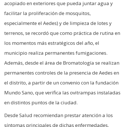
acopiado en exteriores que pueda juntar agua y
facilitar la proliferación de mosquitos,
especialmente el Aedes) y de limpieza de lotes y
terrenos, se recordó que como práctica de rutina en
los momentos más estratégicos del año, el
municipio realiza permanentes fumigaciones.
Además, desde el área de Bromatología se realizan
permanentes controles de la presencia de Aedes en
el distrito, a partir de un convenio con la fundación
Mundo Sano, que verifica las ovitrampas instaladas
en distintos puntos de la ciudad.
Desde Salud recomiendan prestar atención a los
síntomas principales de dichas enfermedades,