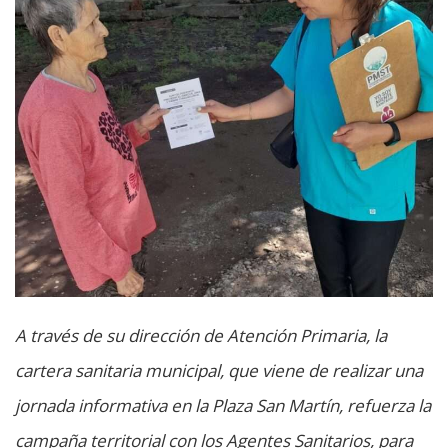
A través de su dirección de Atención Primaria, la
cartera sanitaria municipal, que viene de realizar una
jornada informativa en la Plaza San Martín, refuerza la
campaña territorial con los Agentes Sanitarios, para