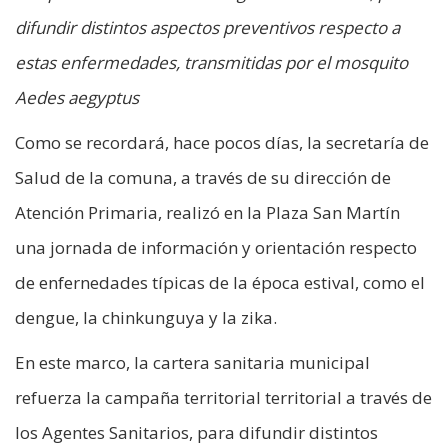
difundir distintos aspectos preventivos respecto a
estas enfermedades, transmitidas por el mosquito
Aedes aegyptus
Como se recordará, hace pocos días, la secretaría de
Salud de la comuna, a través de su dirección de
Atención Primaria, realizó en la Plaza San Martín
una jornada de información y orientación respecto
de enfernedades típicas de la época estival, como el
dengue, la chinkunguya y la zika.
En este marco, la cartera sanitaria municipal
refuerza la campaña territorial territorial a través de
los Agentes Sanitarios, para difundir distintos