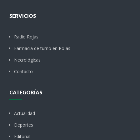
SERVICIOS
Radio Rojas
Farmacia de turno en Rojas
Necrológicas
Contacto
CATEGORÍAS
Actualidad
Deportes
Editorial