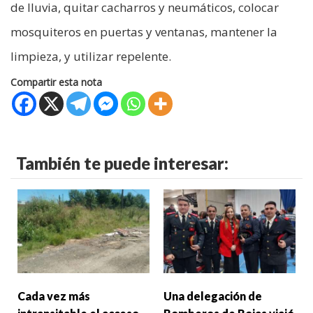
de lluvia, quitar cacharros y neumáticos, colocar
mosquiteros en puertas y ventanas, mantener la
limpieza, y utilizar repelente.
Compartir esta nota
También te puede interesar:
Cada vez más
Una delegación de