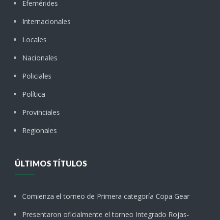
Efemérides
Internacionales
Locales
Nacionales
Policiales
Política
Provinciales
Regionales
ÚLTIMOS TÍTULOS
Comienza el torneo de Primera categoría Copa Gear
Presentaron oficialmente el torneo Integrado Rojas-