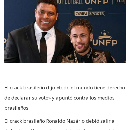
El crack brasileño dijo «todo el mundo tiene derecho
de declarar su voto» y apuntó contra los medios
brasileños.
El crack brasileño Ronaldo Nazário debió salir a