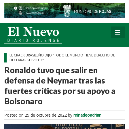
EL CRACK BRASILEÑO DIJO "TODO EL MUNDO TIENE DERECHO DE
DECLARAR SU VOTO"
Ronaldo tuvo que salir en
defensa de Neymar tras las
fuertes críticas por su apoyo a
Bolsonaro
Posted on
25 de octubre de 2022
by
minadeoadrian