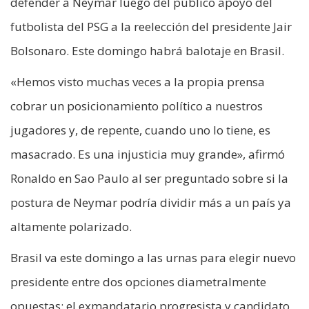
defender a Neymar luego del público apoyo del
futbolista del PSG a la reelección del presidente Jair
Bolsonaro. Este domingo habrá balotaje en Brasil.
«Hemos visto muchas veces a la propia prensa
cobrar un posicionamiento político a nuestros
jugadores y, de repente, cuando uno lo tiene, es
masacrado. Es una injusticia muy grande», afirmó
Ronaldo en Sao Paulo al ser preguntado sobre si la
postura de Neymar podría dividir más a un país ya
altamente polarizado.
Brasil va este domingo a las urnas para elegir nuevo
presidente entre dos opciones diametralmente
opuestas: el exmandatario progresista y candidato