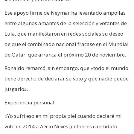
Ese apoyo firme de Neymar ha levantado ampollas
entre algunos amantes de la selección y votantes de
Lula, que manifestaron en redes sociales su deseo
de que el combinado nacional fracase en el Mundial
de Qatar, que arranca el próximo 20 de noviembre.
Ronaldo remarcó, sin embargo, que «todo el mundo
tiene derecho de declarar su voto y que nadie puede
juzgarlo».
Experiencia personal
«Yo sufrí eso en mi propia piel cuando declaré mi
voto en 2014 a Aécio Neves (entonces candidato