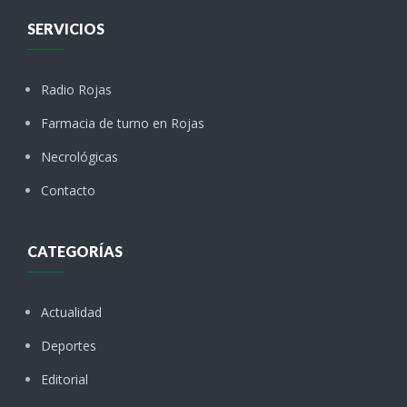
SERVICIOS
Radio Rojas
Farmacia de turno en Rojas
Necrológicas
Contacto
CATEGORÍAS
Actualidad
Deportes
Editorial