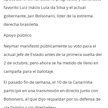
favorito Luiz Inácio Lula da Silva y el actual
gobernante, Jair Bolsonaro, líder de la extrema
derecha brasileña.
Apoyo público
Neymar manifestó públicamente su voto para el
actual jefe de Estado antes de la primera vuelta del
2 de octubre, pero ahora se ha metido de lleno en
campaña para el balotaje.
El pasado fin de semana, el 10 de la Canarinha
participó en una transmisión en directo junto con
Bolsonaro, al que dijo respaldar por su defensa de
«la familia y las libertades».