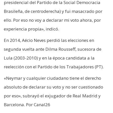
presidencial del Partido de la Social Democracia
Brasileña, de centroderecha) y fui masacrado por
ello. Por eso no voy a declarar mi voto ahora, por
experiencia propia», indicó.
En 2014, Aécio Neves perdió las elecciones en
segunda vuelta ante Dilma Rousseff, sucesora de
Lula (2003-2010) y en la época candidata a la
reelección con el Partido de los Trabajadores (PT).
«Neymar y cualquier ciudadano tiene el derecho
absoluto de declarar su voto y no ser cuestionado
por eso», subrayó el exjugador de Real Madrid y
Barcelona. Por Canal26