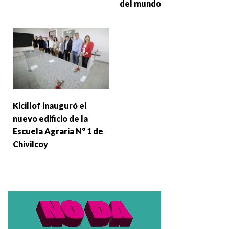
del mundo
Kicillof inauguró el
nuevo edificio de la
Escuela Agraria N° 1 de
Chivilcoy