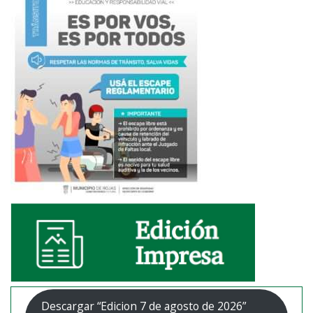
Descargar “Edicion 7 de agosto de 2026”