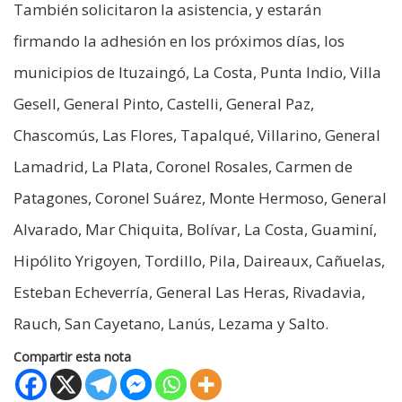
También solicitaron la asistencia, y estarán
firmando la adhesión en los próximos días, los
municipios de Ituzaingó, La Costa, Punta Indio, Villa
Gesell, General Pinto, Castelli, General Paz,
Chascomús, Las Flores, Tapalqué, Villarino, General
Lamadrid, La Plata, Coronel Rosales, Carmen de
Patagones, Coronel Suárez, Monte Hermoso, General
Alvarado, Mar Chiquita, Bolívar, La Costa, Guaminí,
Hipólito Yrigoyen, Tordillo, Pila, Daireaux, Cañuelas,
Esteban Echeverría, General Las Heras, Rivadavia,
Rauch, San Cayetano, Lanús, Lezama y Salto.
Compartir esta nota