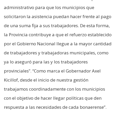
administrativo para que los municipios que
solicitaron la asistencia puedan hacer frente al pago
de una suma fija a sus trabajadores. De esta forma,
la Provincia contribuye a que el refuerzo establecido
por el Gobierno Nacional llegue a la mayor cantidad
de trabajadores y trabajadoras municipales, como
ya lo aseguró para las y los trabajadores
provinciales”. “Como marca el Gobernador Axel
Kicillof, desde el inicio de nuestra gestión
trabajamos coordinadamente con los municipios
con el objetivo de hacer llegar políticas que den
respuesta a las necesidades de cada bonaerense”.