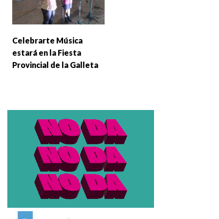
Celebrarte Música
estará en la Fiesta
Provincial de la Galleta