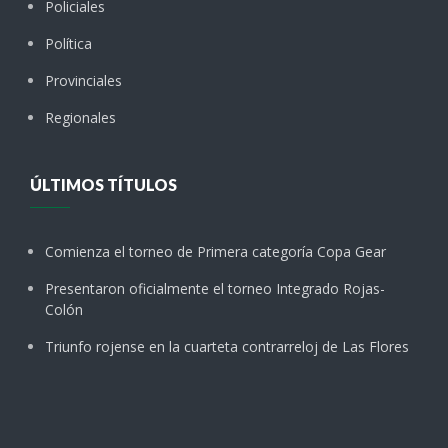
Policiales
Política
Provinciales
Regionales
ÚLTIMOS TÍTULOS
Comienza el torneo de Primera categoría Copa Gear
Presentaron oficialmente el torneo Integrado Rojas-
Colón
Triunfo rojense en la cuarteta contrarreloj de Las Flores