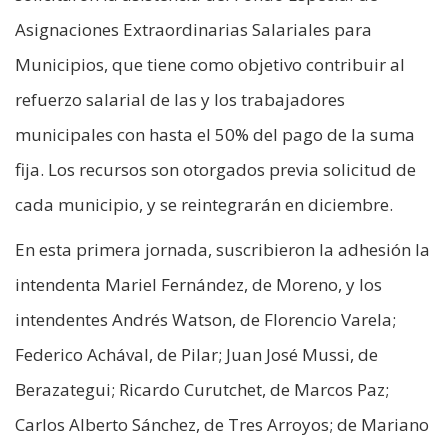
Asignaciones Extraordinarias Salariales para
Municipios, que tiene como objetivo contribuir al
refuerzo salarial de las y los trabajadores
municipales con hasta el 50% del pago de la suma
fija. Los recursos son otorgados previa solicitud de
cada municipio, y se reintegrarán en diciembre.
En esta primera jornada, suscribieron la adhesión la
intendenta Mariel Fernández, de Moreno, y los
intendentes Andrés Watson, de Florencio Varela;
Federico Achával, de Pilar; Juan José Mussi, de
Berazategui; Ricardo Curutchet, de Marcos Paz;
Carlos Alberto Sánchez, de Tres Arroyos; de Mariano