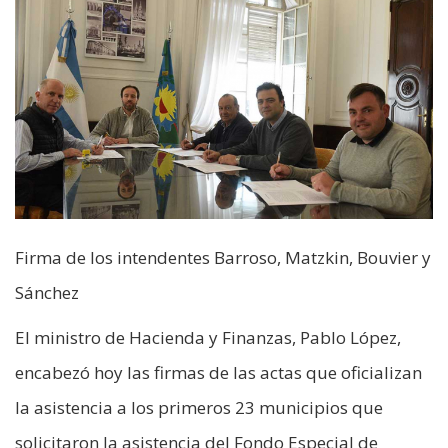
Firma de los intendentes Barroso, Matzkin, Bouvier y
Sánchez
El ministro de Hacienda y Finanzas, Pablo López,
encabezó hoy las firmas de las actas que oficializan
la asistencia a los primeros 23 municipios que
solicitaron la asistencia del Fondo Especial de