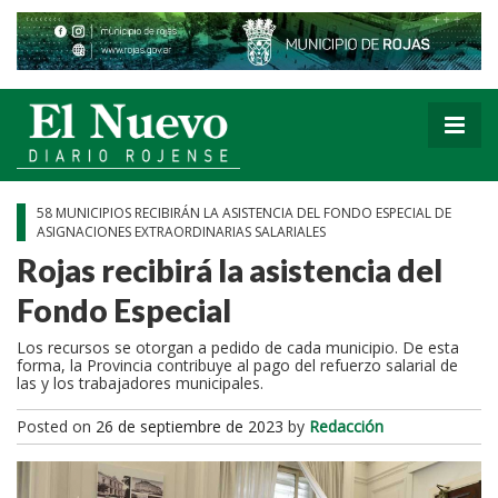
58 MUNICIPIOS RECIBIRÁN LA ASISTENCIA DEL FONDO ESPECIAL DE
ASIGNACIONES EXTRAORDINARIAS SALARIALES
Rojas recibirá la asistencia del
Fondo Especial
Los recursos se otorgan a pedido de cada municipio. De esta
forma, la Provincia contribuye al pago del refuerzo salarial de
las y los trabajadores municipales.
Posted on
26 de septiembre de 2023
by
Redacción