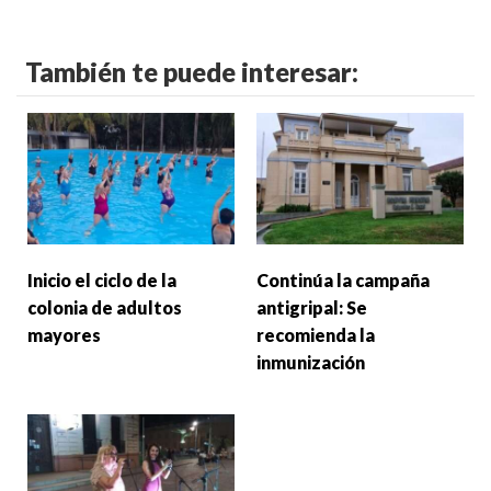
También te puede interesar:
Inicio el ciclo de la
Continúa la campaña
colonia de adultos
antigripal: Se
mayores
recomienda la
inmunización