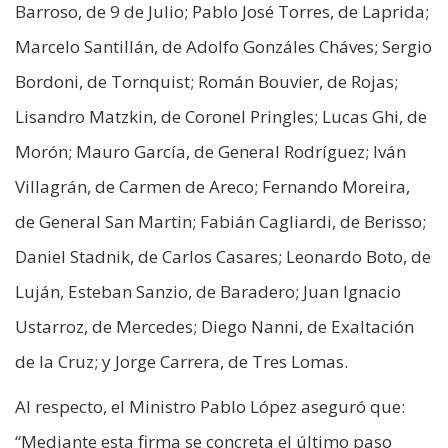
Barroso, de 9 de Julio; Pablo José Torres, de Laprida;
Marcelo Santillán, de Adolfo Gonzáles Cháves; Sergio
Bordoni, de Tornquist; Román Bouvier, de Rojas;
Lisandro Matzkin, de Coronel Pringles; Lucas Ghi, de
Morón; Mauro García, de General Rodríguez; Iván
Villagrán, de Carmen de Areco; Fernando Moreira,
de General San Martin; Fabián Cagliardi, de Berisso;
Daniel Stadnik, de Carlos Casares; Leonardo Boto, de
Luján, Esteban Sanzio, de Baradero; Juan Ignacio
Ustarroz, de Mercedes; Diego Nanni, de Exaltación
de la Cruz; y Jorge Carrera, de Tres Lomas.
Al respecto, el Ministro Pablo López aseguró que:
“Mediante esta firma se concreta el último paso