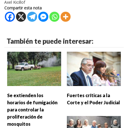
Axel Kicillof
Compartir esta nota
También te puede interesar:
Se extienden los
Fuertes críticas a la
horarios de fumigación
Corte y el Poder Judicial
para controlar la
proliferación de
mosquitos