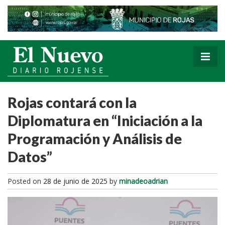
Rojas contará con la
Diplomatura en “Iniciación a la
Programación y Análisis de
Datos”
Posted on
28 de junio de 2025
by
minadeoadrian