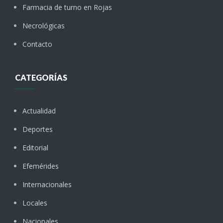
Farmacia de turno en Rojas
Necrológicas
Contacto
CATEGORÍAS
Actualidad
Deportes
Editorial
Efemérides
Internacionales
Locales
Nacionales