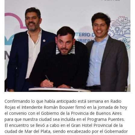
Confirmando lo que había anticipado está semana en Radio
Rojas el Intendente Román Bouvier firmó en la jornada de hoy
el convenio con el Gobierno de la Provincia de Buenos Aires
para que nuestra ciudad sea incluída en el Programa Puentes.
El encuentro se llevó a cabo en el Gran Hotel Provincial de la
ciudad de Mar del Plata, siendo encabezado por el Gobernador