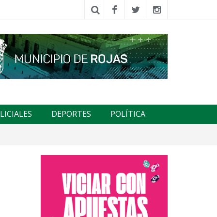
LICIALES
DEPORTES
POLÍTICA