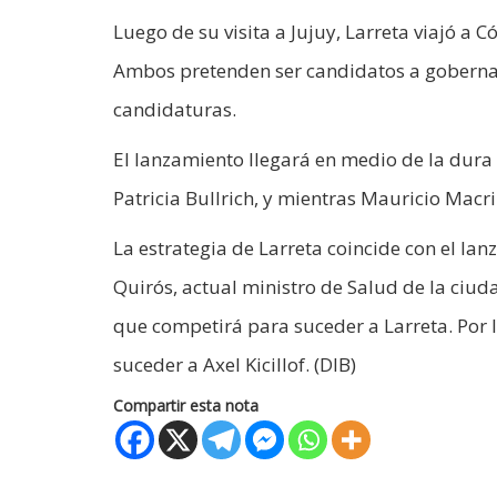
Luego de su visita a Jujuy, Larreta viajó a 
Ambos pretenden ser candidatos a gobernad
candidaturas.
El lanzamiento llegará en medio de la dura 
Patricia Bullrich, y mientras Mauricio Macri
La estrategia de Larreta coincide con el la
Quirós, actual ministro de Salud de la ciud
que competirá para suceder a Larreta. Por l
suceder a Axel Kicillof. (DIB)
Compartir esta nota