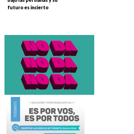
futuro es incierto