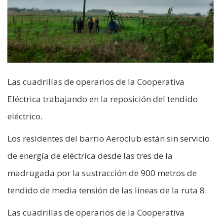
Las cuadrillas de operarios de la Cooperativa
Eléctrica trabajando en la reposición del tendido
eléctrico.
Los residentes del barrio Aeroclub están sin servicio
de energía de eléctrica desde las tres de la
madrugada por la sustracción de 900 metros de
tendido de media tensión de las líneas de la ruta 8.
Las cuadrillas de operarios de la Cooperativa