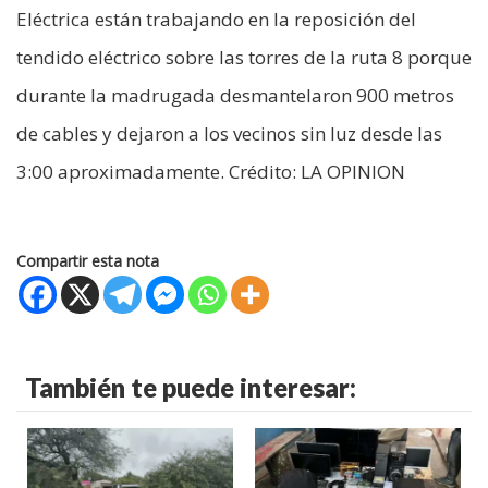
Eléctrica están trabajando en la reposición del
tendido eléctrico sobre las torres de la ruta 8 porque
durante la madrugada desmantelaron 900 metros
de cables y dejaron a los vecinos sin luz desde las
3:00 aproximadamente. Crédito: LA OPINION
Compartir esta nota
También te puede interesar: