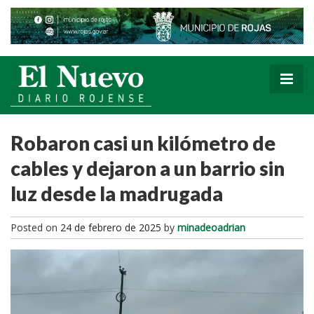
Robaron casi un kilómetro de
cables y dejaron a un barrio sin
luz desde la madrugada
Posted on
24 de febrero de 2025
by
minadeoadrian