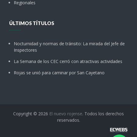
Regionales
ÚLTIMOS TÍTULOS
Nocturnidad y normas de tránsito: La mirada del Jefe de
Inspectores
La Semana de los CEC cerró con atractivas actividades
Rojas se unió para caminar por San Cayetano
Copyright © 2026
El nuevo rojense
. Todos los derechos
reservados.