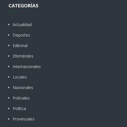
CATEGORÍAS
Actualidad
Deportes
Editorial
Efemérides
Internacionales
Locales
Nacionales
Policiales
Política
Provinciales