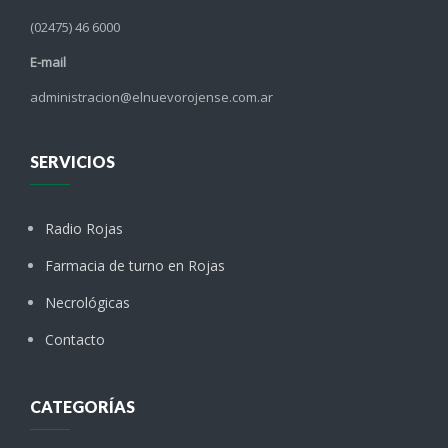
(02475) 46 6000
E-mail
administracion@elnuevorojense.com.ar
SERVICIOS
Radio Rojas
Farmacia de turno en Rojas
Necrológicas
Contacto
CATEGORÍAS