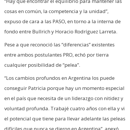
“Hay que encontrar el equilibrio para mantener las
cosas en común, la competencia y la unidad”,
expuso de cara a las PASO, en torno a la interna de
fondo entre Bullrich y Horacio Rodríguez Larreta.
Pese a que reconoció las “diferencias” existentes
entre ambos postulantes PRO, echó por tierra
cualquier posibilidad de “pelea”.
“Los cambios profundos en Argentina los puede
conseguir Patricia porque hay un momento especial
en el país que necesita de un liderazgo con nitidez y
voluntad profunda. Trabajé cuatro años con ella y vi
el potencial que tiene para llevar adelante las peleas
difíciles que nunca se dieron en Argentina”, anexó.