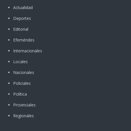
Actualidad
Deportes
Editorial
Efemérides
Internacionales
Locales
Nacionales
Policiales
Política
Provinciales
Regionales