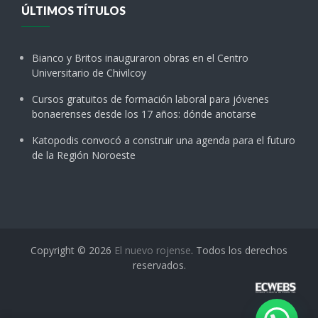
ÚLTIMOS TÍTULOS
Bianco y Britos inauguraron obras en el Centro
Universitario de Chivilcoy
Cursos gratuitos de formación laboral para jóvenes
bonaerenses desde los 17 años: dónde anotarse
Katopodis convocó a construir una agenda para el futuro
de la Región Noroeste
Copyright © 2026
El nuevo rojense
. Todos los derechos
reservados.