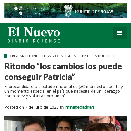
CRISTIAN RITONDO ENSALZÓ LA FIGURA DE PATRICIA BULLRICH.
Ritondo “los cambios los puede
conseguir Patricia”
El precandidato a diputado nacional de JxC manifestó que “hay
un momento especial en el país que necesita de un liderazgo
con nitidez y voluntad profunda”.
Posted on
7 de julio de 2023
by
minadeoadrian