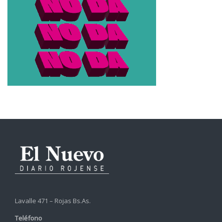
Lavalle 471 – Rojas Bs.As.
Teléfono