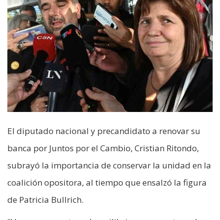
El diputado nacional y precandidato a renovar su
banca por Juntos por el Cambio, Cristian Ritondo,
subrayó la importancia de conservar la unidad en la
coalición opositora, al tiempo que ensalzó la figura
de Patricia Bullrich.