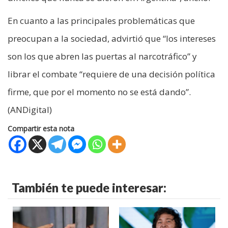
En cuanto a las principales problemáticas que
preocupan a la sociedad, advirtió que “los intereses
son los que abren las puertas al narcotráfico” y
librar el combate “requiere de una decisión política
firme, que por el momento no se está dando”.
(ANDigital)
Compartir esta nota
También te puede interesar: