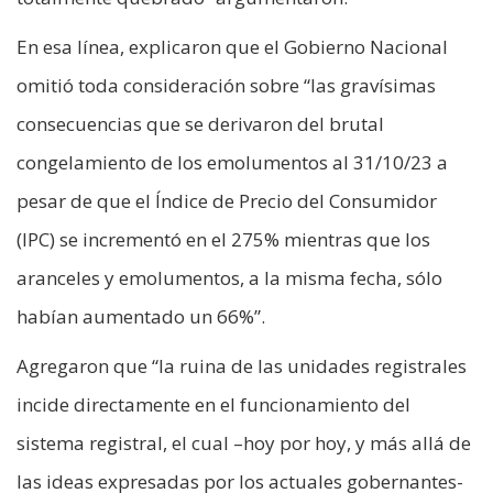
En esa línea, explicaron que el Gobierno Nacional
omitió toda consideración sobre “las gravísimas
consecuencias que se derivaron del brutal
congelamiento de los emolumentos al 31/10/23 a
pesar de que el Índice de Precio del Consumidor
(IPC) se incrementó en el 275% mientras que los
aranceles y emolumentos, a la misma fecha, sólo
habían aumentado un 66%”.
Agregaron que “la ruina de las unidades registrales
incide directamente en el funcionamiento del
sistema registral, el cual –hoy por hoy, y más allá de
las ideas expresadas por los actuales gobernantes-