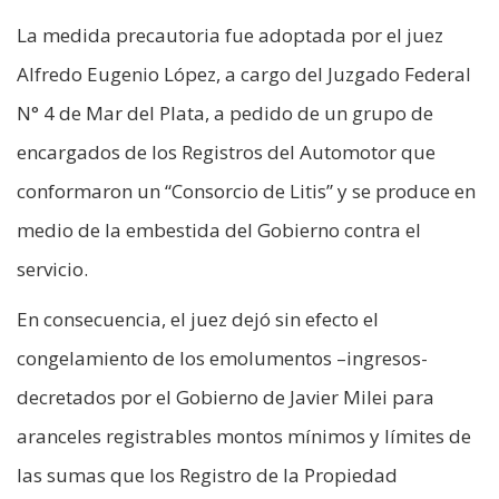
La medida precautoria fue adoptada por el juez
Alfredo Eugenio López, a cargo del Juzgado Federal
N° 4 de Mar del Plata, a pedido de un grupo de
encargados de los Registros del Automotor que
conformaron un “Consorcio de Litis” y se produce en
medio de la embestida del Gobierno contra el
servicio.
En consecuencia, el juez dejó sin efecto el
congelamiento de los emolumentos –ingresos-
decretados por el Gobierno de Javier Milei para
aranceles registrables montos mínimos y límites de
las sumas que los Registro de la Propiedad