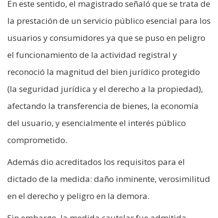
En este sentido, el magistrado señaló que se trata de
la prestación de un servicio público esencial para los
usuarios y consumidores ya que se puso en peligro
el funcionamiento de la actividad registral y
reconoció la magnitud del bien jurídico protegido
(la seguridad jurídica y el derecho a la propiedad),
afectando la transferencia de bienes, la economía
del usuario, y esencialmente el interés público
comprometido.
Además dio acreditados los requisitos para el
dictado de la medida: daño inminente, verosimilitud
en el derecho y peligro en la demora.
Sin embargo, la medida cautelar fue admitida