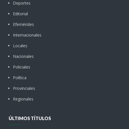
Deportes
Editorial
Efemérides
Internacionales
Locales
Nacionales
Policiales
Política
Provinciales
Regionales
ÚLTIMOS TÍTULOS