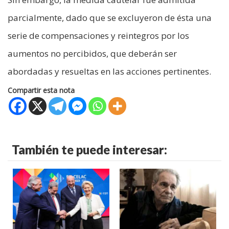
parcialmente, dado que se excluyeron de ésta una
serie de compensaciones y reintegros por los
aumentos no percibidos, que deberán ser
abordadas y resueltas en las acciones pertinentes.
Compartir esta nota
También te puede interesar: