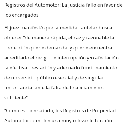
Registros del Automotor: La Justicia falló en favor de
los encargados
El juez manifestó que la medida cautelar busca
obtener “de manera rápida, eficaz y razonable la
protección que se demanda, y que se encuentra
acreditado el riesgo de interrupción y/o afectación,
la efectiva prestación y adecuado funcionamiento
de un servicio público esencial y de singular
importancia, ante la falta de financiamiento
suficiente”.
“Como es bien sabido, los Registros de Propiedad
Automotor cumplen una muy relevante función