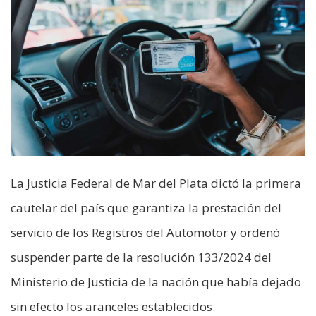
La Justicia Federal de Mar del Plata dictó la primera
cautelar del país que garantiza la prestación del
servicio de los Registros del Automotor y ordenó
suspender parte de la resolución 133/2024 del
Ministerio de Justicia de la nación que había dejado
sin efecto los aranceles establecidos.