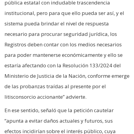
pública estatal con indudable trascendencia
institucional, pero para que ello pueda ser así, y el
sistema pueda brindar el nivel de respuesta
necesario para procurar seguridad jurídica, los
Registros deben contar con los medios necesarios
para poder mantenerse económicamente y ello se
estaría afectando con la Resolución 133/2024 del
Ministerio de Justicia de la Nación, conforme emerge
de las probanzas traídas al presente por el
litisconsorcio accionante” advierte.
En ese sentido, señaló que la petición cautelar
“apunta a evitar daños actuales y futuros, sus
efectos incidirían sobre el interés público, cuya