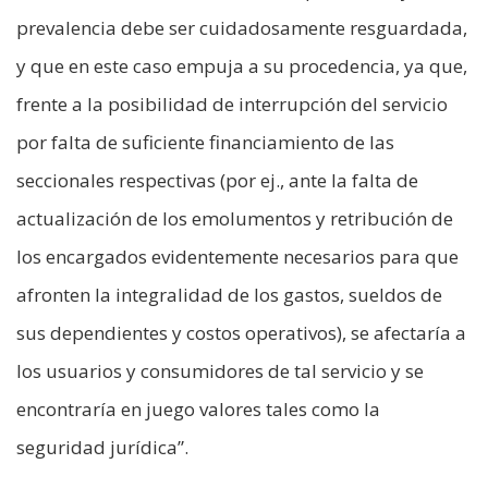
prevalencia debe ser cuidadosamente resguardada,
y que en este caso empuja a su procedencia, ya que,
frente a la posibilidad de interrupción del servicio
por falta de suficiente financiamiento de las
seccionales respectivas (por ej., ante la falta de
actualización de los emolumentos y retribución de
los encargados evidentemente necesarios para que
afronten la integralidad de los gastos, sueldos de
sus dependientes y costos operativos), se afectaría a
los usuarios y consumidores de tal servicio y se
encontraría en juego valores tales como la
seguridad jurídica”.