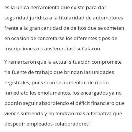
es la única herramienta que existe para dar
seguridad jurídica a la titularidad de automotores
frente a la gran cantidad de delitos que se cometen
en ocasión de concretarse los diferentes tipos de
inscripciones o transferencias” señalaron.
Y remarcaron que la actual situación compromete
“la fuente de trabajo que brindan las unidades
registrales, pues si no se aumentan de modo
inmediato los emolumentos, los encargados ya no
podrán seguir absorbiendo el déficit financiero que
vienen sufriendo y no tendrán más alternativa que
despedir empleados-colaboradores”.