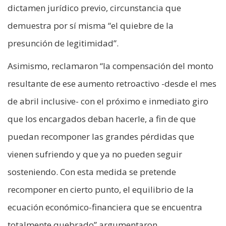
dictamen jurídico previo, circunstancia que
demuestra por sí misma “el quiebre de la
presunción de legitimidad”.
Asimismo, reclamaron “la compensación del monto
resultante de ese aumento retroactivo -desde el mes
de abril inclusive- con el próximo e inmediato giro
que los encargados deban hacerle, a fin de que
puedan recomponer las grandes pérdidas que
vienen sufriendo y que ya no pueden seguir
sosteniendo. Con esta medida se pretende
recomponer en cierto punto, el equilibrio de la
ecuación económico-financiera que se encuentra
totalmente quebrado” argumentaron.