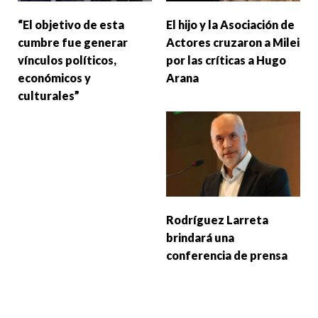
“El objetivo de esta
El hijo y la Asociación de
cumbre fue generar
Actores cruzaron a Milei
vínculos políticos,
por las críticas a Hugo
económicos y
Arana
culturales”
Rodríguez Larreta
brindará una
conferencia de prensa