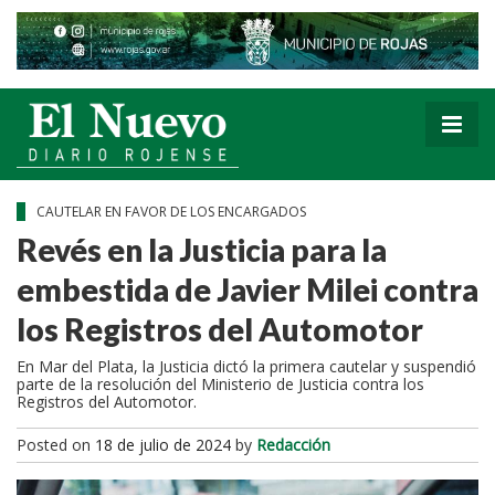
CAUTELAR EN FAVOR DE LOS ENCARGADOS
Revés en la Justicia para la
embestida de Javier Milei contra
los Registros del Automotor
En Mar del Plata, la Justicia dictó la primera cautelar y suspendió
parte de la resolución del Ministerio de Justicia contra los
Registros del Automotor.
Posted on
18 de julio de 2024
by
Redacción