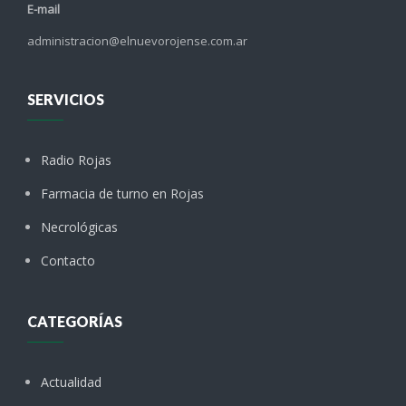
E-mail
administracion@elnuevorojense.com.ar
SERVICIOS
Radio Rojas
Farmacia de turno en Rojas
Necrológicas
Contacto
CATEGORÍAS
Actualidad