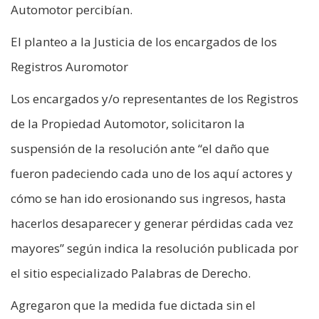
Automotor percibían.
El planteo a la Justicia de los encargados de los
Registros Auromotor
Los encargados y/o representantes de los Registros
de la Propiedad Automotor, solicitaron la
suspensión de la resolución ante “el daño que
fueron padeciendo cada uno de los aquí actores y
cómo se han ido erosionando sus ingresos, hasta
hacerlos desaparecer y generar pérdidas cada vez
mayores” según indica la resolución publicada por
el sitio especializado Palabras de Derecho.
Agregaron que la medida fue dictada sin el