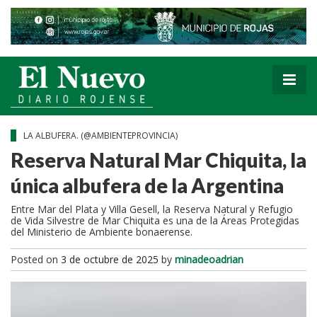
LA ALBUFERA. (@AMBIENTEPROVINCIA)
Reserva Natural Mar Chiquita, la
única albufera de la Argentina
Entre Mar del Plata y Villa Gesell, la Reserva Natural y Refugio
de Vida Silvestre de Mar Chiquita es una de la Áreas Protegidas
del Ministerio de Ambiente bonaerense.
Posted on
3 de octubre de 2025
by
minadeoadrian