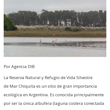
Por Agencia DIB
La Reserva Natural y Refugio de Vida Silvestre
de Mar Chiquita es un sitio de gran importancia
ecológica en Argentina. Es conocida principalmente
por ser la única albufera (laguna costera conectada