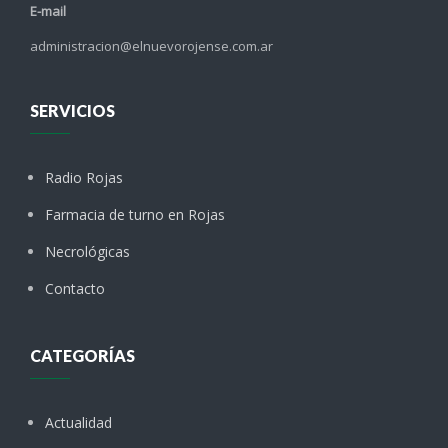
E-mail
administracion@elnuevorojense.com.ar
SERVICIOS
Radio Rojas
Farmacia de turno en Rojas
Necrológicas
Contacto
CATEGORÍAS
Actualidad