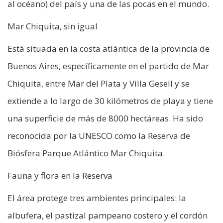
al océano) del país y una de las pocas en el mundo.
Mar Chiquita, sin igual
Está situada en la costa atlántica de la provincia de
Buenos Aires, específicamente en el partido de Mar
Chiquita, entre Mar del Plata y Villa Gesell y se
extiende a lo largo de 30 kilómetros de playa y tiene
una superficie de más de 8000 hectáreas. Ha sido
reconocida por la UNESCO como la Reserva de
Biósfera Parque Atlántico Mar Chiquita.
Fauna y flora en la Reserva
El área protege tres ambientes principales: la
albufera, el pastizal pampeano costero y el cordón