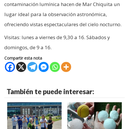
contaminación lumínica hacen de Mar Chiquita un
lugar ideal para la observación astronómica,
ofreciendo vistas espectaculares del cielo nocturno.
Visitas: lunes a viernes de 9,30 a 16. Sábados y
domingos, de 9 a 16.
Compartir esta nota
También te puede interesar: