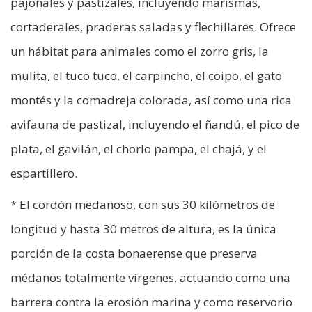
pajonales y pastizales, incluyendo marismas,
cortaderales, praderas saladas y flechillares. Ofrece
un hábitat para animales como el zorro gris, la
mulita, el tuco tuco, el carpincho, el coipo, el gato
montés y la comadreja colorada, así como una rica
avifauna de pastizal, incluyendo el ñandú, el pico de
plata, el gavilán, el chorlo pampa, el chajá, y el
espartillero.
* El cordón medanoso, con sus 30 kilómetros de
longitud y hasta 30 metros de altura, es la única
porción de la costa bonaerense que preserva
médanos totalmente vírgenes, actuando como una
barrera contra la erosión marina y como reservorio