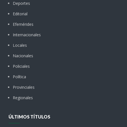
Deportes
Editorial
Efemérides
Internacionales
Locales
Nacionales
Policiales
Política
Provinciales
Regionales
ÚLTIMOS TÍTULOS