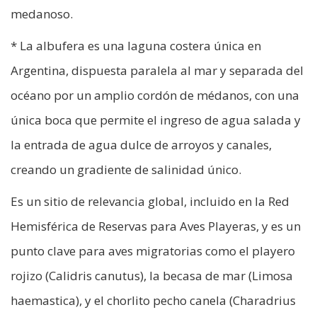
medanoso.
* La albufera es una laguna costera única en
Argentina, dispuesta paralela al mar y separada del
océano por un amplio cordón de médanos, con una
única boca que permite el ingreso de agua salada y
la entrada de agua dulce de arroyos y canales,
creando un gradiente de salinidad único.
Es un sitio de relevancia global, incluido en la Red
Hemisférica de Reservas para Aves Playeras, y es un
punto clave para aves migratorias como el playero
rojizo (Calidris canutus), la becasa de mar (Limosa
haemastica), y el chorlito pecho canela (Charadrius