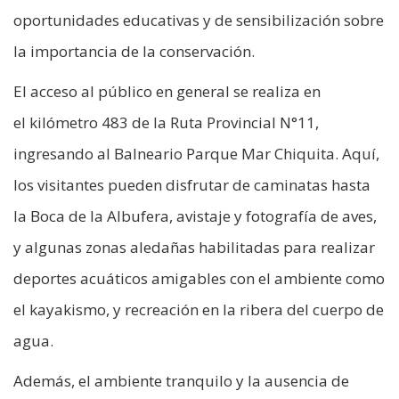
oportunidades educativas y de sensibilización sobre
la importancia de la conservación.
El acceso al público en general se realiza en
el kilómetro 483 de la Ruta Provincial N°11,
ingresando al Balneario Parque Mar Chiquita. Aquí,
los visitantes pueden disfrutar de caminatas hasta
la Boca de la Albufera, avistaje y fotografía de aves,
y algunas zonas aledañas habilitadas para realizar
deportes acuáticos amigables con el ambiente como
el kayakismo, y recreación en la ribera del cuerpo de
agua.
Además, el ambiente tranquilo y la ausencia de