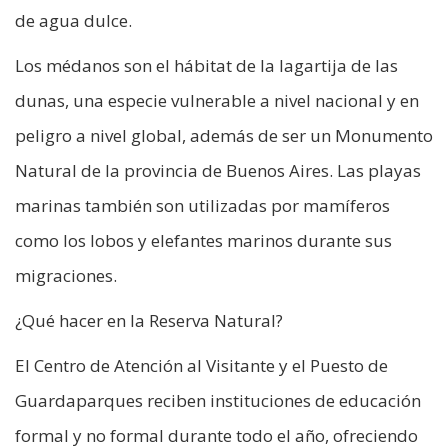
de agua dulce.
Los médanos son el hábitat de la lagartija de las
dunas, una especie vulnerable a nivel nacional y en
peligro a nivel global, además de ser un Monumento
Natural de la provincia de Buenos Aires. Las playas
marinas también son utilizadas por mamíferos
como los lobos y elefantes marinos durante sus
migraciones.
¿Qué hacer en la Reserva Natural?
El Centro de Atención al Visitante y el Puesto de
Guardaparques reciben instituciones de educación
formal y no formal durante todo el año, ofreciendo