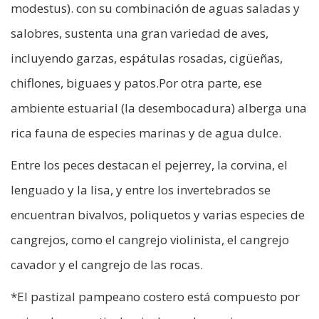
modestus). con su combinación de aguas saladas y
salobres, sustenta una gran variedad de aves,
incluyendo garzas, espátulas rosadas, cigüeñas,
chiflones, biguaes y patos.Por otra parte, ese
ambiente estuarial (la desembocadura) alberga una
rica fauna de especies marinas y de agua dulce.
Entre los peces destacan el pejerrey, la corvina, el
lenguado y la lisa, y entre los invertebrados se
encuentran bivalvos, poliquetos y varias especies de
cangrejos, como el cangrejo violinista, el cangrejo
cavador y el cangrejo de las rocas.
*El pastizal pampeano costero está compuesto por