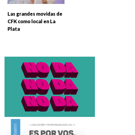
Las grandes movidas de
CFK como local en La
Plata