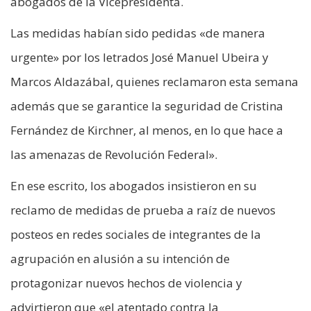
abogados de la Vicepresidenta.
Las medidas habían sido pedidas «de manera
urgente» por los letrados José Manuel Ubeira y
Marcos Aldazábal, quienes reclamaron esta semana
además que se garantice la seguridad de Cristina
Fernández de Kirchner, al menos, en lo que hace a
las amenazas de Revolución Federal».
En ese escrito, los abogados insistieron en su
reclamo de medidas de prueba a raíz de nuevos
posteos en redes sociales de integrantes de la
agrupación en alusión a su intención de
protagonizar nuevos hechos de violencia y
advirtieron que «el atentado contra la