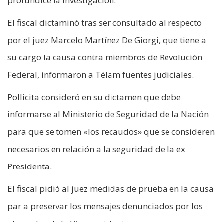
profundice la investigación.
El fiscal dictaminó tras ser consultado al respecto
por el juez Marcelo Martínez De Giorgi, que tiene a
su cargo la causa contra miembros de Revolución
Federal, informaron a Télam fuentes judiciales.
Pollicita consideró en su dictamen que debe
informarse al Ministerio de Seguridad de la Nación
para que se tomen «los recaudos» que se consideren
necesarios en relación a la seguridad de la ex
Presidenta.
El fiscal pidió al juez medidas de prueba en la causa
par a preservar los mensajes denunciados por los