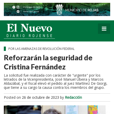
POR LAS AMENAZAS DE REVOLUCIÓN FEDERAL
Reforzarán la seguridad de
Cristina Fernández
La solicitud fue realizada con carácter de "urgente" por los
letrados de la Vicenpresidenta, José Manuel Ubeira y Marcos
Aldazábal, y el fiscal elevó el pedido al juez Martínez De Giorgi,
que tiene a su cargo la causa contra los miembros del grupo.
Posted on
26 de octubre de 2023
by
Redacción