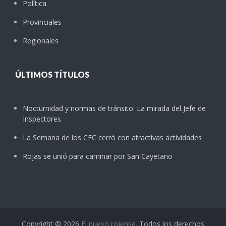
Política
Provinciales
Regionales
ÚLTIMOS TÍTULOS
Nocturnidad y normas de tránsito: La mirada del Jefe de
Inspectores
La Semana de los CEC cerró con atractivas actividades
Rojas se unió para caminar por San Cayetano
Copyright © 2026
El nuevo rojense
. Todos los derechos