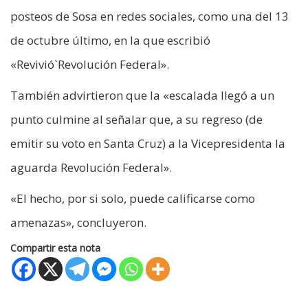
posteos de Sosa en redes sociales, como una del 13
de octubre último, en la que escribió
«Revivió`Revolución Federal».
También advirtieron que la «escalada llegó a un
punto culmine al señalar que, a su regreso (de
emitir su voto en Santa Cruz) a la Vicepresidenta la
aguarda Revolución Federal».
«El hecho, por si solo, puede calificarse como
amenazas», concluyeron.
Compartir esta nota