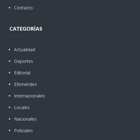
Contacto
CATEGORÍAS
Actualidad
Deportes
Editorial
Efemérides
Internacionales
Locales
Nacionales
Policiales