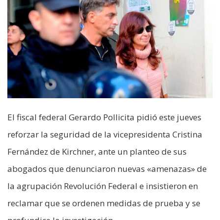
El fiscal federal Gerardo Pollicita pidió este jueves
reforzar la seguridad de la vicepresidenta Cristina
Fernández de Kirchner, ante un planteo de sus
abogados que denunciaron nuevas «amenazas» de
la agrupación Revolución Federal e insistieron en
reclamar que se ordenen medidas de prueba y se