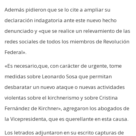
Además pidieron que se lo cite a ampliar su
declaración indagatoria ante este nuevo hecho
denunciado y «que se realice un relevamiento de las
redes sociales de todos los miembros de Revolución
Federal».
«Es necesario,que, con carácter de urgente, tome
medidas sobre Leonardo Sosa que permitan
desbaratar un nuevo ataque o nuevas actividades
violentas sobre el kirchnerismo y sobre Cristina
Fernández de Kirchner», agregaron los abogados de
la Vicepresidenta, que es querellante en esta causa.
Los letrados adjuntaron en su escrito capturas de