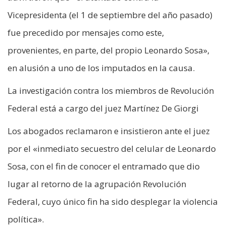
Vicepresidenta (el 1 de septiembre del año pasado)
fue precedido por mensajes como este,
provenientes, en parte, del propio Leonardo Sosa»,
en alusión a uno de los imputados en la causa.
La investigación contra los miembros de Revolución
Federal está a cargo del juez Martínez De Giorgi
Los abogados reclamaron e insistieron ante el juez
por el «inmediato secuestro del celular de Leonardo
Sosa, con el fin de conocer el entramado que dio
lugar al retorno de la agrupación Revolución
Federal, cuyo único fin ha sido desplegar la violencia
política».