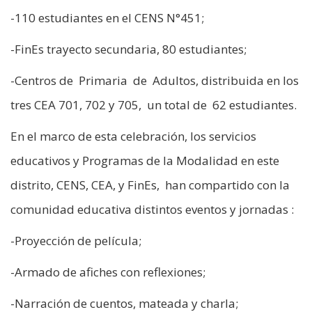
-110 estudiantes en el CENS N°451;
-FinEs trayecto secundaria, 80 estudiantes;
-Centros de Primaria de Adultos, distribuida en los
tres CEA 701, 702 y 705, un total de 62 estudiantes.
En el marco de esta celebración, los servicios
educativos y Programas de la Modalidad en este
distrito, CENS, CEA, y FinEs, han compartido con la
comunidad educativa distintos eventos y jornadas :
-Proyección de película;
-Armado de afiches con reflexiones;
-Narración de cuentos, mateada y charla;