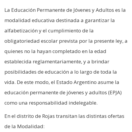
La Educación Permanente de Jóvenes y Adultos es la
modalidad educativa destinada a garantizar la
alfabetización y el cumplimiento de la
obligatoriedad escolar prevista por la presente ley, a
quienes no la hayan completado en la edad
establecida reglamentariamente, y a brindar
posibilidades de educación a lo largo de toda la
vida. De este modo, el Estado Argentino asume la
educación permanente de jóvenes y adultos (EPJA)
como una responsabilidad indelegable.
En el distrito de Rojas transitan las distintas ofertas
de la Modalidad: