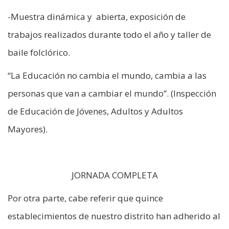
-Muestra dinámica y abierta, exposición de
trabajos realizados durante todo el año y taller de
baile folclórico.
“La Educación no cambia el mundo, cambia a las
personas que van a cambiar el mundo”. (Inspección
de Educación de Jóvenes, Adultos y Adultos
Mayores).
JORNADA COMPLETA
Por otra parte, cabe referir que quince
establecimientos de nuestro distrito han adherido al