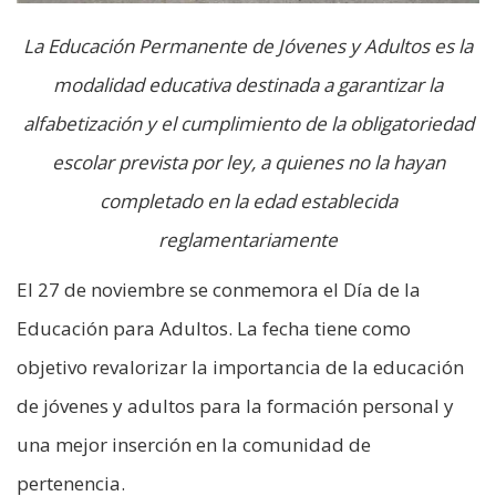
La Educación Permanente de Jóvenes y Adultos es la
modalidad educativa destinada a garantizar la
alfabetización y el cumplimiento de la obligatoriedad
escolar prevista por ley, a quienes no la hayan
completado en la edad establecida
reglamentariamente
El 27 de noviembre se conmemora el Día de la
Educación para Adultos. La fecha tiene como
objetivo revalorizar la importancia de la educación
de jóvenes y adultos para la formación personal y
una mejor inserción en la comunidad de
pertenencia.