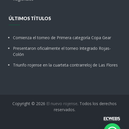
ÚLTIMOS TÍTULOS
Comienza el torneo de Primera categoría Copa Gear
Presentaron oficialmente el torneo Integrado Rojas-
Colón
Triunfo rojense en la cuarteta contrarreloj de Las Flores
Copyright © 2026
El nuevo rojense
. Todos los derechos
reservados.