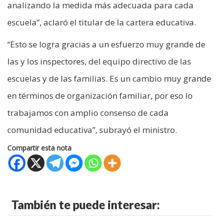
analizando la medida más adecuada para cada
escuela”, aclaró el titular de la cartera educativa.
“Esto se logra gracias a un esfuerzo muy grande de
las y los inspectores, del equipo directivo de las
escuelas y de las familias. Es un cambio muy grande
en términos de organización familiar, por eso lo
trabajamos con amplio consenso de cada
comunidad educativa”, subrayó el ministro.
Compartir esta nota
También te puede interesar: