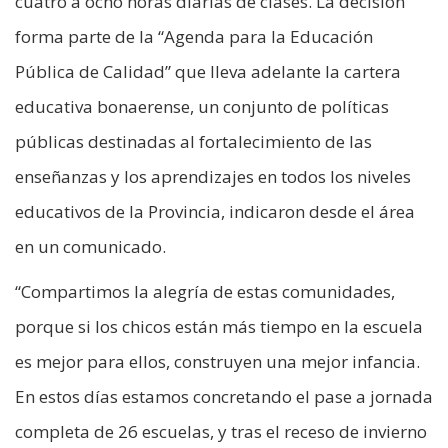
cuatro a ocho horas diarias de clases. La decisión
forma parte de la “Agenda para la Educación
Pública de Calidad” que lleva adelante la cartera
educativa bonaerense, un conjunto de políticas
públicas destinadas al fortalecimiento de las
enseñanzas y los aprendizajes en todos los niveles
educativos de la Provincia, indicaron desde el área
en un comunicado.
“Compartimos la alegría de estas comunidades,
porque si los chicos están más tiempo en la escuela
es mejor para ellos, construyen una mejor infancia.
En estos días estamos concretando el pase a jornada
completa de 26 escuelas, y tras el receso de invierno