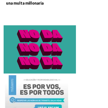
una multa millonaria