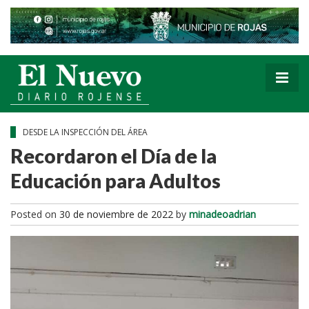
DESDE LA INSPECCIÓN DEL ÁREA
Recordaron el Día de la
Educación para Adultos
Posted on
30 de noviembre de 2022
by
minadeoadrian