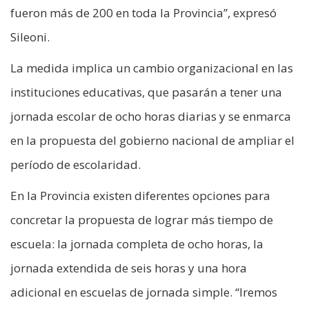
fueron más de 200 en toda la Provincia”, expresó
Sileoni.
La medida implica un cambio organizacional en las
instituciones educativas, que pasarán a tener una
jornada escolar de ocho horas diarias y se enmarca
en la propuesta del gobierno nacional de ampliar el
período de escolaridad.
En la Provincia existen diferentes opciones para
concretar la propuesta de lograr más tiempo de
escuela: la jornada completa de ocho horas, la
jornada extendida de seis horas y una hora
adicional en escuelas de jornada simple. “Iremos