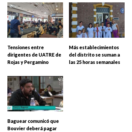
Tensiones entre
Más establecimientos
dirigentes de UATRE de
del distrito se suman a
Rojas y Pergamino
las 25 horas semanales
Baguear comunicó que
Bouvier deberá pagar