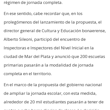
régimen de jornada completa.
En ese sentido, cabe recordar que, en los
prolegómenos del lanzamiento de la propuesta, el
director general de Cultura y Educación bonaerense,
Alberto Sileoni, participó del encuentro de
Inspectoras e Inspectores del Nivel Inicial en la
ciudad de Mar del Plata y anunció que 200 escuelas
primarias pasarán a la modalidad de jornada
completa en el territorio.
En el marco de la propuesta del gobierno nacional
de ampliar la jornada escolar, con esta medida,
alrededor de 20 mil estudiantes pasarán a tener de