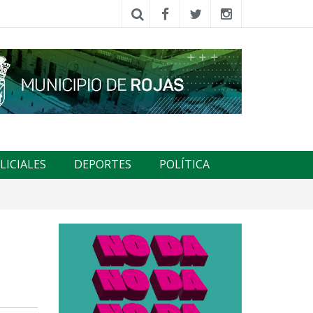
LICIALES
DEPORTES
POLÍTICA