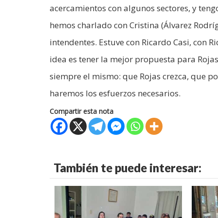
acercamientos con algunos sectores, y tengo 
hemos charlado con Cristina (Álvarez Rodríg
intendentes. Estuve con Ricardo Casi, con R
idea es tener la mejor propuesta para Rojas,
siempre el mismo: que Rojas crezca, que p
haremos los esfuerzos necesarios.
Compartir esta nota
También te puede interesar: