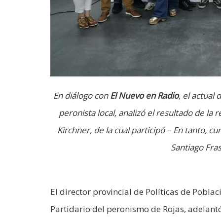
En diálogo con
El Nuevo en Radio
, el actual 
peronista local, analizó el resultado de 
Kirchner, de la cual participó – En tanto, c
Santiago Fras
El director provincial de Políticas de Pobl
Partidario del peronismo de Rojas, adelan