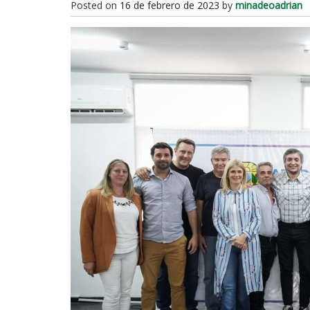
Posted on
16 de febrero de 2023
by
minadeoadrian