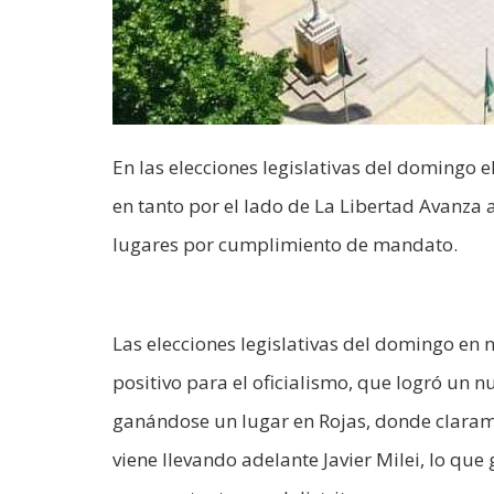
En las elecciones legislativas del domingo e
en tanto por el lado de La Libertad Avanza 
lugares por cumplimiento de mandato.
Las elecciones legislativas del domingo en
positivo para el oficialismo, que logró un 
ganándose un lugar en Rojas, donde clarame
viene llevando adelante Javier Milei, lo q