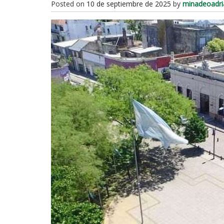
Posted on
10 de septiembre de 2025
by
minadeoadri