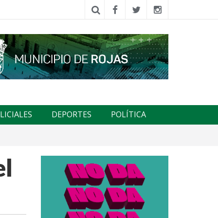
LICIALES
DEPORTES
POLÍTICA
el