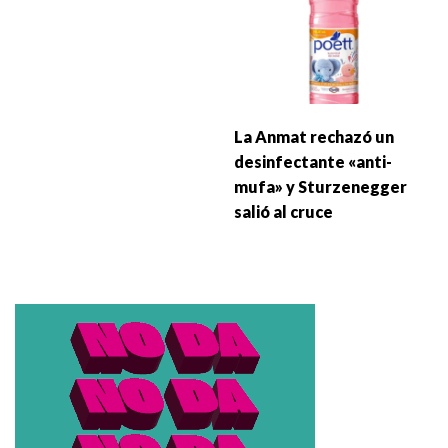
La Anmat rechazó un
desinfectante «anti-
mufa» y Sturzenegger
salió al cruce