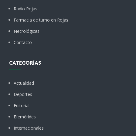
Radio Rojas
Farmacia de turno en Rojas
Necrológicas
Contacto
CATEGORÍAS
Actualidad
Deportes
Editorial
Efemérides
Internacionales