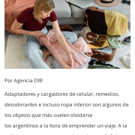
Por Agencia DIB
Adaptadores y cargadores de celular, remedios,
desodorantes e incluso ropa interior son algunos de
los objetos que más suelen olvidarse
los argentinos a la hora de emprender un viaje. A la