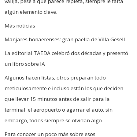
valija, pese a que parece repleta, siempre le falta
algún elemento clave.
Más noticias
Manjares bonaerenses: gran paella de Villa Gesell
La editorial TAEDA celebró dos décadas y presentó
un libro sobre IA
Algunos hacen listas, otros preparan todo
meticulosamente e incluso están los que deciden
que llevar 15 minutos antes de salir para la
terminal, el aeropuerto o agarrar el auto, sin
embargo, todos siempre se olvidan algo.
Para conocer un poco más sobre esos