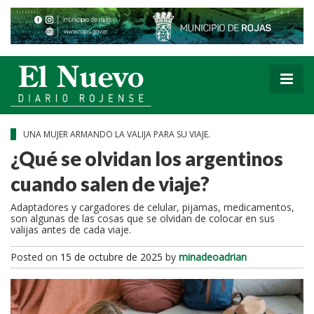
UNA MUJER ARMANDO LA VALIJA PARA SU VIAJE.
¿Qué se olvidan los argentinos
cuando salen de viaje?
Adaptadores y cargadores de celular, pijamas, medicamentos,
son algunas de las cosas que se olvidan de colocar en sus
valijas antes de cada viaje.
Posted on
15 de octubre de 2025
by
minadeoadrian