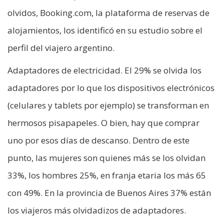
olvidos, Booking.com, la plataforma de reservas de
alojamientos, los identificó en su estudio sobre el
perfil del viajero argentino.
Adaptadores de electricidad. El 29% se olvida los
adaptadores por lo que los dispositivos electrónicos
(celulares y tablets por ejemplo) se transforman en
hermosos pisapapeles. O bien, hay que comprar
uno por esos días de descanso. Dentro de este
punto, las mujeres son quienes más se los olvidan
33%, los hombres 25%, en franja etaria los más 65
con 49%. En la provincia de Buenos Aires 37% están
los viajeros más olvidadizos de adaptadores.