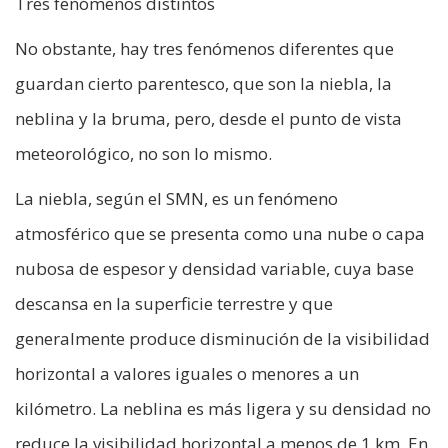
Tres fenómenos distintos
No obstante, hay tres fenómenos diferentes que
guardan cierto parentesco, que son la niebla, la
neblina y la bruma, pero, desde el punto de vista
meteorológico, no son lo mismo.
La niebla, según el SMN, es un fenómeno
atmosférico que se presenta como una nube o capa
nubosa de espesor y densidad variable, cuya base
descansa en la superficie terrestre y que
generalmente produce disminución de la visibilidad
horizontal a valores iguales o menores a un
kilómetro. La neblina es más ligera y su densidad no
reduce la visibilidad horizontal a menos de 1 km. En