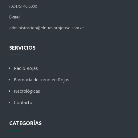
(02475) 46 6000
E-mail
administracion@elnuevorojense.com.ar
SERVICIOS
Radio Rojas
Farmacia de turno en Rojas
Necrológicas
Contacto
CATEGORÍAS