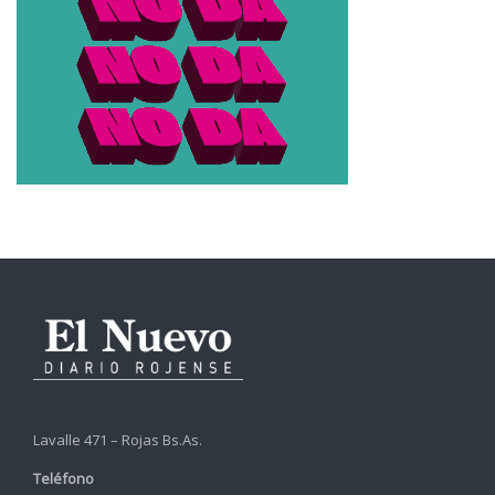
Lavalle 471 – Rojas Bs.As.
Teléfono