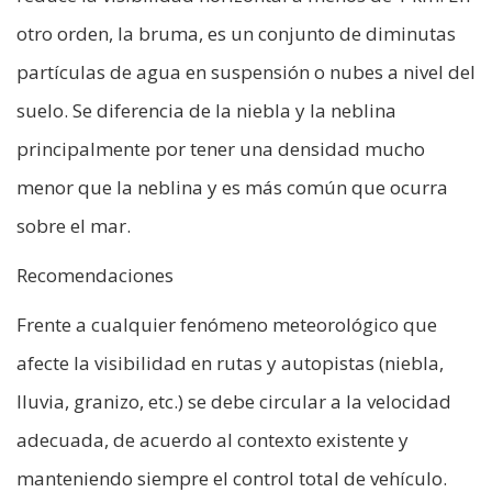
otro orden, la bruma, es un conjunto de diminutas
partículas de agua en suspensión o nubes a nivel del
suelo. Se diferencia de la niebla y la neblina
principalmente por tener una densidad mucho
menor que la neblina y es más común que ocurra
sobre el mar.
Recomendaciones
Frente a cualquier fenómeno meteorológico que
afecte la visibilidad en rutas y autopistas (niebla,
lluvia, granizo, etc.) se debe circular a la velocidad
adecuada, de acuerdo al contexto existente y
manteniendo siempre el control total de vehículo.