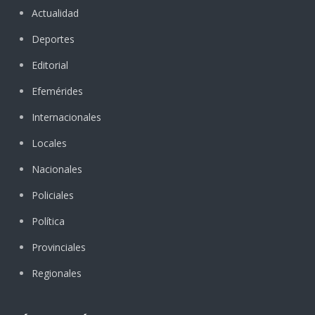
Actualidad
Deportes
Editorial
Efemérides
Internacionales
Locales
Nacionales
Policiales
Política
Provinciales
Regionales