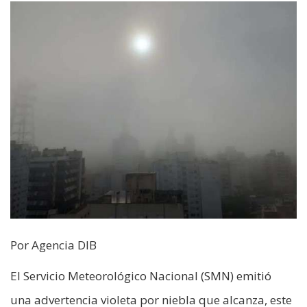
Por Agencia DIB
El Servicio Meteorológico Nacional (SMN) emitió
una advertencia violeta por niebla que alcanza, este