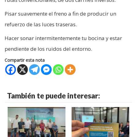
Pisar suavemente el freno a fin de producir un
refuerzo de las luces traseras.
Hacer sonar intermitentemente tu bocina y estar
pendiente de los ruidos del entorno.
Compartir esta nota
También te puede interesar: