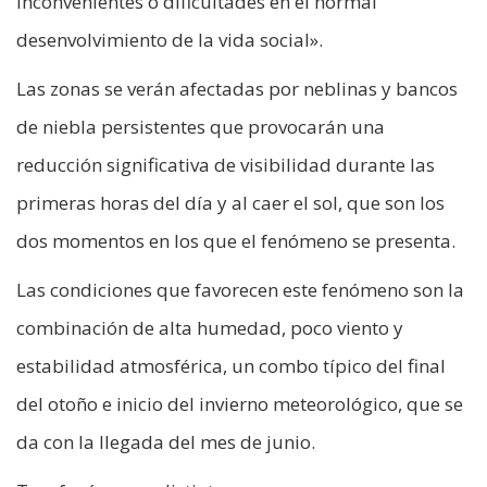
inconvenientes o dificultades en el normal
desenvolvimiento de la vida social».
Las zonas se verán afectadas por neblinas y bancos
de niebla persistentes que provocarán una
reducción significativa de visibilidad durante las
primeras horas del día y al caer el sol, que son los
dos momentos en los que el fenómeno se presenta.
Las condiciones que favorecen este fenómeno son la
combinación de alta humedad, poco viento y
estabilidad atmosférica, un combo típico del final
del otoño e inicio del invierno meteorológico, que se
da con la llegada del mes de junio.