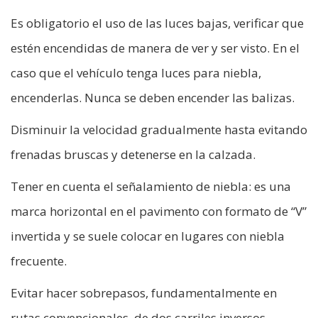
Es obligatorio el uso de las luces bajas, verificar que
estén encendidas de manera de ver y ser visto. En el
caso que el vehículo tenga luces para niebla,
encenderlas. Nunca se deben encender las balizas.
Disminuir la velocidad gradualmente hasta evitando
frenadas bruscas y detenerse en la calzada.
Tener en cuenta el señalamiento de niebla: es una
marca horizontal en el pavimento con formato de “V”
invertida y se suele colocar en lugares con niebla
frecuente.
Evitar hacer sobrepasos, fundamentalmente en
rutas convencionales, de dos carriles inversos.