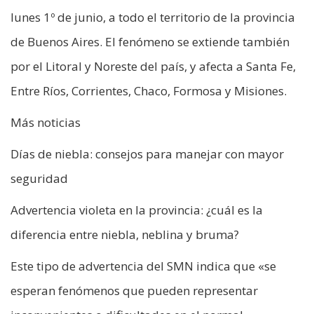
lunes 1º de junio, a todo el territorio de la provincia
de Buenos Aires. El fenómeno se extiende también
por el Litoral y Noreste del país, y afecta a Santa Fe,
Entre Ríos, Corrientes, Chaco, Formosa y Misiones.
Más noticias
Días de niebla: consejos para manejar con mayor
seguridad
Advertencia violeta en la provincia: ¿cuál es la
diferencia entre niebla, neblina y bruma?
Este tipo de advertencia del SMN indica que «se
esperan fenómenos que pueden representar